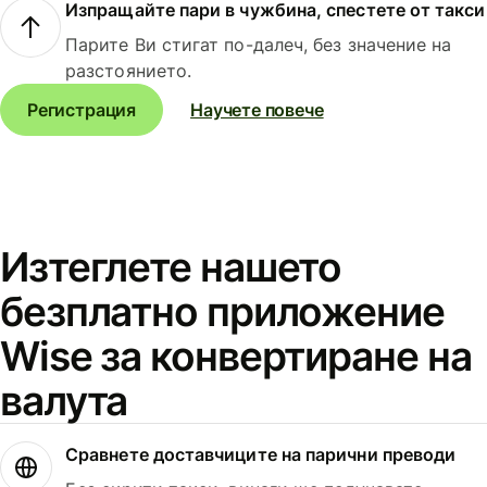
Изпращайте пари в чужбина, спестете от такси
Парите Ви стигат по-далеч, без значение на
разстоянието.
Регистрация
Научете повече
Изтеглете нашето
безплатно приложение
Wise за конвертиране на
валута
Сравнете доставчиците на парични преводи