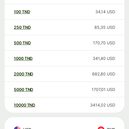
100
TND
34,14
USD
250
TND
85,35
USD
500
TND
170,70
USD
1000
TND
341,40
USD
2000
TND
682,80
USD
5000
TND
1707,01
USD
10000
TND
3414,02
USD