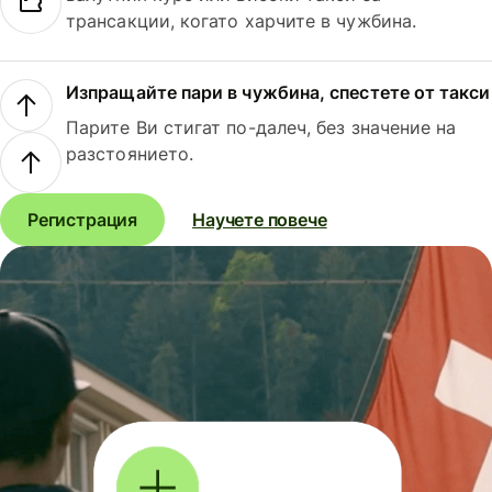
трансакции, когато харчите в чужбина.
Изпращайте пари в чужбина, спестете от такси
Парите Ви стигат по-далеч, без значение на
разстоянието.
Регистрация
Научете повече