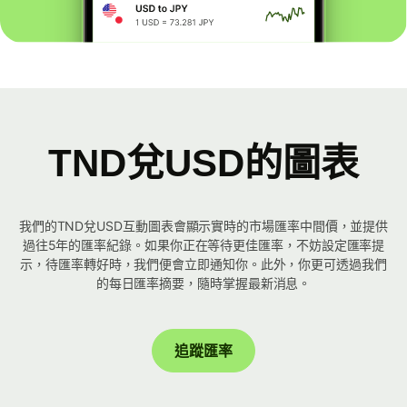
TND兌USD的圖表
我們的TND兌USD互動圖表會顯示實時的市場匯率中間價，並提供
過往5年的匯率紀錄。如果你正在等待更佳匯率，不妨設定匯率提
示，待匯率轉好時，我們便會立即通知你。此外，你更可透過我們
的每日匯率摘要，隨時掌握最新消息。
追蹤匯率