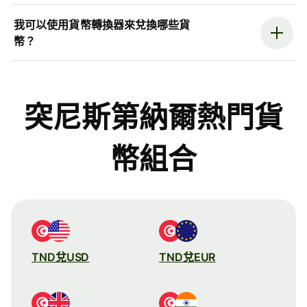
我可以使用貨幣轉換器來兌換哪些貨
幣？
突尼斯第納爾熱門貨
幣組合
TND兌USD
TND兌EUR