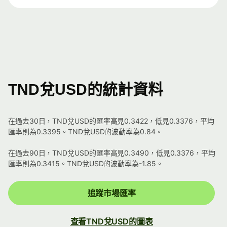
TND兌USD的統計資料
在過去30日，TND兌USD的匯率高見0.3422，低見0.3376，平均
匯率則為0.3395。TND兌USD的波動率為0.84。
在過去90日，TND兌USD的匯率高見0.3490，低見0.3376，平均
匯率則為0.3415。TND兌USD的波動率為-1.85。
追蹤市場匯率
查看TND兌USD的圖表