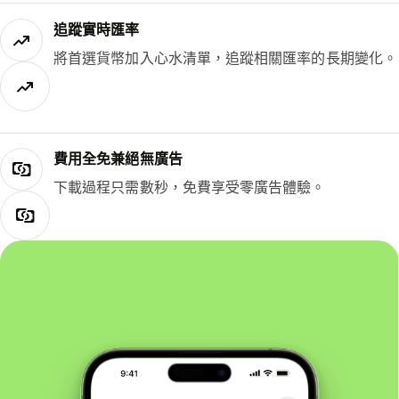
追蹤實時匯率
將首選貨幣加入心水清單，追蹤相關匯率的長期變化。
費用全免兼絕無廣告
下載過程只需數秒，免費享受零廣告體驗。