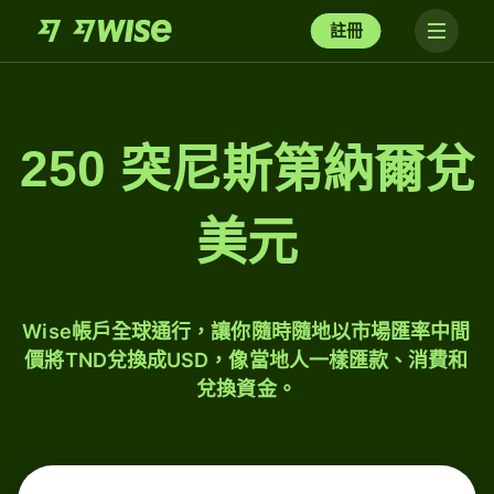
註冊
250 突尼斯第納爾兌
美元
Wise帳戶全球通行，讓你隨時隨地以市場匯率中間
價將TND兌換成USD，像當地人一樣匯款、消費和
兌換資金。