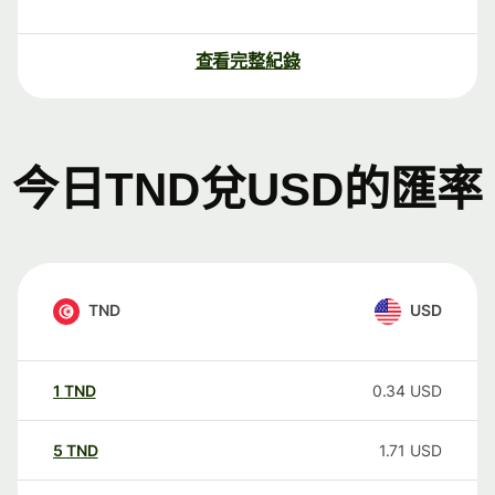
查看完整紀錄
今日TND兌USD的匯率
TND
USD
1
TND
0.34
USD
5
TND
1.71
USD