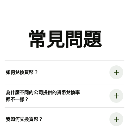
常見問題
如何兌換貨幣？
為什麼不同的公司提供的貨幣兌換率
都不一樣？
我如何兌換貨幣？