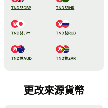
TND兌GBP
TND兌INR
TND兌JPY
TND兌RUB
TND兌AUD
TND兌ZAR
更改來源貨幣