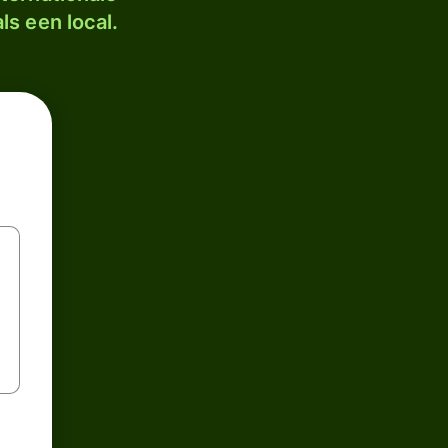
ls een local.