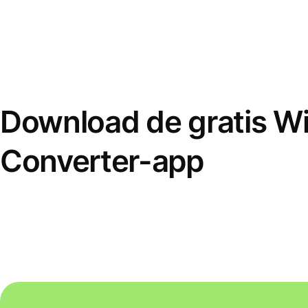
Download de gratis W
Converter-app