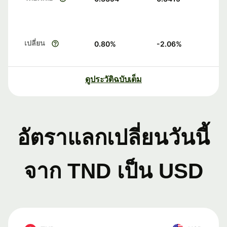
เปลี่ยน
0.80
%
-2.06
%
ดูประวัติฉบับเต็ม
อัตราแลกเปลี่ยนวันนี้
จาก TND เป็น USD