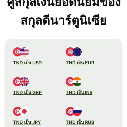
คู่สกุลเงินยอดนิยมของ
สกุลดีนาร์ตูนิเซีย
TND เป็น USD
TND เป็น EUR
TND เป็น GBP
TND เป็น INR
TND เป็น JPY
TND เป็น RUB