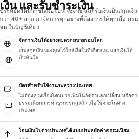
เงิน และรับชำระเงิน
ประหยัดได้มากขึ้นเมื่อโอน ใช้จ่าย และรับเงินเป็นสกุลเงิน
กว่า 40+ สกุล มาจัดการทุกอย่างที่ต้องการได้ทุกเมื่อ ครบ
จบ ในบัญชีเดียว
จัดการเงินได้อย่างสะดวกสบายรอบโลก
เก็บสกุลเงินของคุณไว้ใกล้มือในที่เดียวและแลกเงินได้
เร็วทันใจ
บัตรสำหรับใช้งานระหว่างประเทศ
ไม่ต้องห่วงเรื่องโดนบวกเพิ่มในอัตราแลกเปลี่ยน หรือค่า
ธรรมเนียมการทำธุรกรรมสูงลิ่ว เมื่อใช้จ่ายในต่าง
ประเทศ
โอนเงินไปต่างประเทศได้แบบประหยัดค่าธรรมเนียม