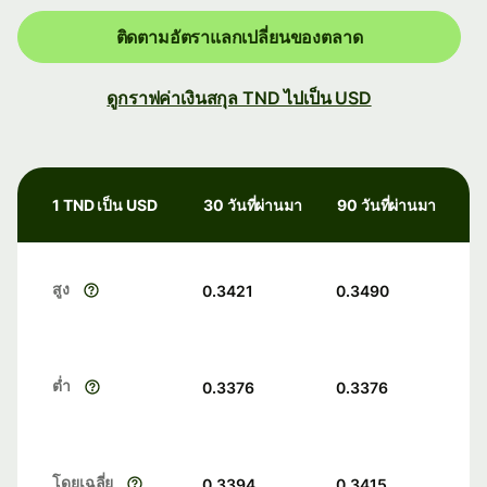
ติดตามอัตราแลกเปลี่ยนของตลาด
ดูกราฟค่าเงินสกุล TND ไปเป็น USD
1 TND เป็น USD
30 วันที่ผ่านมา
90 วันที่ผ่านมา
สูง
0.3421
0.3490
ต่ำ
0.3376
0.3376
โดยเฉลี่ย
0.3394
0.3415