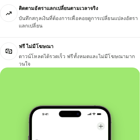
ติดตามอัตราแลกเปลี่ยนตามเวลาจริง
บันทึกสกุลเงินที่ต้องการเพื่อคอยดูการเปลี่ยนแปลงอัตรา
แลกเปลี่ยน
ฟรี ไม่มีโฆษณา
ดาวน์โหลดได้รวดเร็ว ฟรีทั้งหมดและไม่มีโฆษณามาก
วนใจ