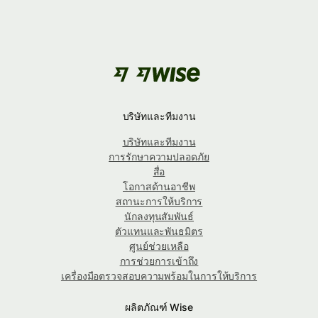
บริษัทและทีมงาน
บริษัทและทีมงาน
การรักษาความปลอดภัย
สื่อ
โอกาสด้านอาชีพ
สถานะการให้บริการ
นักลงทุนสัมพันธ์
ตัวแทนและพันธมิตร
ศูนย์ช่วยเหลือ
การช่วยการเข้าถึง
เครื่องมือตรวจสอบความพร้อมในการให้บริการ
ผลิตภัณฑ์ Wise