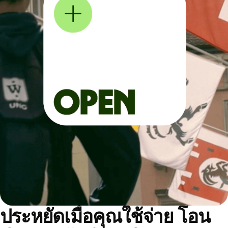
ประหยัดเมื่อคุณใช้จ่าย โอน