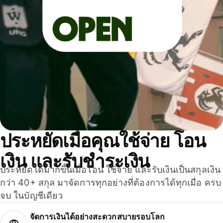
ประหยัดเมื่อคุณใช้จ่าย โอน
เงิน และรับชำระเงิน
ประหยัดได้มากขึ้นเมื่อโอน ใช้จ่าย และรับเงินเป็นสกุลเงิน
กว่า 40+ สกุล มาจัดการทุกอย่างที่ต้องการได้ทุกเมื่อ ครบ
จบ ในบัญชีเดียว
จัดการเงินได้อย่างสะดวกสบายรอบโลก