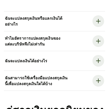
ฉันจะแปลงสกุลเงินหรือแลกเงินได้
อย่างไร
ทำไมอัตราการแปลงสกุลเงินของ
แต่ละบริษัทจึงไม่เท่ากัน
ฉันจะแปลงเงินได้อย่างไร
ฉันสามารถใช้เครื่องมือแปลงสกุลเงิน
นี้เพื่อแปลงสกุลเงินใดได้บ้าง