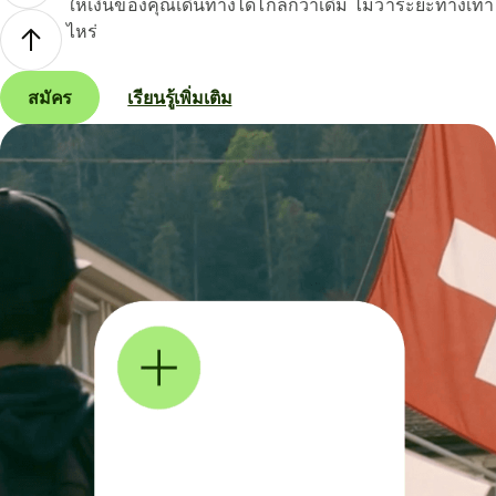
ให้เงินของคุณเดินทางได้ไกลกว่าเดิม ไม่ว่าระยะทางเท่า
ไหร่
สมัคร
เรียนรู้เพิ่มเติม