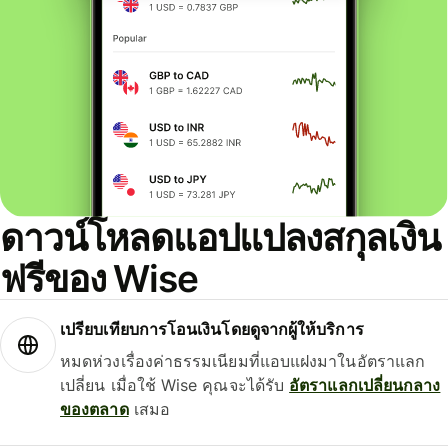
ดาวน์โหลดแอปแปลงสกุลเงิน
ฟรีของ Wise
เปรียบเทียบการโอนเงินโดยดูจากผู้ให้บริการ
หมดห่วงเรื่องค่าธรรมเนียมที่แอบแฝงมาในอัตราแลก
เปลี่ยน เมื่อใช้ Wise คุณจะได้รับ
อัตราแลกเปลี่ยนกลาง
ของตลาด
เสมอ