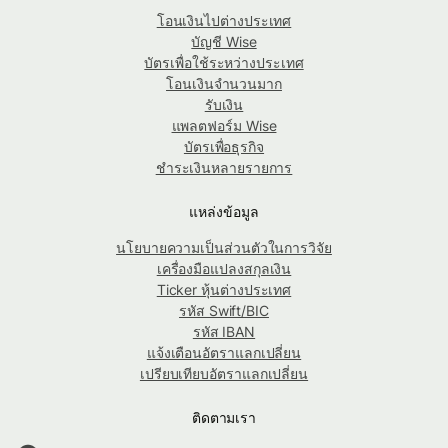
โอนเงินไปต่างประเทศ
บัญชี Wise
บัตรเพื่อใช้ระหว่างประเทศ
โอนเงินจำนวนมาก
รับเงิน
แพลตฟอร์ม Wise
บัตรเพื่อธุรกิจ
ชำระเงินหลายรายการ
แหล่งข้อมูล
นโยบายความเป็นส่วนตัวในการวิจัย
เครื่องมือแปลงสกุลเงิน
Ticker หุ้นต่างประเทศ
รหัส Swift/BIC
รหัส IBAN
แจ้งเตือนอัตราแลกเปลี่ยน
เปรียบเทียบอัตราแลกเปลี่ยน
ติดตามเรา