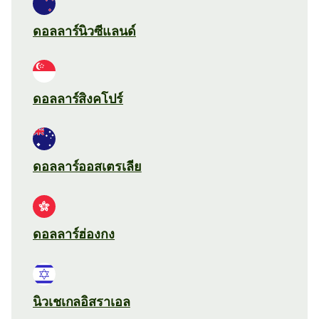
ดอลลาร์นิวซีแลนด์
ดอลลาร์สิงคโปร์
ดอลลาร์ออสเตรเลีย
ดอลลาร์ฮ่องกง
นิวเชเกลอิสราเอล