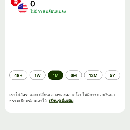
0
ไม่มีการเปลี่ยนแปลง
ระยะ
48H
1W
1M
6M
12M
5Y
เวลา
เราใช้อัตราแลกเปลี่ยนกลางของตลาดโดยไม่มีการบวกเงินค่า
ธรรมเนียมซ่อนเอาไว้
เรียนรู้เพิ่มเติม