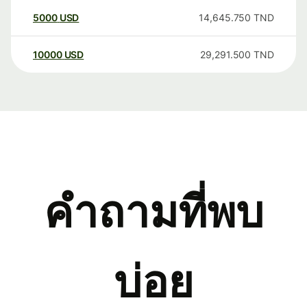
5000
USD
14,645.750
TND
10000
USD
29,291.500
TND
คำถามที่พบ
บ่อย