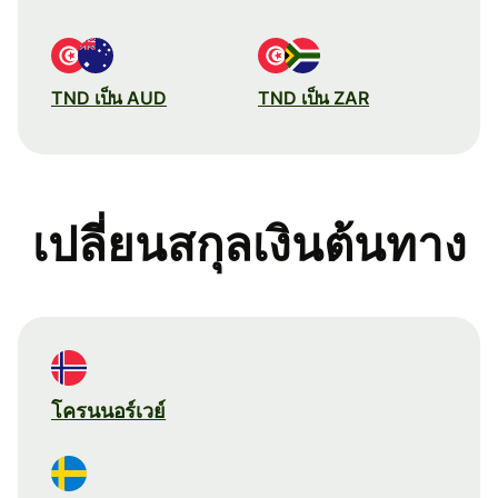
TND เป็น AUD
TND เป็น ZAR
เปลี่ยนสกุลเงินต้นทาง
โครนนอร์เวย์