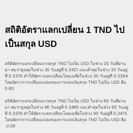
สถิติอัตราแลกเปลี่ยน 1 TND ไป
เป็นสกุล USD
สถิติอัตราแลกเปลี่ยนจากสกุล TND ไปเป็น USD ในช่วง 30 วันที่ผ่าน
มา พบว่าสูงสุดในช่วง 30 วันอยู่ที่ 0.3421 และต่ำสุดในช่วง 30 วันอยู่
ที่ 0.3376 ทำให้อัตราแลกเปลี่ยนโดยเฉลี่ยในช่วง 30 วันอยู่ที่ 0.3394
โดยอัตราการเปลี่ยนแปลงของการแลกเงินสกุล TND ไปเป็น USD คือ
0.80
สถิติอัตราแลกเปลี่ยนจากสกุล TND ไปเป็น USD ในช่วง 90 วันที่ผ่าน
มา พบว่าสูงสุดในช่วง 90 วันอยู่ที่ 0.3490 และต่ำสุดในช่วง 90 วันอยู่
ที่ 0.3376 ทำให้อัตราแลกเปลี่ยนโดยเฉลี่ยในช่วง 90 วันอยู่ที่ 0.3415
โดยอัตราการเปลี่ยนแปลงของการแลกเงินสกุล TND ไปเป็น USD คือ
-2.06