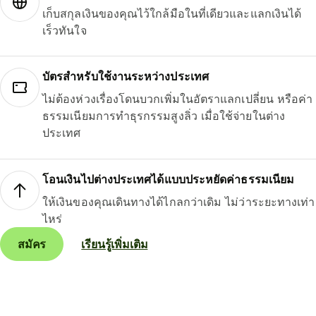
เก็บสกุลเงินของคุณไว้ใกล้มือในที่เดียวและแลกเงินได้
เร็วทันใจ
บัตรสำหรับใช้งานระหว่างประเทศ
ไม่ต้องห่วงเรื่องโดนบวกเพิ่มในอัตราแลกเปลี่ยน หรือค่า
ธรรมเนียมการทำธุรกรรมสูงลิ่ว เมื่อใช้จ่ายในต่าง
ประเทศ
โอนเงินไปต่างประเทศได้แบบประหยัดค่าธรรมเนียม
ให้เงินของคุณเดินทางได้ไกลกว่าเดิม ไม่ว่าระยะทางเท่า
ไหร่
สมัคร
เรียนรู้เพิ่มเติม