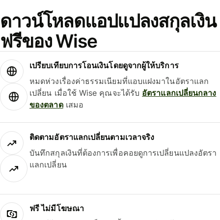
ดาวน์โหลดแอปแปลงสกุลเงิน
ฟรีของ Wise
เปรียบเทียบการโอนเงินโดยดูจากผู้ให้บริการ
หมดห่วงเรื่องค่าธรรมเนียมที่แอบแฝงมาในอัตราแลก
เปลี่ยน เมื่อใช้ Wise คุณจะได้รับ
อัตราแลกเปลี่ยนกลาง
ของตลาด
เสมอ
ติดตามอัตราแลกเปลี่ยนตามเวลาจริง
บันทึกสกุลเงินที่ต้องการเพื่อคอยดูการเปลี่ยนแปลงอัตรา
แลกเปลี่ยน
ฟรี ไม่มีโฆษณา