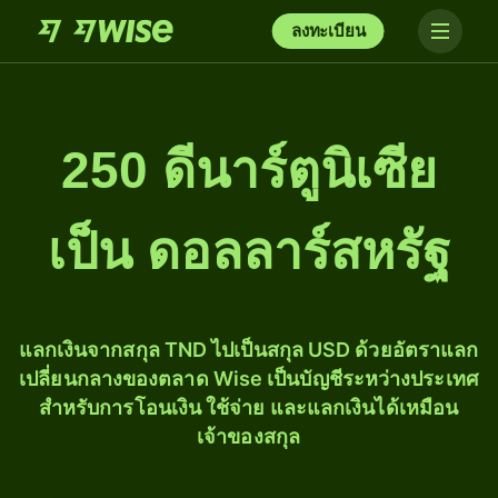
ลงทะเบียน
250 ดีนาร์ตูนิเซีย
เป็น ดอลลาร์สหรัฐ
แลกเงินจากสกุล TND ไปเป็นสกุล USD ด้วยอัตราแลก
เปลี่ยนกลางของตลาด Wise เป็นบัญชีระหว่างประเทศ
สำหรับการโอนเงิน ใช้จ่าย และแลกเงินได้เหมือน
เจ้าของสกุล