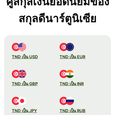
คู่สกุลเงินยอดนิยมของ
สกุลดีนาร์ตูนิเซีย
TND เป็น USD
TND เป็น EUR
TND เป็น GBP
TND เป็น INR
TND เป็น JPY
TND เป็น RUB