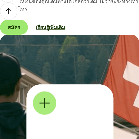
ให้เงินของคุณเดินทางได้ไกลกว่าเดิม ไม่ว่าระยะทางเท่า
ไหร่
สมัคร
เรียนรู้เพิ่มเติม