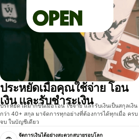
ประหยัดเมื่อคุณใช้จ่าย โอน
เงิน และรับชำระเงิน
ประหยัดได้มากขึ้นเมื่อโอน ใช้จ่าย และรับเงินเป็นสกุลเงิน
กว่า 40+ สกุล มาจัดการทุกอย่างที่ต้องการได้ทุกเมื่อ ครบ
จบ ในบัญชีเดียว
จัดการเงินได้อย่างสะดวกสบายรอบโลก