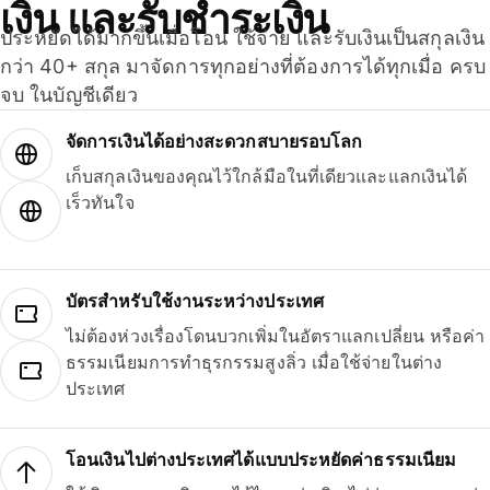
เงิน และรับชำระเงิน
ประหยัดได้มากขึ้นเมื่อโอน ใช้จ่าย และรับเงินเป็นสกุลเงิน
กว่า 40+ สกุล มาจัดการทุกอย่างที่ต้องการได้ทุกเมื่อ ครบ
จบ ในบัญชีเดียว
จัดการเงินได้อย่างสะดวกสบายรอบโลก
เก็บสกุลเงินของคุณไว้ใกล้มือในที่เดียวและแลกเงินได้
เร็วทันใจ
บัตรสำหรับใช้งานระหว่างประเทศ
ไม่ต้องห่วงเรื่องโดนบวกเพิ่มในอัตราแลกเปลี่ยน หรือค่า
ธรรมเนียมการทำธุรกรรมสูงลิ่ว เมื่อใช้จ่ายในต่าง
ประเทศ
โอนเงินไปต่างประเทศได้แบบประหยัดค่าธรรมเนียม