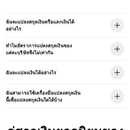
ฉันจะแปลงสกุลเงินหรือแลกเงินได้
อย่างไร
ทำไมอัตราการแปลงสกุลเงินของ
แต่ละบริษัทจึงไม่เท่ากัน
ฉันจะแปลงเงินได้อย่างไร
ฉันสามารถใช้เครื่องมือแปลงสกุลเงิน
นี้เพื่อแปลงสกุลเงินใดได้บ้าง