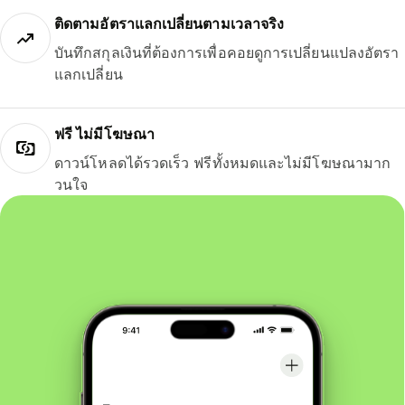
ติดตามอัตราแลกเปลี่ยนตามเวลาจริง
บันทึกสกุลเงินที่ต้องการเพื่อคอยดูการเปลี่ยนแปลงอัตรา
แลกเปลี่ยน
ฟรี ไม่มีโฆษณา
ดาวน์โหลดได้รวดเร็ว ฟรีทั้งหมดและไม่มีโฆษณามาก
วนใจ