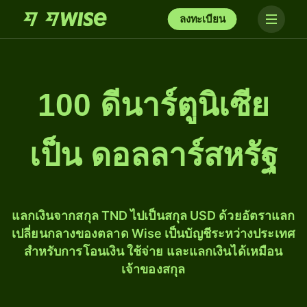
ลงทะเบียน
100 ดีนาร์ตูนิเซีย
เป็น ดอลลาร์สหรัฐ
แลกเงินจากสกุล TND ไปเป็นสกุล USD ด้วยอัตราแลก
เปลี่ยนกลางของตลาด Wise เป็นบัญชีระหว่างประเทศ
สำหรับการโอนเงิน ใช้จ่าย และแลกเงินได้เหมือน
เจ้าของสกุล