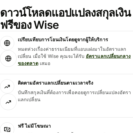
ดาวน์โหลดแอปแปลงสกุลเงิน
ฟรีของ Wise
เปรียบเทียบการโอนเงินโดยดูจากผู้ให้บริการ
หมดห่วงเรื่องค่าธรรมเนียมที่แอบแฝงมาในอัตราแลก
เปลี่ยน เมื่อใช้ Wise คุณจะได้รับ
อัตราแลกเปลี่ยนกลาง
ของตลาด
เสมอ
ติดตามอัตราแลกเปลี่ยนตามเวลาจริง
บันทึกสกุลเงินที่ต้องการเพื่อคอยดูการเปลี่ยนแปลงอัตรา
แลกเปลี่ยน
ฟรี ไม่มีโฆษณา