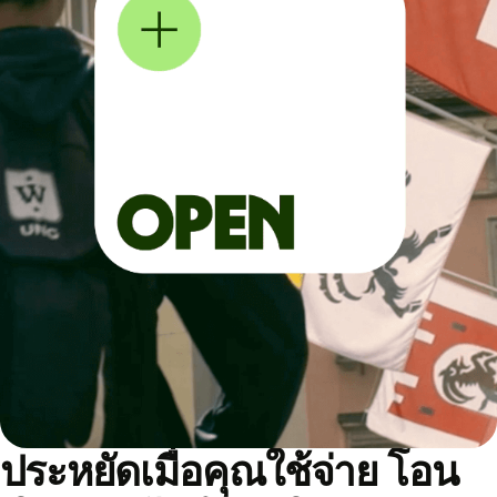
ประหยัดเมื่อคุณใช้จ่าย โอน