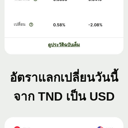
เปลี่ยน
0.58
%
-2.08
%
ดูประวัติฉบับเต็ม
อัตราแลกเปลี่ยนวันนี้
จาก TND เป็น USD