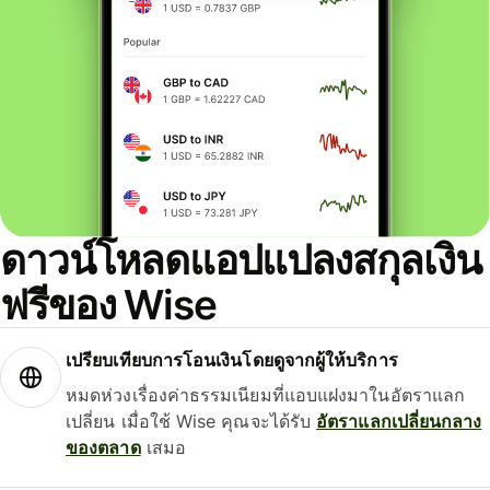
ดาวน์โหลดแอปแปลงสกุลเงิน
ฟรีของ Wise
เปรียบเทียบการโอนเงินโดยดูจากผู้ให้บริการ
หมดห่วงเรื่องค่าธรรมเนียมที่แอบแฝงมาในอัตราแลก
เปลี่ยน เมื่อใช้ Wise คุณจะได้รับ
อัตราแลกเปลี่ยนกลาง
ของตลาด
เสมอ