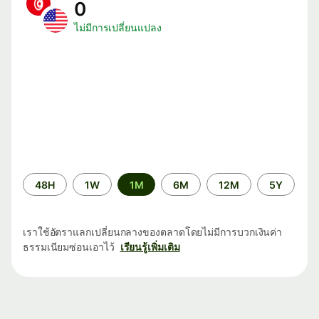
0
ไม่มีการเปลี่ยนแปลง
ระยะ
48H
1W
1M
6M
12M
5Y
เวลา
เราใช้อัตราแลกเปลี่ยนกลางของตลาดโดยไม่มีการบวกเงินค่า
ธรรมเนียมซ่อนเอาไว้
เรียนรู้เพิ่มเติม