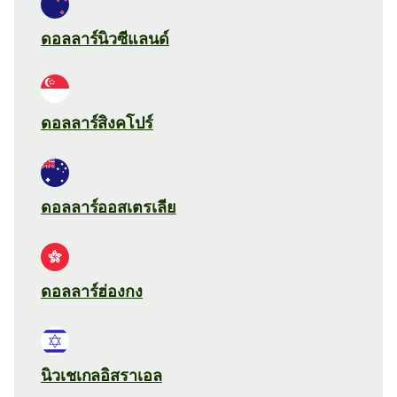
ดอลลาร์นิวซีแลนด์
ดอลลาร์สิงคโปร์
ดอลลาร์ออสเตรเลีย
ดอลลาร์ฮ่องกง
นิวเชเกลอิสราเอล