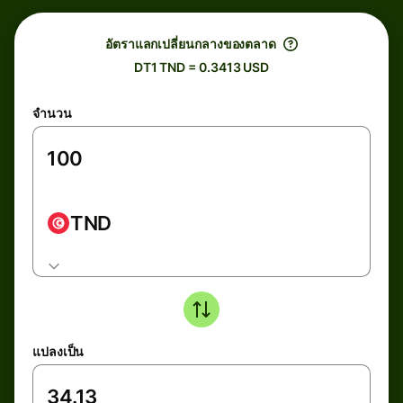
อัตราแลกเปลี่ยนกลางของตลาด
DT1 TND = 0.3413 USD
จำนวน
TND
แปลงเป็น