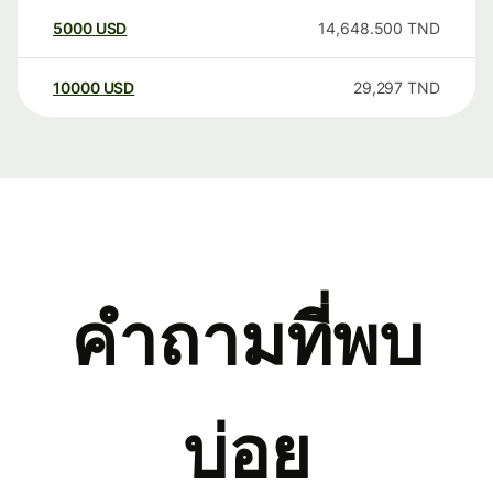
5000
USD
14,648.500
TND
10000
USD
29,297
TND
คำถามที่พบ
บ่อย