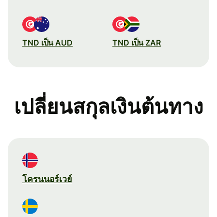
TND เป็น AUD
TND เป็น ZAR
เปลี่ยนสกุลเงินต้นทาง
โครนนอร์เวย์