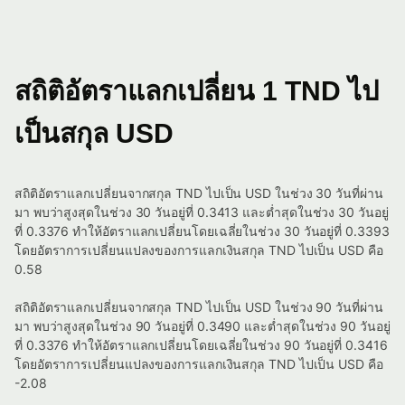
สถิติอัตราแลกเปลี่ยน 1 TND ไป
เป็นสกุล USD
สถิติอัตราแลกเปลี่ยนจากสกุล TND ไปเป็น USD ในช่วง 30 วันที่ผ่าน
มา พบว่าสูงสุดในช่วง 30 วันอยู่ที่ 0.3413 และต่ำสุดในช่วง 30 วันอยู่
ที่ 0.3376 ทำให้อัตราแลกเปลี่ยนโดยเฉลี่ยในช่วง 30 วันอยู่ที่ 0.3393
โดยอัตราการเปลี่ยนแปลงของการแลกเงินสกุล TND ไปเป็น USD คือ
0.58
สถิติอัตราแลกเปลี่ยนจากสกุล TND ไปเป็น USD ในช่วง 90 วันที่ผ่าน
มา พบว่าสูงสุดในช่วง 90 วันอยู่ที่ 0.3490 และต่ำสุดในช่วง 90 วันอยู่
ที่ 0.3376 ทำให้อัตราแลกเปลี่ยนโดยเฉลี่ยในช่วง 90 วันอยู่ที่ 0.3416
โดยอัตราการเปลี่ยนแปลงของการแลกเงินสกุล TND ไปเป็น USD คือ
-2.08