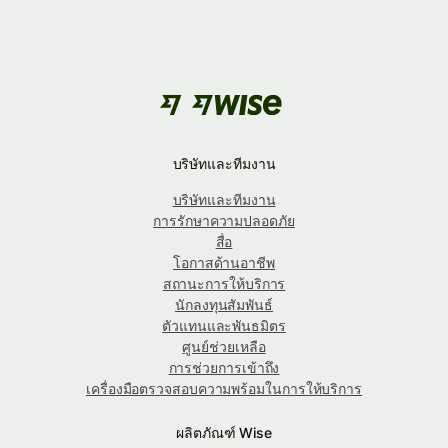
บริษัทและทีมงาน
บริษัทและทีมงาน
การรักษาความปลอดภัย
สื่อ
โอกาสด้านอาชีพ
สถานะการให้บริการ
นักลงทุนสัมพันธ์
ตัวแทนและพันธมิตร
ศูนย์ช่วยเหลือ
การช่วยการเข้าถึง
เครื่องมือตรวจสอบความพร้อมในการให้บริการ
ผลิตภัณฑ์ Wise