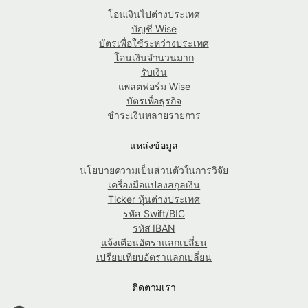
โอนเงินไปต่างประเทศ
บัญชี Wise
บัตรเพื่อใช้ระหว่างประเทศ
โอนเงินจำนวนมาก
รับเงิน
แพลตฟอร์ม Wise
บัตรเพื่อธุรกิจ
ชำระเงินหลายรายการ
แหล่งข้อมูล
นโยบายความเป็นส่วนตัวในการวิจัย
เครื่องมือแปลงสกุลเงิน
Ticker หุ้นต่างประเทศ
รหัส Swift/BIC
รหัส IBAN
แจ้งเตือนอัตราแลกเปลี่ยน
เปรียบเทียบอัตราแลกเปลี่ยน
ติดตามเรา