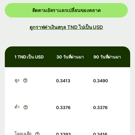
ติดตามอัตราแลกเปลี่ยนของตลาด
ดูกราฟค่าเงินสกุล TND ไปเป็น USD
1 TND เป็น USD
30 วันที่ผ่านมา
90 วันที่ผ่านมา
สูง
0.3413
0.3490
ต่ำ
0.3376
0.3376
โดยเฉลี่ย
0.3393
0.3416