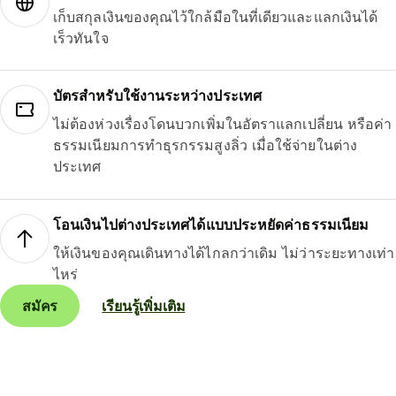
เก็บสกุลเงินของคุณไว้ใกล้มือในที่เดียวและแลกเงินได้
เร็วทันใจ
บัตรสำหรับใช้งานระหว่างประเทศ
ไม่ต้องห่วงเรื่องโดนบวกเพิ่มในอัตราแลกเปลี่ยน หรือค่า
ธรรมเนียมการทำธุรกรรมสูงลิ่ว เมื่อใช้จ่ายในต่าง
ประเทศ
โอนเงินไปต่างประเทศได้แบบประหยัดค่าธรรมเนียม
ให้เงินของคุณเดินทางได้ไกลกว่าเดิม ไม่ว่าระยะทางเท่า
ไหร่
สมัคร
เรียนรู้เพิ่มเติม