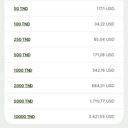
50
TND
17,11
USD
100
TND
34,22
USD
250
TND
85,54
USD
500
TND
171,08
USD
1000
TND
342,16
USD
2000
TND
684,31
USD
5000
TND
1.710,77
USD
10000
TND
3.421,55
USD