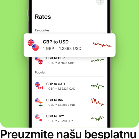
Preuzmite našu besplatnu