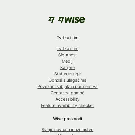
Tvrtka i tim
Tvrtka i tim
Sigurnost
Mediji
Karijere
Status usluge
Odnosi s ulagačima
Povezani subjekti i partnerstva
Centar za pomoć
Accessibility
Feature availability checker
Wise proizvodi
Slanje novca u inozemstvo