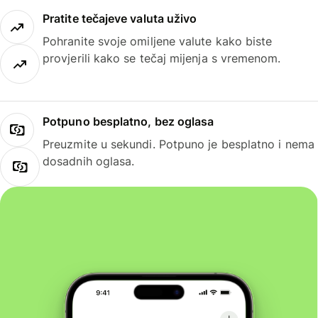
Pratite tečajeve valuta uživo
Pohranite svoje omiljene valute kako biste
provjerili kako se tečaj mijenja s vremenom.
Potpuno besplatno, bez oglasa
Preuzmite u sekundi. Potpuno je besplatno i nema
dosadnih oglasa.