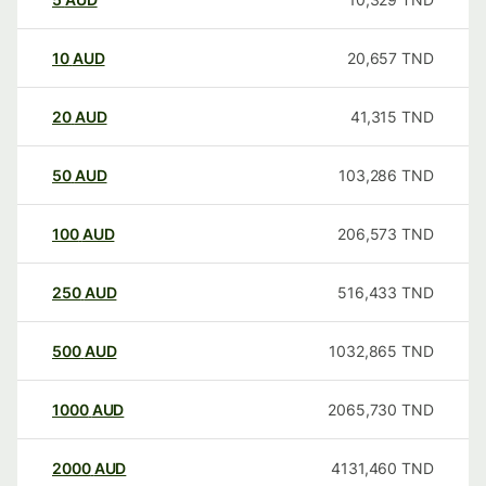
10
AUD
20,657
TND
20
AUD
41,315
TND
50
AUD
103,286
TND
100
AUD
206,573
TND
250
AUD
516,433
TND
500
AUD
1032,865
TND
1000
AUD
2065,730
TND
2000
AUD
4131,460
TND