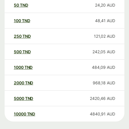
50
TND
24,20
AUD
100
TND
48,41
AUD
250
TND
121,02
AUD
500
TND
242,05
AUD
1000
TND
484,09
AUD
2000
TND
968,18
AUD
5000
TND
2420,46
AUD
10000
TND
4840,91
AUD