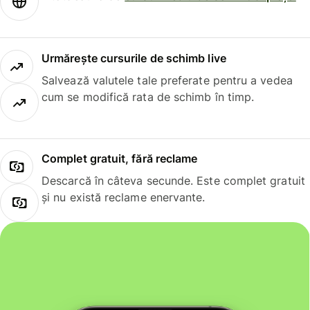
Urmărește cursurile de schimb live
Salvează valutele tale preferate pentru a vedea
cum se modifică rata de schimb în timp.
Complet gratuit, fără reclame
Descarcă în câteva secunde. Este complet gratuit
și nu există reclame enervante.