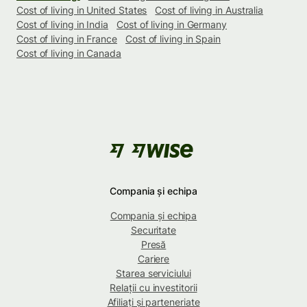
Cost of living in United States
Cost of living in Australia
Cost of living in India
Cost of living in Germany
Cost of living in France
Cost of living in Spain
Cost of living in Canada
Compania și echipa
Compania și echipa
Securitate
Presă
Cariere
Starea serviciului
Relații cu investitorii
Afiliați și parteneriate