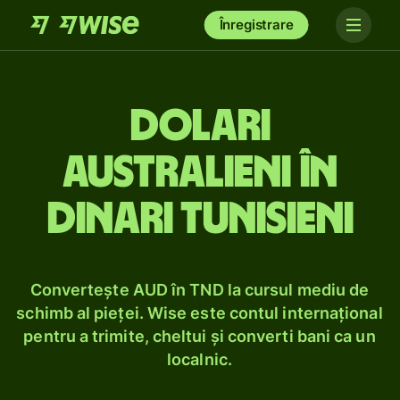
Înregistrare
Dolari
australieni în
dinari tunisieni
Convertește AUD în TND la cursul mediu de
schimb al pieței. Wise este contul internațional
pentru a trimite, cheltui și converti bani ca un
localnic.