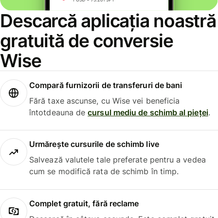
Descarcă aplicația noastră
gratuită de conversie
Wise
Compară furnizorii de transferuri de bani
Fără taxe ascunse, cu Wise vei beneficia
întotdeauna de
cursul mediu de schimb al pieței
.
Urmărește cursurile de schimb live
Salvează valutele tale preferate pentru a vedea
cum se modifică rata de schimb în timp.
Complet gratuit, fără reclame