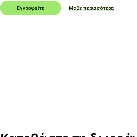
Εγγραφείτε
Μάθε περισσότερα