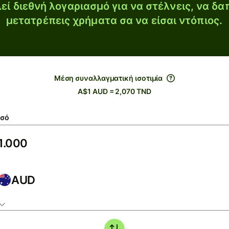
εί διεθνή λογαριασμό για να στέλνεις, να δα
μετατρέπεις χρήματα σα να είσαι ντόπιος.
Μέση συναλλαγματική ισοτιμία
A$1 AUD = 2,070 TND
σό
AUD