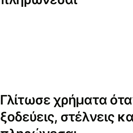
Γλίτωσε χρήματα ότα
ξοδεύεις, στέλνεις κα