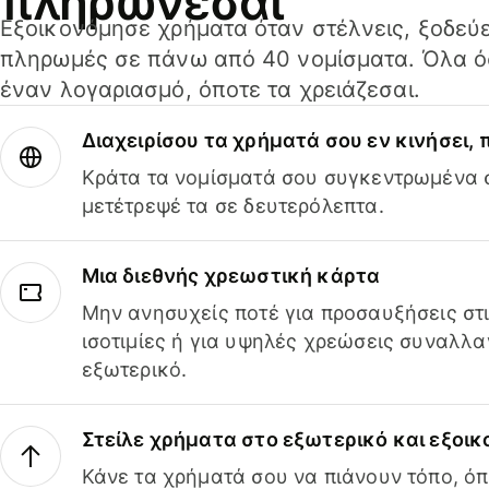
πληρώνεσαι
Εξοικονόμησε χρήματα όταν στέλνεις, ξοδεύε
πληρωμές σε πάνω από 40 νομίσματα. Όλα όσ
έναν λογαριασμό, όποτε τα χρειάζεσαι.
Διαχειρίσου τα χρήματά σου εν κινήσει,
Κράτα τα νομίσματά σου συγκεντρωμένα σ
μετέτρεψέ τα σε δευτερόλεπτα.
Μια διεθνής χρεωστική κάρτα
Μην ανησυχείς ποτέ για προσαυξήσεις στ
ισοτιμίες ή για υψηλές χρεώσεις συναλλα
εξωτερικό.
Στείλε χρήματα στο εξωτερικό και εξοικ
Κάνε τα χρήματά σου να πιάνουν τόπο, όπ