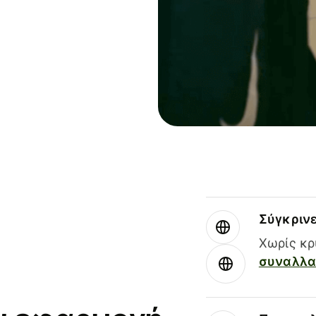
Σύγκριν
Χωρίς κρ
συναλλαγ