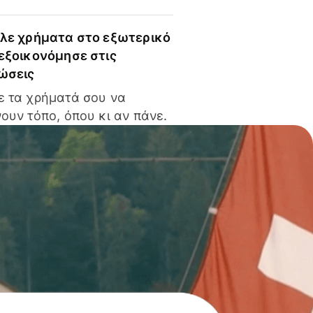
ίλε χρήματα στο εξωτερικό
 εξοικονόμησε στις
ώσεις
ε τα χρήματά σου να
ουν τόπο, όπου κι αν πάνε.