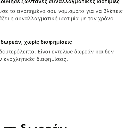
ούθησε ζωντανές συναλλαγματικές ισοτιμίες
σε τα αγαπημένα σου νομίσματα για να βλέπεις
ζει η συναλλαγματική ισοτιμία με τον χρόνο.
δωρεάν, χωρίς διαφημίσεις
δευτερόλεπτα. Είναι εντελώς δωρεάν και δεν
 ενοχλητικές διαφημίσεις.