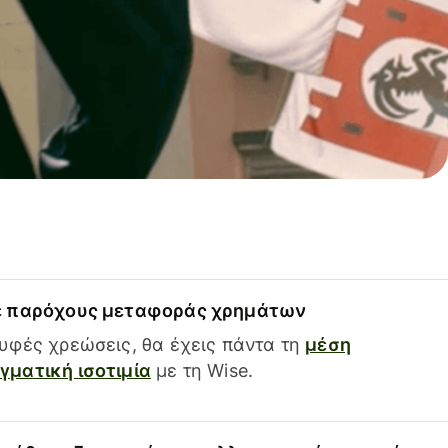
ε παρόχους μεταφοράς χρημάτων
υφές χρεώσεις, θα έχεις πάντα τη
μέση
ματική ισοτιμία
με τη Wise.