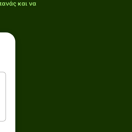
πανάς και να