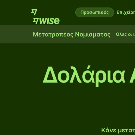
Προσωπικός
Επιχείρ
Μετατροπέας Νομίσματος
Όλες οι 
Δολάρια 
Κάνε μετατ