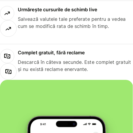
Urmărește cursurile de schimb live
Salvează valutele tale preferate pentru a vedea
cum se modifică rata de schimb în timp.
Complet gratuit, fără reclame
Descarcă în câteva secunde. Este complet gratuit
și nu există reclame enervante.