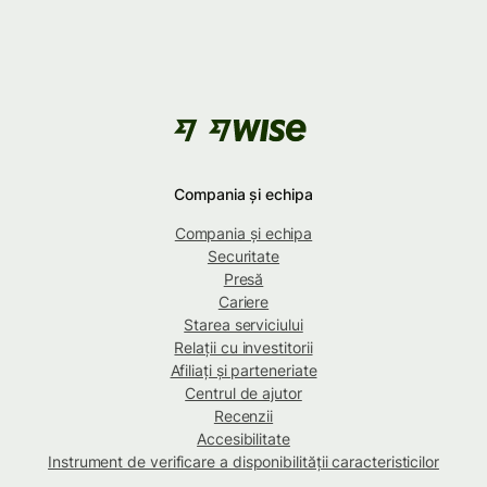
Compania și echipa
Compania și echipa
Securitate
Presă
Cariere
Starea serviciului
Relații cu investitorii
Afiliați și parteneriate
Centrul de ajutor
Recenzii
Accesibilitate
Instrument de verificare a disponibilității caracteristicilor