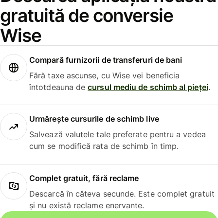
gratuită de conversie
Wise
Compară furnizorii de transferuri de bani
Fără taxe ascunse, cu Wise vei beneficia
întotdeauna de
cursul mediu de schimb al pieței
.
Urmărește cursurile de schimb live
Salvează valutele tale preferate pentru a vedea
cum se modifică rata de schimb în timp.
Complet gratuit, fără reclame
Descarcă în câteva secunde. Este complet gratuit
și nu există reclame enervante.