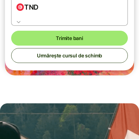
TND
Trimite bani
Urmărește cursul de schimb