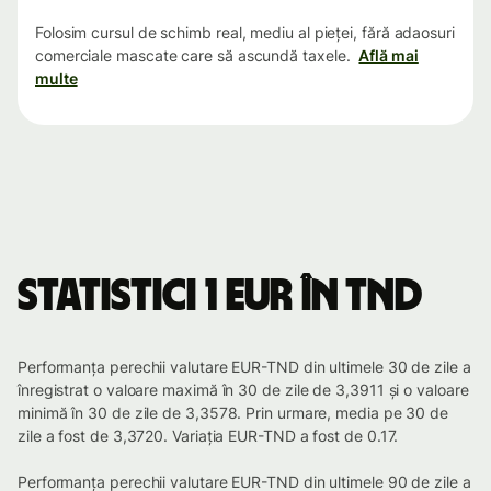
Folosim cursul de schimb real, mediu al pieței, fără adaosuri
comerciale mascate care să ascundă taxele.
Află mai
multe
Statistici 1 EUR în TND
Performanța perechii valutare EUR-TND din ultimele 30 de zile a
înregistrat o valoare maximă în 30 de zile de 3,3911 și o valoare
minimă în 30 de zile de 3,3578. Prin urmare, media pe 30 de
zile a fost de 3,3720. Variația EUR-TND a fost de 0.17.
Performanța perechii valutare EUR-TND din ultimele 90 de zile a