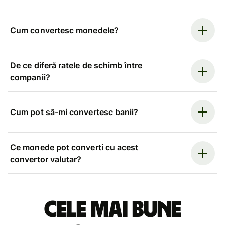
Cum convertesc monedele?
De ce diferă ratele de schimb între
companii?
Cum pot să-mi convertesc banii?
Ce monede pot converti cu acest
convertor valutar?
Cele mai bune