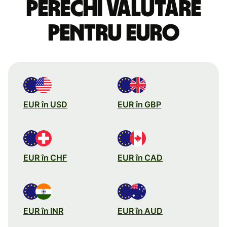
perechi valutare
pentru euro
EUR în USD
EUR în GBP
EUR în CHF
EUR în CAD
EUR în INR
EUR în AUD