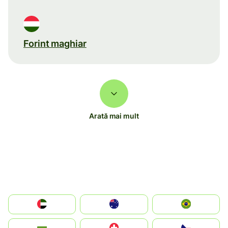
Forint maghiar
Arată mai mult
الإمارات العربية المتحدة
Australia
Brazil