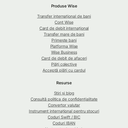
Produse Wise
Transfer internațional de bani
Cont Wise
Card de debit internațional
Transfer mare de bani
Primește bani
Platforma Wise
Wise Business
Card de debit de afaceri
Plăți colective
Acceptă plăți cu cardul
Resurse
Știri și blog
Consultă politica de confidențialitate
Convertor valutar
Instrument internațional pentru stocuri
Coduri Swift / BIC
Coduri IBAN