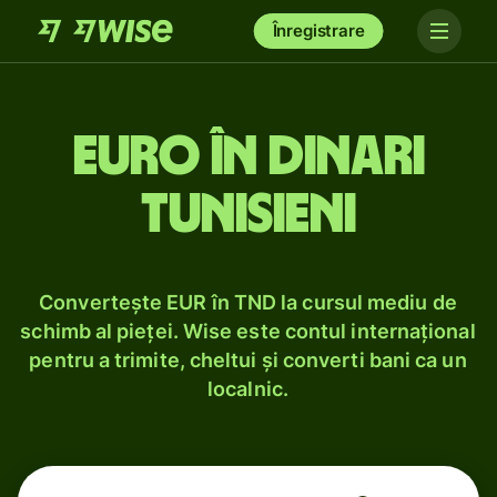
Înregistrare
Euro în dinari
tunisieni
Convertește EUR în TND la cursul mediu de
schimb al pieței. Wise este contul internațional
pentru a trimite, cheltui și converti bani ca un
localnic.