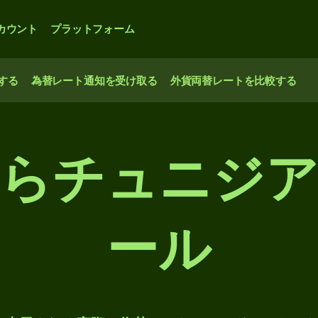
カウント
プラットフォーム
する
為替レート通知を受け取る
外貨両替レートを比較する
らチュニジ
ール