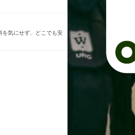
料を気にせず、どこでも安