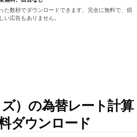
った数秒でダウンロードできます。完全に無料で、煩
しい広告もありません。
ワイズ）の為替レート計算
料ダウンロード