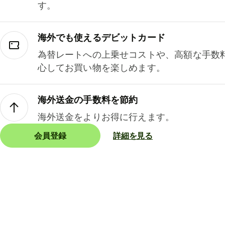
す。
海外でも使えるデビットカード
為替レートへの上乗せコストや、高額な手数
心してお買い物を楽しめます。
海外送金の手数料を節約
海外送金をよりお得に行えます。
会員登録
詳細を見る