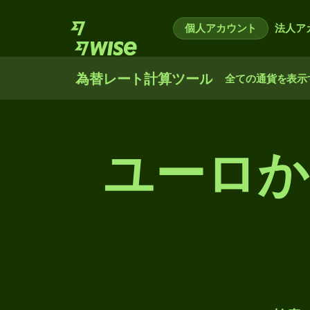
個人アカウント
法人ア
為替レート計算ツール
全ての通貨を表示
ユーロか