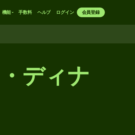
機能
手数料
ヘルプ
ログイン
会員登録
ア・ディナ