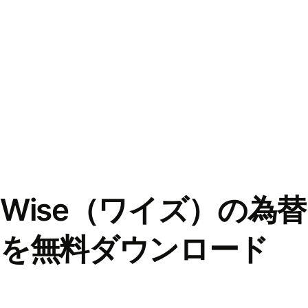
Wise（ワイズ）の為
を無料ダウンロード