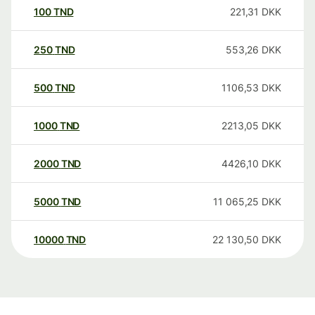
100
TND
221,31
DKK
250
TND
553,26
DKK
500
TND
1106,53
DKK
1000
TND
2213,05
DKK
2000
TND
4426,10
DKK
5000
TND
11 065,25
DKK
10000
TND
22 130,50
DKK