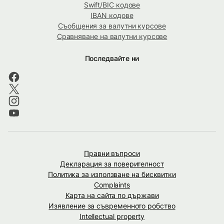
Swift/BIC кодове
IBAN кодове
Съобщения за валутни курсове
Сравняване на валутни курсове
Последвайте ни
Правни въпроси
Декларация за поверителност
Политика за използване на бисквитки
Complaints
Карта на сайта по държави
Изявление за съвременното робство
Intellectual property