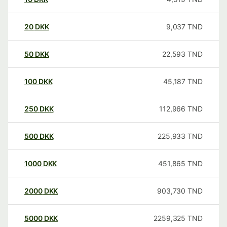
20
DKK
9,037
TND
50
DKK
22,593
TND
100
DKK
45,187
TND
250
DKK
112,966
TND
500
DKK
225,933
TND
1000
DKK
451,865
TND
2000
DKK
903,730
TND
5000
DKK
2259,325
TND