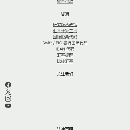
批量付款
资源
研究隐私政策
汇率计算工具
国际股票代码
Swift / BIC 银行国际代码
IBAN 代码
汇率提醒
比较汇率
关注我们
法律声明