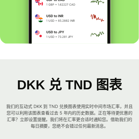
DKK 兑 TND 图表
我们的互动式 DKK 到 TND 兑换图表使用实时中间市场汇率，并且
您可以利用该图表查看过去 5 年内的历史数据。正在等待更优惠的
汇率？立即设置提醒，我们将在汇率更合适时通知您。借助我们的
每日摘要，您绝不会错过任何最新消息。