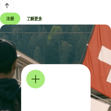
注册
了解更多