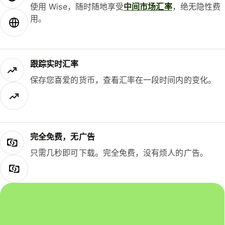
使用 Wise，随时随地享受
中间市场汇率
，绝无隐性费
用。
跟踪实时汇率
保存您喜爱的货币，查看汇率在一段时间内的变化。
完全免费，无广告
只需几秒即可下载。完全免费，没有烦人的广告。