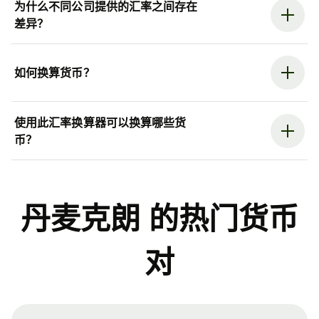
为什么不同公司提供的汇率之间存在
差异？
如何换算货币？
使用此汇率换算器可以换算哪些货
币？
丹麦克朗 的热门货币
对