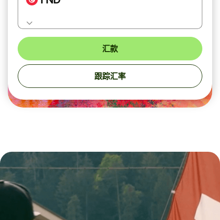
汇款
跟踪汇率