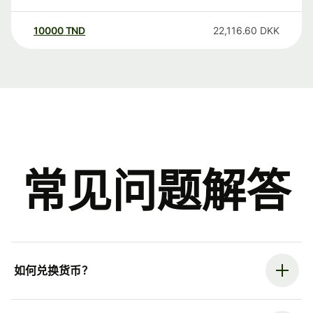
10000
TND
22,116.60
DKK
常见问题解答
如何兑换货币？