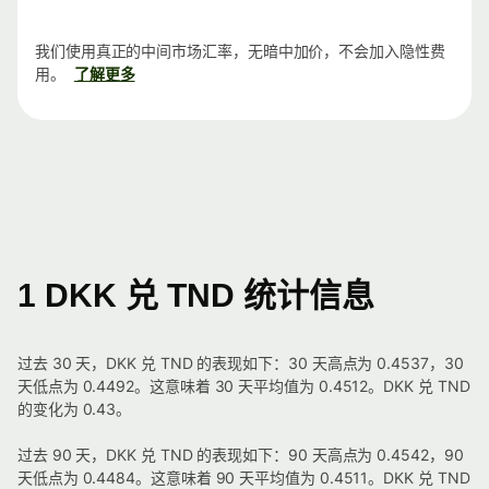
我们使用真正的中间市场汇率，无暗中加价，不会加入隐性费
用。
了解更多
1 DKK 兑 TND 统计信息
过去 30 天，DKK 兑 TND 的表现如下：30 天高点为 0.4537，30
天低点为 0.4492。这意味着 30 天平均值为 0.4512。DKK 兑 TND
的变化为 0.43。
过去 90 天，DKK 兑 TND 的表现如下：90 天高点为 0.4542，90
天低点为 0.4484。这意味着 90 天平均值为 0.4511。DKK 兑 TND