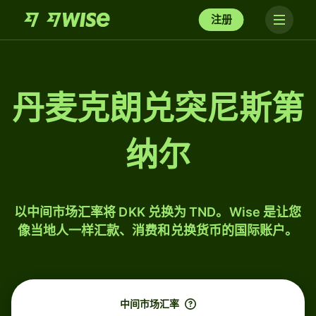
注册
丹麦克朗兑突尼斯第
纳尔
以中间市场汇率将 DKK 兑换为 TND。Wise 是让您
像当地人一样汇款、消费和兑换货币的国际账户。
中间市场汇率