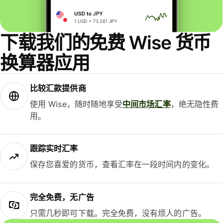
下载我们的免费 Wise 货币
换算器应用
比较汇款提供商
使用 Wise，随时随地享受
中间市场汇率
，绝无隐性费
用。
跟踪实时汇率
保存您喜爱的货币，查看汇率在一段时间内的变化。
完全免费，无广告
只需几秒即可下载。完全免费，没有烦人的广告。