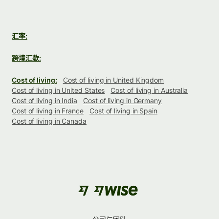
汇率:
跨境汇款:
Cost of living:
Cost of living in United Kingdom
Cost of living in United States
Cost of living in Australia
Cost of living in India
Cost of living in Germany
Cost of living in France
Cost of living in Spain
Cost of living in Canada