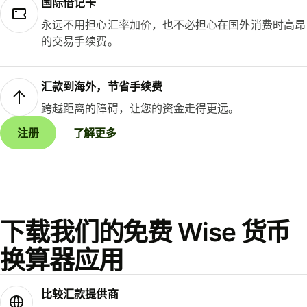
国际借记卡
永远不用担心汇率加价，也不必担心在国外消费时高昂
的交易手续费。
汇款到海外，节省手续费
跨越距离的障碍，让您的资金走得更远。
注册
了解更多
下载我们的免费 Wise 货币
换算器应用
比较汇款提供商