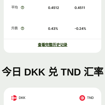
平均
0.4512
0.4511
升跌
0.43
%
-0.24
%
查看完整历史记录
今日 DKK 兑 TND 汇率
DKK
TND