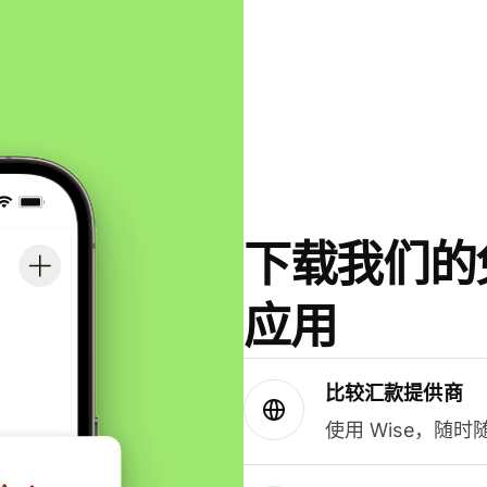
下载我们的免
应用
比较汇款提供商
使用 Wise，随