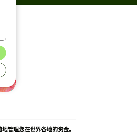
随地管理您在世界各地的资金。