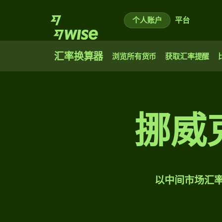
个人账户
平台
汇率换算器
浏览所有货币
获取汇率提醒
挪威
以中间市场汇率