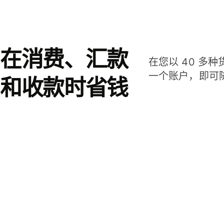
在消费、汇款
在您以 40 多
一个账户，即可
和收款时省钱