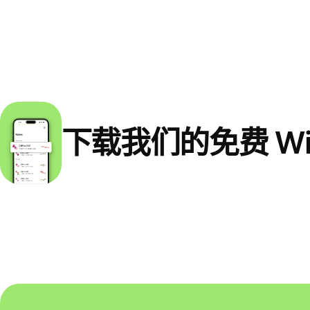
下载我们的免费 Wi