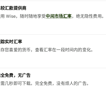
比较汇款提供商
用 Wise，随时随地享受
中间市场汇率
，绝无隐性费用。
跟踪实时汇率
保存您喜爱的货币，查看汇率在一段时间内的变化。
完全免费，无广告
只需几秒即可下载。完全免费，没有烦人的广告。