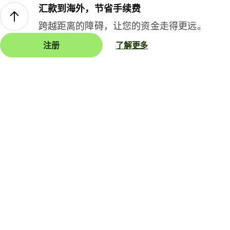
汇款到海外，节省手续费
跨越距离的障碍，让您的资金走得更远。
注册
了解更多