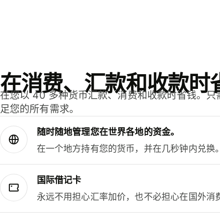
在消费、汇款和收款时
在您以 40 多种货币汇款、消费和收款时省钱。
足您的所有需求。
随时随地管理您在世界各地的资金。
在一个地方持有您的货币，并在几秒钟内兑换
国际借记卡
永远不用担心汇率加价，也不必担心在国外消