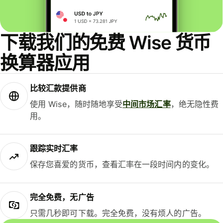
下载我们的免费 Wise 货币
换算器应用
比较汇款提供商
使用 Wise，随时随地享受
中间市场汇率
，绝无隐性费
用。
跟踪实时汇率
保存您喜爱的货币，查看汇率在一段时间内的变化。
完全免费，无广告
只需几秒即可下载。完全免费，没有烦人的广告。