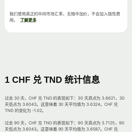
我们使用真正的中间市场汇率，无暗中加价，不会加入隐性费
用。
了解更多
1 CHF 兑 TND 统计信息
过去 30 天，CHF 兑 TND 的表现如下：30 天高点为 3.6621，30
天低点为 3.6043。这意味着 30 天平均值为 3.6324。CHF 兑
TND 的变化为 -1.02。
过去 90 天，CHF 兑 TND 的表现如下：90 天高点为 3.7125，90
天低点为 3.6043。这意味着 90 天平均值为 3.6587。CHF 兑