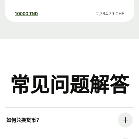
10000
TND
2,764.79
CHF
常见问题解答
如何兑换货币？