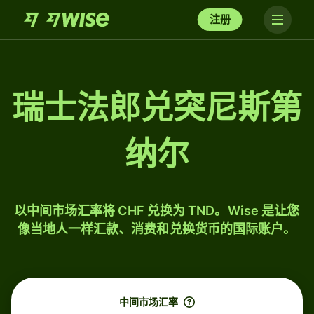
注册
瑞士法郎兑突尼斯第
纳尔
以中间市场汇率将 CHF 兑换为 TND。Wise 是让您
像当地人一样汇款、消费和兑换货币的国际账户。
中间市场汇率