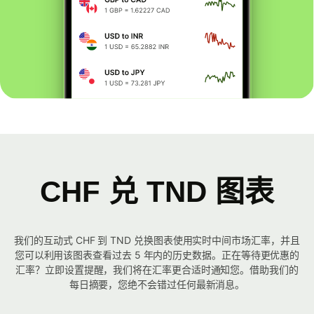
CHF 兑 TND 图表
我们的互动式 CHF 到 TND 兑换图表使用实时中间市场汇率，并且
您可以利用该图表查看过去 5 年内的历史数据。正在等待更优惠的
汇率？立即设置提醒，我们将在汇率更合适时通知您。借助我们的
每日摘要，您绝不会错过任何最新消息。