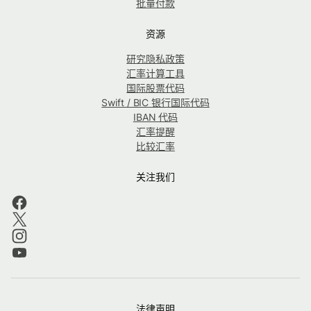
批量付款
资源
研究隐私政策
汇率计算工具
国际股票代码
Swift / BIC 银行国际代码
IBAN 代码
汇率提醒
比较汇率
关注我们
法律声明