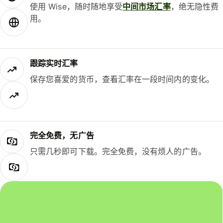
使用 Wise，随时随地享受
中间市场汇率
，绝无隐性费
用。
跟踪实时汇率
保存您喜爱的货币，查看汇率在一段时间内的变化。
完全免费，无广告
只需几秒即可下载。完全免费，没有烦人的广告。