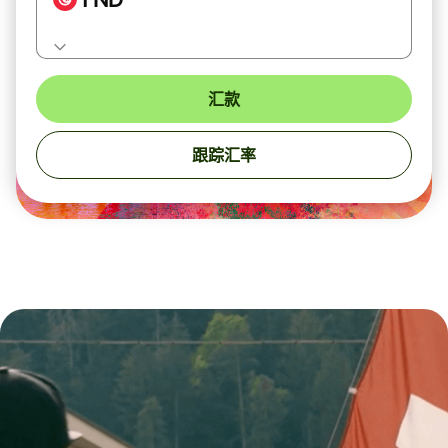
汇款
跟踪汇率