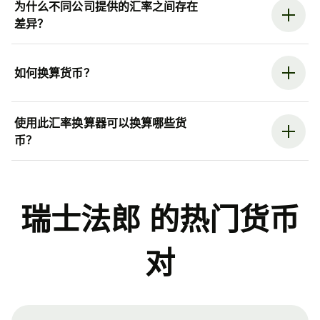
为什么不同公司提供的汇率之间存在
差异？
如何换算货币？
使用此汇率换算器可以换算哪些货
币？
瑞士法郎 的热门货币
对