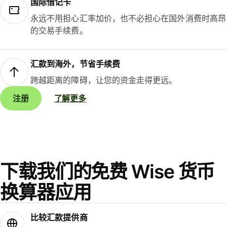
国际借记卡
永远不用担心汇率加价，也不必担心在国外消费时高昂
的交易手续费。
汇款到海外，节省手续费
跨越距离的障碍，让您的资金走得更远。
注册
了解更多
下载我们的免费 Wise 货币
换算器应用
比较汇款提供商