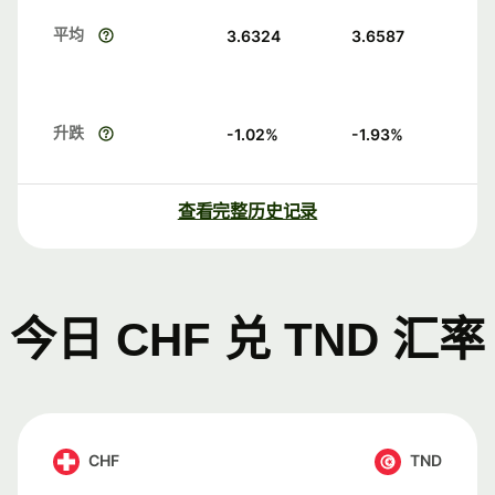
平均
3.6324
3.6587
升跌
-1.02
%
-1.93
%
查看完整历史记录
今日 CHF 兑 TND 汇率
CHF
TND