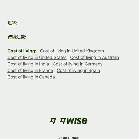
汇率:
跨境汇款:
Cost of living:
Cost of living in United Kingdom
Cost of living in United States
Cost of living in Australia
Cost of living in India
Cost of living in Germany
Cost of living in France
Cost of living in Spain
Cost of living in Canada