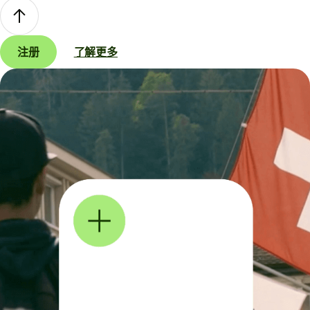
注册
了解更多