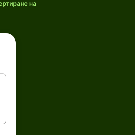
ертиране на