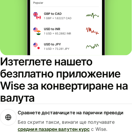
Изтеглете нашето
безплатно приложение
Wise за конвертиране на
валута
Сравнете доставчиците на парични преводи
Без скрити такси, винаги ще получавате
средния пазарен валутен курс
с Wise.