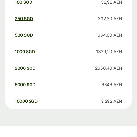
100
SGD
132,92
AZN
250
SGD
332,30
AZN
500
SGD
664,60
AZN
1000
SGD
1329,20
AZN
2000
SGD
2658,40
AZN
5000
SGD
6646
AZN
10000
SGD
13 292
AZN