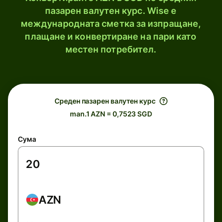
пазарен валутен курс. Wise е
международната сметка за изпращане,
плащане и конвертиране на пари като
местен потребител.
Среден пазарен валутен курс
man.1 AZN = 0,7523 SGD
Сума
AZN