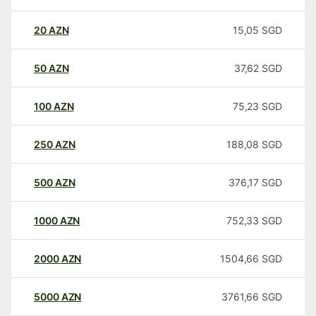
20
AZN
15,05
SGD
50
AZN
37,62
SGD
100
AZN
75,23
SGD
250
AZN
188,08
SGD
500
AZN
376,17
SGD
1000
AZN
752,33
SGD
2000
AZN
1504,66
SGD
5000
AZN
3761,66
SGD