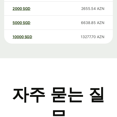
2000
SGD
2655.54
AZN
5000
SGD
6638.85
AZN
10000
SGD
13277.70
AZN
자주 묻는 질