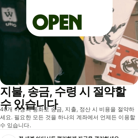
지불, 송금, 수령 시 절약할
수 있습니다
40개 이상의 통화로 송금, 지출, 정산 시 비용을 절약하
세요. 필요한 모든 것을 하나의 계좌에서 언제든 이용할
수 있습니다.