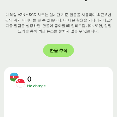
대화형 AZN - SGD 차트는 실시간 기준 환율을 사용하며 최근 5년
간의 과거 데이터를 볼 수 있습니다. 더 나은 환율을 기다리시나요?
지금 알림을 설정하면, 환율이 좋아질 때 알려드립니다. 또한, 일일
요약을 통해 최신 뉴스를 놓치지 않을 수 있습니다.
환율 추적
0
No change