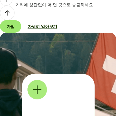
거리에 상관없이 더 먼 곳으로 송금하세요.
가입
자세히 알아보기