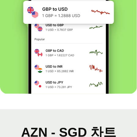
AZN - SGD 차트