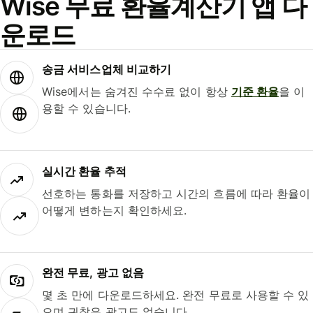
Wise 무료 환율계산기 앱 다
운로드
송금 서비스업체 비교하기
Wise에서는 숨겨진 수수료 없이 항상
기준 환율
을 이
용할 수 있습니다.
실시간 환율 추적
선호하는 통화를 저장하고 시간의 흐름에 따라 환율이
어떻게 변하는지 확인하세요.
완전 무료, 광고 없음
몇 초 만에 다운로드하세요. 완전 무료로 사용할 수 있
으며 귀찮은 광고도 없습니다.