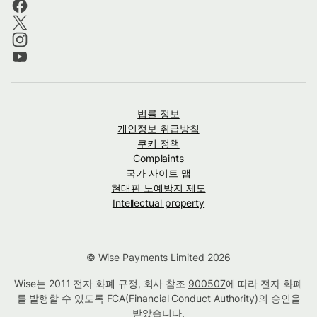
법률 정보
개인정보 취급방침
쿠키 정책
Complaints
국가 사이트 맵
현대판 노예방지 제도
Intellectual property
© Wise Payments Limited 2026
Wise는 2011 전자 화폐 규정, 회사 참조
900507
에 따라 전자 화폐
를 발행할 수 있도록 FCA(Financial Conduct Authority)의 승인을
받았습니다.