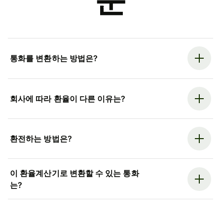
문
통화를 변환하는 방법은?
회사에 따라 환율이 다른 이유는?
환전하는 방법은?
이 환율계산기로 변환할 수 있는 통화
는?