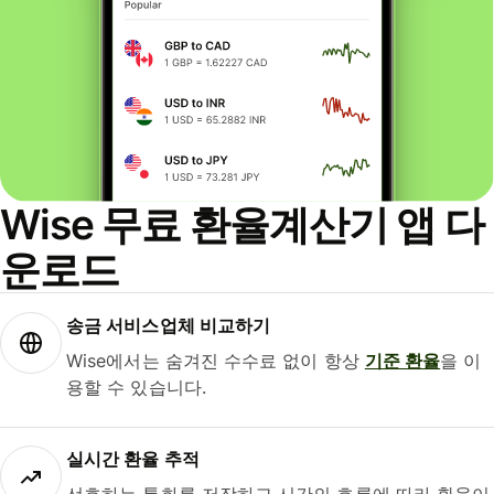
Wise 무료 환율계산기 앱 다
운로드
송금 서비스업체 비교하기
Wise에서는 숨겨진 수수료 없이 항상
기준 환율
을 이
용할 수 있습니다.
실시간 환율 추적