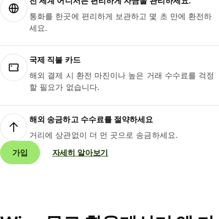
전 세계 어디서든 편리하게 자금을 관리하세요.
통화를 한곳에 편리하게 보관하고 몇 초 만에 환전하
세요.
국제 직불 카드
해외 결제 시 환전 마진이나 높은 거래 수수료를 걱정
할 필요가 없습니다.
해외 송금하고 수수료를 절약하세요
거리에 상관없이 더 먼 곳으로 송금하세요.
가입
자세히 알아보기