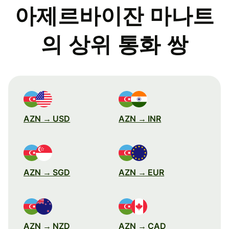
아제르바이잔 마나트
의 상위 통화 쌍
AZN → USD
AZN → INR
AZN → SGD
AZN → EUR
AZN → NZD
AZN → CAD