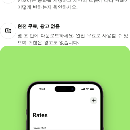
선호하는 통화를 저장하고 시간의 흐름에 따라 환율이
어떻게 변하는지 확인하세요.
완전 무료, 광고 없음
몇 초 만에 다운로드하세요. 완전 무료로 사용할 수 있
으며 귀찮은 광고도 없습니다.