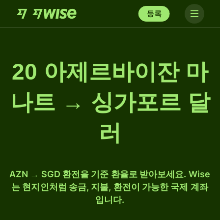
등록
20 아제르바이잔 마
나트 → 싱가포르 달
러
AZN → SGD 환전을 기준 환율로 받아보세요. Wise
는 현지인처럼 송금, 지불, 환전이 가능한 국제 계좌
입니다.