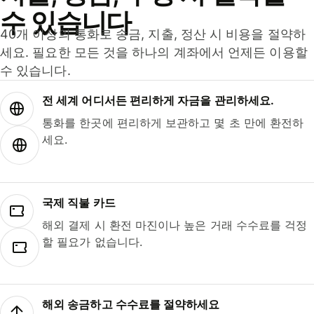
수 있습니다
40개 이상의 통화로 송금, 지출, 정산 시 비용을 절약하
세요. 필요한 모든 것을 하나의 계좌에서 언제든 이용할
수 있습니다.
전 세계 어디서든 편리하게 자금을 관리하세요.
통화를 한곳에 편리하게 보관하고 몇 초 만에 환전하
세요.
국제 직불 카드
해외 결제 시 환전 마진이나 높은 거래 수수료를 걱정
할 필요가 없습니다.
해외 송금하고 수수료를 절약하세요