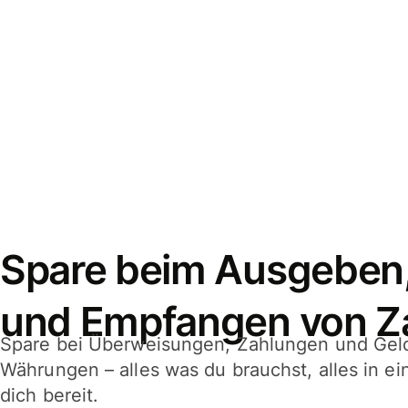
Spare beim Ausgeben
und Empfangen von Z
Spare bei Überweisungen, Zahlungen und Gel
Währungen – alles was du brauchst, alles in e
dich bereit.