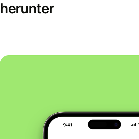
herunter