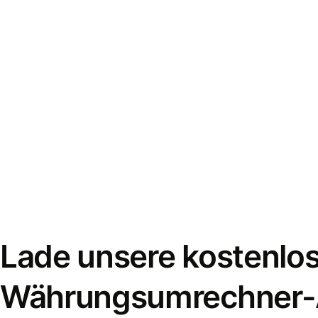
Lade unsere kostenlo
Währungsumrechner