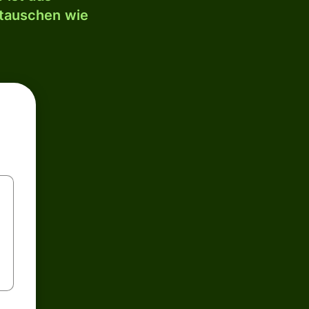
mtauschen wie