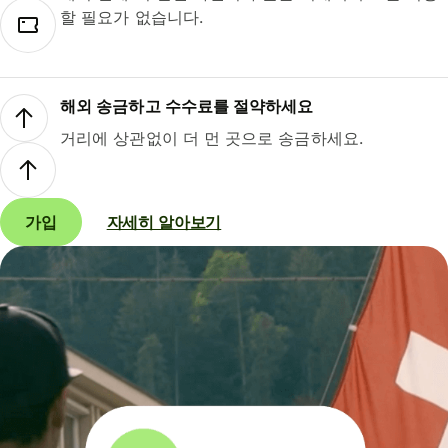
할 필요가 없습니다.
해외 송금하고 수수료를 절약하세요
거리에 상관없이 더 먼 곳으로 송금하세요.
가입
자세히 알아보기