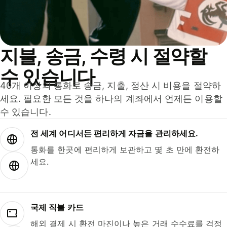
지불, 송금, 수령 시 절약할
수 있습니다
40개 이상의 통화로 송금, 지출, 정산 시 비용을 절약하
세요. 필요한 모든 것을 하나의 계좌에서 언제든 이용할
수 있습니다.
전 세계 어디서든 편리하게 자금을 관리하세요.
통화를 한곳에 편리하게 보관하고 몇 초 만에 환전하
세요.
국제 직불 카드
해외 결제 시 환전 마진이나 높은 거래 수수료를 걱정