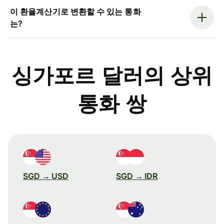
이 환율계산기로 변환할 수 있는 통화
는?
싱가포르 달러의 상위
통화 쌍
SGD → USD
SGD → IDR