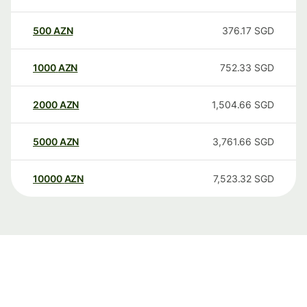
500
AZN
376.17
SGD
1000
AZN
752.33
SGD
2000
AZN
1,504.66
SGD
5000
AZN
3,761.66
SGD
10000
AZN
7,523.32
SGD