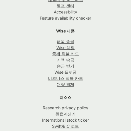
헬프 센터
Accessibility
Feature availability checker
Wise 제품
해외 송금
Wise 계정
국제 직불 카드
거액 송금
송금 받기
Wise 플랫폼
비즈니스 직불 카드
대량 결제
리소스
Research privacy policy
환율계산기
International stock ticker
Swift/BIC 코드