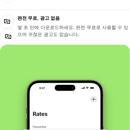
완전 무료, 광고 없음
몇 초 만에 다운로드하세요. 완전 무료로 사용할 수 있
으며 귀찮은 광고도 없습니다.