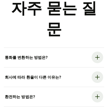
자주 묻는 질
문
통화를 변환하는 방법은?
회사에 따라 환율이 다른 이유는?
환전하는 방법은?