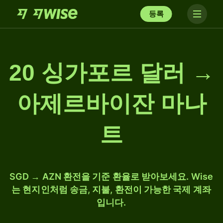
등록
20 싱가포르 달러 →
아제르바이잔 마나
트
SGD → AZN 환전을 기준 환율로 받아보세요. Wise
는 현지인처럼 송금, 지불, 환전이 가능한 국제 계좌
입니다.