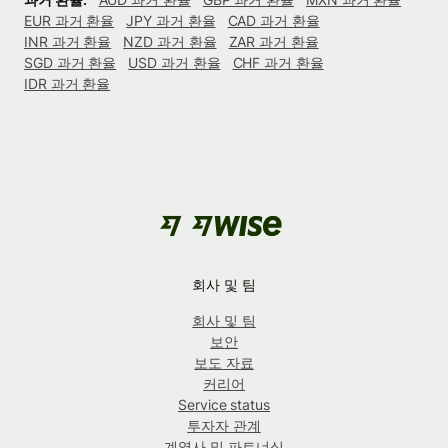
EUR 과거 환율
JPY 과거 환율
CAD 과거 환율
INR 과거 환율
NZD 과거 환율
ZAR 과거 환율
SGD 과거 환율
USD 과거 환율
CHF 과거 환율
IDR 과거 환율
회사 및 팀
회사 및 팀
보안
보도 자료
커리어
Service status
투자자 관계
계열사 및 파트너십