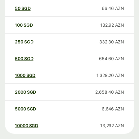
50
SGD
66.46
AZN
100
SGD
132.92
AZN
250
SGD
332.30
AZN
500
SGD
664.60
AZN
1000
SGD
1,329.20
AZN
2000
SGD
2,658.40
AZN
5000
SGD
6,646
AZN
10000
SGD
13,292
AZN