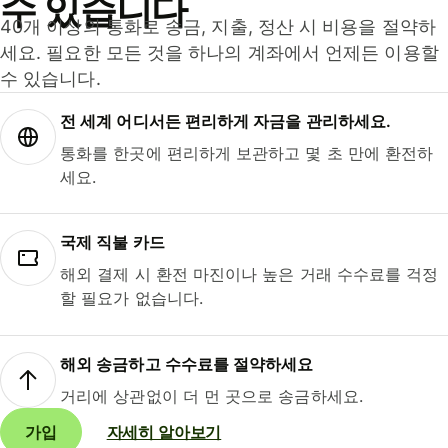
수 있습니다
40개 이상의 통화로 송금, 지출, 정산 시 비용을 절약하
세요. 필요한 모든 것을 하나의 계좌에서 언제든 이용할
수 있습니다.
전 세계 어디서든 편리하게 자금을 관리하세요.
통화를 한곳에 편리하게 보관하고 몇 초 만에 환전하
세요.
국제 직불 카드
해외 결제 시 환전 마진이나 높은 거래 수수료를 걱정
할 필요가 없습니다.
해외 송금하고 수수료를 절약하세요
거리에 상관없이 더 먼 곳으로 송금하세요.
가입
자세히 알아보기