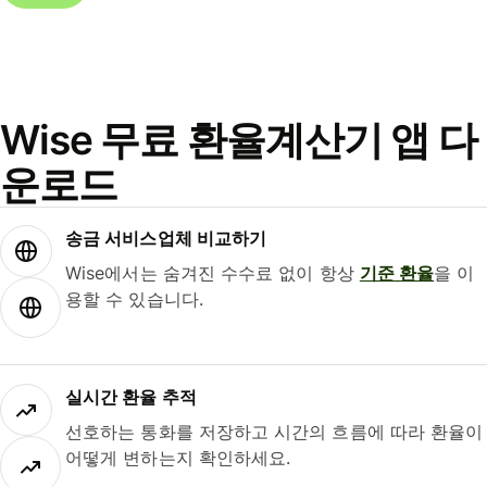
Wise 무료 환율계산기 앱 다
운로드
송금 서비스업체 비교하기
Wise에서는 숨겨진 수수료 없이 항상
기준 환율
을 이
용할 수 있습니다.
실시간 환율 추적
선호하는 통화를 저장하고 시간의 흐름에 따라 환율이
어떻게 변하는지 확인하세요.