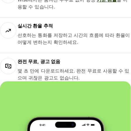
용할 수 있습니다.
실시간 환율 추적
선호하는 통화를 저장하고 시간의 흐름에 따라 환율이
어떻게 변하는지 확인하세요.
완전 무료, 광고 없음
몇 초 만에 다운로드하세요. 완전 무료로 사용할 수 있
으며 귀찮은 광고도 없습니다.