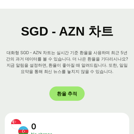
SGD - AZN 차트
대화형 SGD - AZN 차트는 실시간 기준 환율을 사용하며 최근 5년
간의 과거 데이터를 볼 수 있습니다. 더 나은 환율을 기다리시나요?
지금 알림을 설정하면, 환율이 좋아질 때 알려드립니다. 또한, 일일
요약을 통해 최신 뉴스를 놓치지 않을 수 있습니다.
환율 추적
0