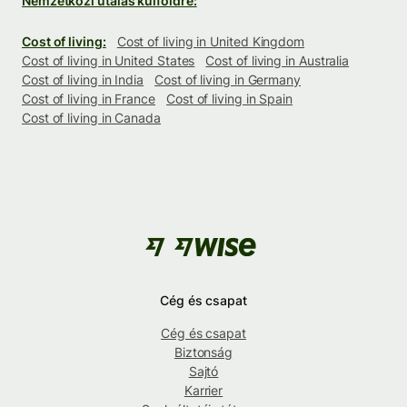
Nemzetközi utalás külföldre:
Cost of living:
Cost of living in United Kingdom
Cost of living in United States
Cost of living in Australia
Cost of living in India
Cost of living in Germany
Cost of living in France
Cost of living in Spain
Cost of living in Canada
Cég és csapat
Cég és csapat
Biztonság
Sajtó
Karrier