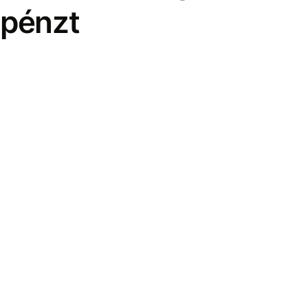
pénzt