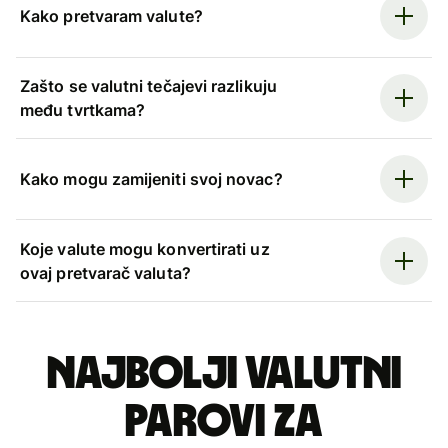
Kako pretvaram valute?
Zašto se valutni tečajevi razlikuju
među tvrtkama?
Kako mogu zamijeniti svoj novac?
Koje valute mogu konvertirati uz
ovaj pretvarač valuta?
Najbolji valutni
parovi za