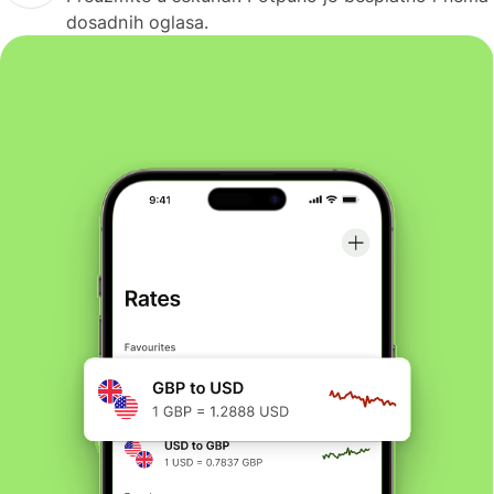
dosadnih oglasa.