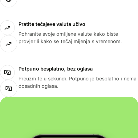
Pratite tečajeve valuta uživo
Pohranite svoje omiljene valute kako biste
provjerili kako se tečaj mijenja s vremenom.
Potpuno besplatno, bez oglasa
Preuzmite u sekundi. Potpuno je besplatno i nema
dosadnih oglasa.