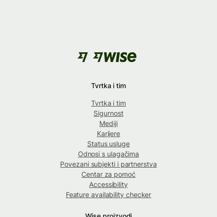
Tvrtka i tim
Tvrtka i tim
Sigurnost
Mediji
Karijere
Status usluge
Odnosi s ulagačima
Povezani subjekti i partnerstva
Centar za pomoć
Accessibility
Feature availability checker
Wise proizvodi