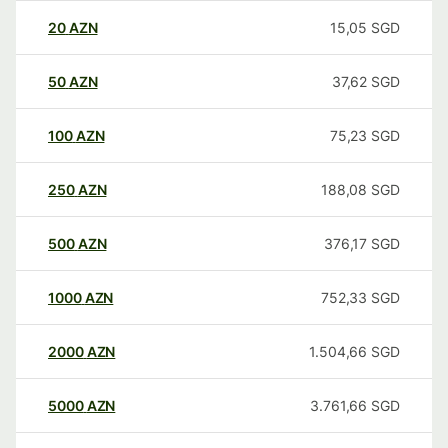
20
AZN
15,05
SGD
50
AZN
37,62
SGD
100
AZN
75,23
SGD
250
AZN
188,08
SGD
500
AZN
376,17
SGD
1000
AZN
752,33
SGD
2000
AZN
1.504,66
SGD
5000
AZN
3.761,66
SGD