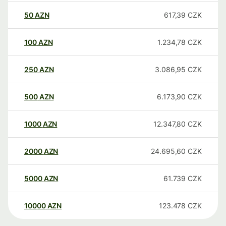
50
AZN
617,39
CZK
100
AZN
1.234,78
CZK
250
AZN
3.086,95
CZK
500
AZN
6.173,90
CZK
1000
AZN
12.347,80
CZK
2000
AZN
24.695,60
CZK
5000
AZN
61.739
CZK
10000
AZN
123.478
CZK