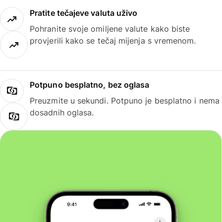
Pratite tečajeve valuta uživo
Pohranite svoje omiljene valute kako biste
provjerili kako se tečaj mijenja s vremenom.
Potpuno besplatno, bez oglasa
Preuzmite u sekundi. Potpuno je besplatno i nema
dosadnih oglasa.