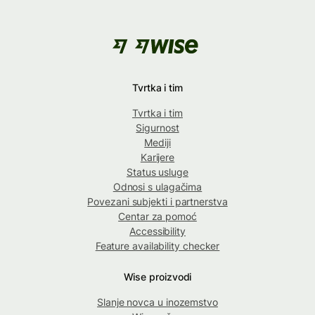
Tvrtka i tim
Tvrtka i tim
Sigurnost
Mediji
Karijere
Status usluge
Odnosi s ulagačima
Povezani subjekti i partnerstva
Centar za pomoć
Accessibility
Feature availability checker
Wise proizvodi
Slanje novca u inozemstvo