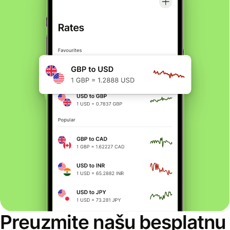
Preuzmite našu besplatnu