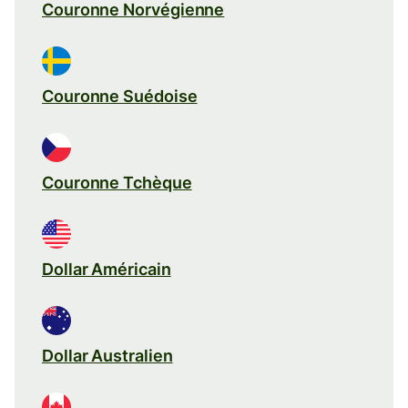
Couronne Norvégienne
Couronne Suédoise
Couronne Tchèque
Dollar Américain
Dollar Australien