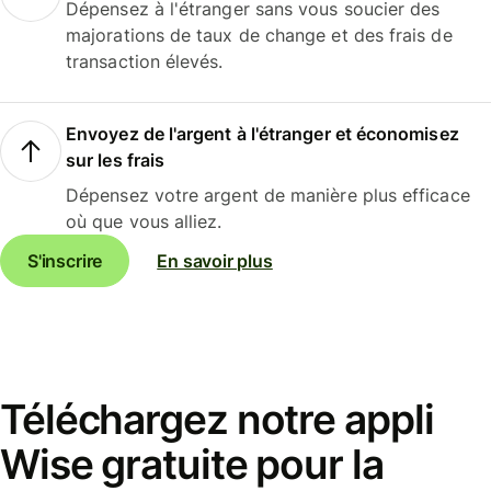
Dépensez à l'étranger sans vous soucier des
majorations de taux de change et des frais de
transaction élevés.
Envoyez de l'argent à l'étranger et économisez
sur les frais
Dépensez votre argent de manière plus efficace
où que vous alliez.
S'inscrire
En savoir plus
Téléchargez notre appli
Wise gratuite pour la