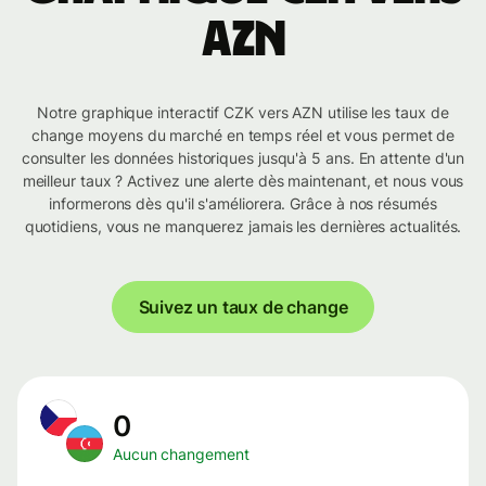
AZN
Notre graphique interactif CZK vers AZN utilise les taux de
change moyens du marché en temps réel et vous permet de
consulter les données historiques jusqu'à 5 ans. En attente d'un
meilleur taux ? Activez une alerte dès maintenant, et nous vous
informerons dès qu'il s'améliorera. Grâce à nos résumés
quotidiens, vous ne manquerez jamais les dernières actualités.
Suivez un taux de change
0
Aucun changement