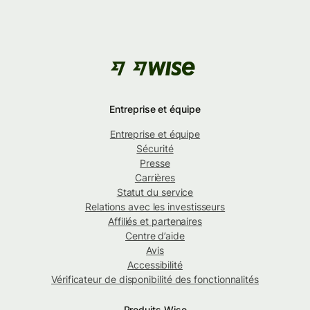
Entreprise et équipe
Entreprise et équipe
Sécurité
Presse
Carrières
Statut du service
Relations avec les investisseurs
Affiliés et partenaires
Centre d’aide
Avis
Accessibilité
Vérificateur de disponibilité des fonctionnalités
Produits Wise