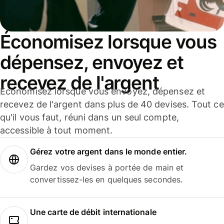
Économisez lorsque vous
dépensez, envoyez et
recevez de l'argent
Économisez lorsque vous envoyez, dépensez et
recevez de l'argent dans plus de 40 devises. Tout ce
qu'il vous faut, réuni dans un seul compte,
accessible à tout moment.
Gérez votre argent dans le monde entier.
Gardez vos devises à portée de main et
convertissez-les en quelques secondes.
Une carte de débit internationale