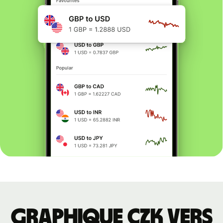
Graphique CZK vers