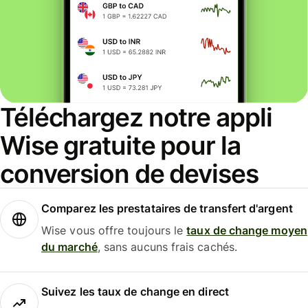
Téléchargez notre appli
Wise gratuite pour la
conversion de devises
Comparez les prestataires de transfert d'argent
Wise vous offre toujours le
taux de change moyen
du marché
, sans aucuns frais cachés.
Suivez les taux de change en direct