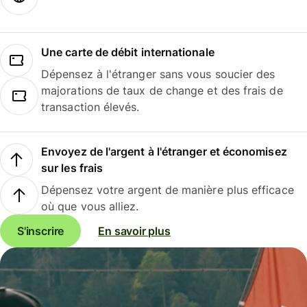
Une carte de débit internationale
Dépensez à l'étranger sans vous soucier des
majorations de taux de change et des frais de
transaction élevés.
Envoyez de l'argent à l'étranger et économisez
sur les frais
Dépensez votre argent de manière plus efficace
où que vous alliez.
S'inscrire
En savoir plus