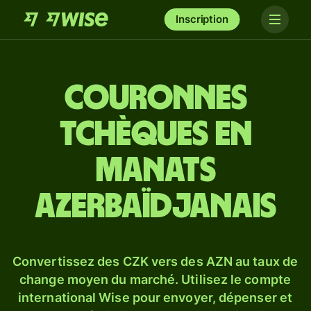
Inscription
Couronnes
tchèques en
manats
azerbaïdjanais
Convertissez des CZK vers des AZN au taux de
change moyen du marché. Utilisez le compte
international Wise pour envoyer, dépenser et