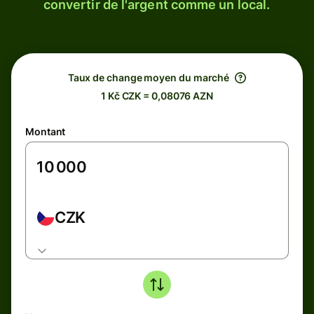
convertir de l'argent comme un local.
Taux de change moyen du marché
1 Kč CZK = 0,08076 AZN
Montant
CZK