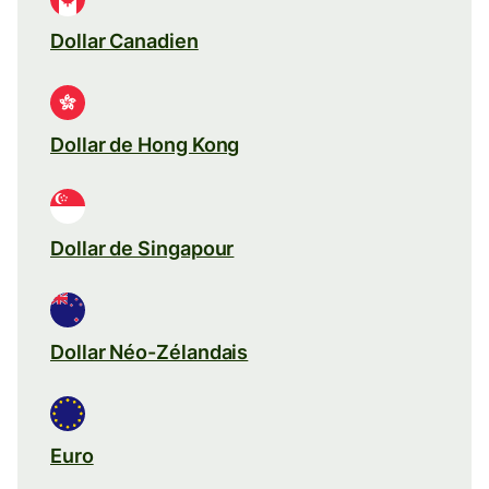
Dollar Canadien
Dollar de Hong Kong
Dollar de Singapour
Dollar Néo-Zélandais
Euro