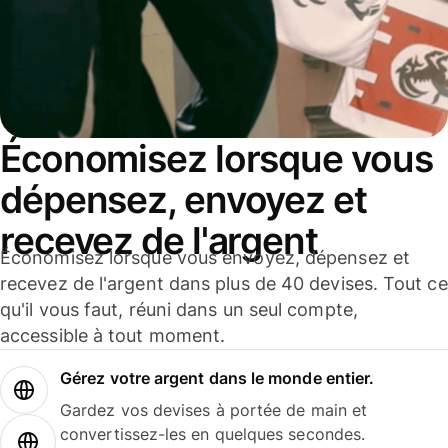
Économisez lorsque vous
dépensez, envoyez et
recevez de l'argent
Économisez lorsque vous envoyez, dépensez et
recevez de l'argent dans plus de 40 devises. Tout ce
qu'il vous faut, réuni dans un seul compte,
accessible à tout moment.
Gérez votre argent dans le monde entier.
Gardez vos devises à portée de main et
convertissez-les en quelques secondes.