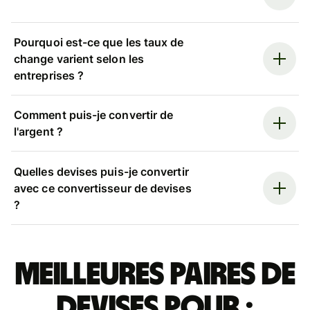
Pourquoi est-ce que les taux de
change varient selon les
entreprises ?
Comment puis-je convertir de
l'argent ?
Quelles devises puis-je convertir
avec ce convertisseur de devises
?
Meilleures paires de
devises pour :