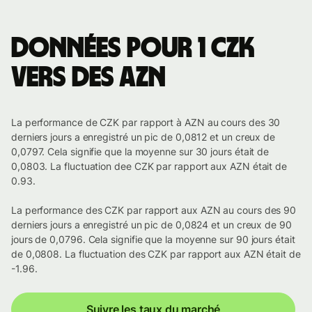
Données pour 1 CZK
vers des AZN
La performance de CZK par rapport à AZN au cours des 30
derniers jours a enregistré un pic de 0,0812 et un creux de
0,0797. Cela signifie que la moyenne sur 30 jours était de
0,0803. La fluctuation dee CZK par rapport aux AZN était de
0.93.
La performance des CZK par rapport aux AZN au cours des 90
derniers jours a enregistré un pic de 0,0824 et un creux de 90
jours de 0,0796. Cela signifie que la moyenne sur 90 jours était
de 0,0808. La fluctuation des CZK par rapport aux AZN était de
-1.96.
Suivre les taux du marché