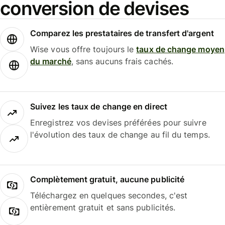
conversion de devises
Comparez les prestataires de transfert d'argent
Wise vous offre toujours le
taux de change moyen
du marché
, sans aucuns frais cachés.
Suivez les taux de change en direct
Enregistrez vos devises préférées pour suivre
l'évolution des taux de change au fil du temps.
Complètement gratuit, aucune publicité
Téléchargez en quelques secondes, c'est
entièrement gratuit et sans publicités.