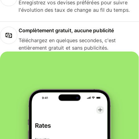
Enregistrez vos devises préférées pour suivre
l'évolution des taux de change au fil du temps.
Complètement gratuit, aucune publicité
Téléchargez en quelques secondes, c'est
entièrement gratuit et sans publicités.