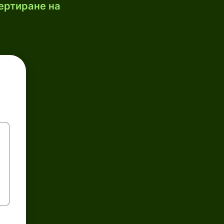
ертиране на