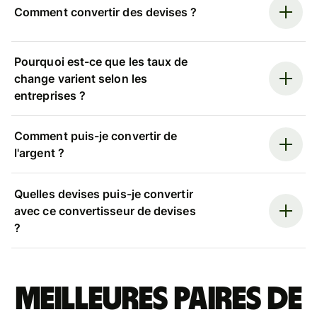
Comment convertir des devises ?
Pourquoi est-ce que les taux de
change varient selon les
entreprises ?
Comment puis-je convertir de
l'argent ?
Quelles devises puis-je convertir
avec ce convertisseur de devises
?
Meilleures paires de