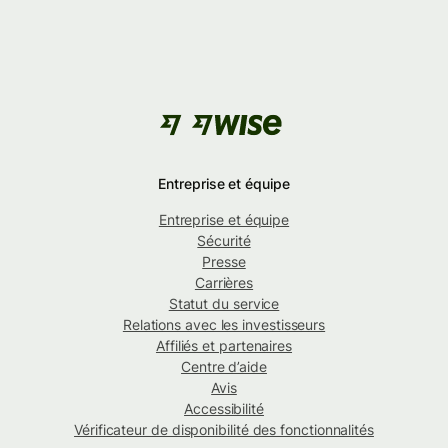
Entreprise et équipe
Entreprise et équipe
Sécurité
Presse
Carrières
Statut du service
Relations avec les investisseurs
Affiliés et partenaires
Centre d’aide
Avis
Accessibilité
Vérificateur de disponibilité des fonctionnalités