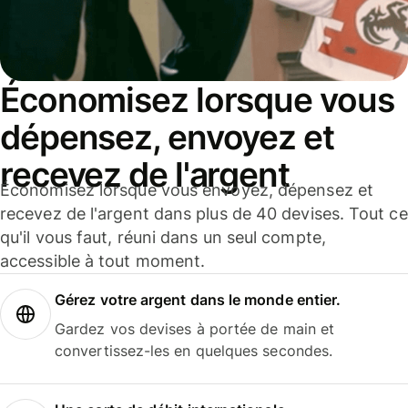
Économisez lorsque vous
dépensez, envoyez et
recevez de l'argent
Économisez lorsque vous envoyez, dépensez et
recevez de l'argent dans plus de 40 devises. Tout ce
qu'il vous faut, réuni dans un seul compte,
accessible à tout moment.
Gérez votre argent dans le monde entier.
Gardez vos devises à portée de main et
convertissez-les en quelques secondes.