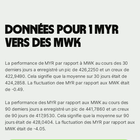
Données pour 1 MYR
vers des MWK
La performance de MYR par rapport à MWK au cours des 30
derniers jours a enregistré un pic de 426,2250 et un creux de
422,9490. Cela signifie que la moyenne sur 30 jours était de
424,2858. La fluctuation dee MYR par rapport aux MWK était
de -0.49.
La performance des MYR par rapport aux MWK au cours des
90 derniers jours a enregistré un pic de 441,7860 et un creux
de 90 jours de 417,9530. Cela signifie que la moyenne sur 90
jours était de 428,0404. La fluctuation des MYR par rapport aux
MWK était de -4.05.