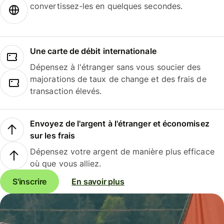
convertissez-les en quelques secondes.
Une carte de débit internationale
Dépensez à l'étranger sans vous soucier des
majorations de taux de change et des frais de
transaction élevés.
Envoyez de l'argent à l'étranger et économisez
sur les frais
Dépensez votre argent de manière plus efficace
où que vous alliez.
S'inscrire
En savoir plus