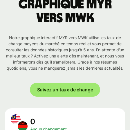
Graphique MYR
vers MWK
Notre graphique interactif MYR vers MWK utilise les taux de
change moyens du marché en temps réel et vous permet de
consulter les données historiques jusqu'à 5 ans. En attente d'un
meilleur taux ? Activez une alerte dès maintenant, et nous vous
informerons dès qu'il s'améliorera. Grâce à nos résumés
quotidiens, vous ne manquerez jamais les dernières actualités.
Suivez un taux de change
0
Aucun changement