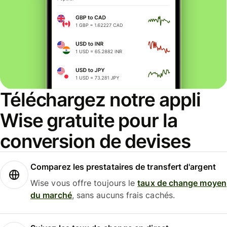
Téléchargez notre appli
Wise gratuite pour la
conversion de devises
Comparez les prestataires de transfert d'argent
Wise vous offre toujours le
taux de change moyen
du marché
, sans aucuns frais cachés.