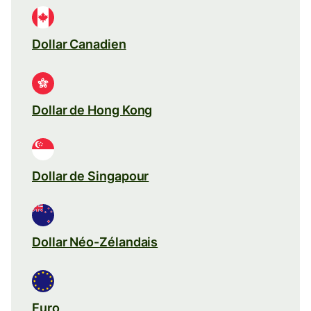
Dollar Canadien
Dollar de Hong Kong
Dollar de Singapour
Dollar Néo-Zélandais
Euro