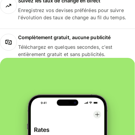
Suivez les taux de change en direct
Enregistrez vos devises préférées pour suivre
l'évolution des taux de change au fil du temps.
Complètement gratuit, aucune publicité
Téléchargez en quelques secondes, c'est
entièrement gratuit et sans publicités.