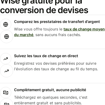
Wise gratuite pour la
conversion de devises
Comparez les prestataires de transfert d'argent
Wise vous offre toujours le
taux de change moyen
du marché
, sans aucuns frais cachés.
Suivez les taux de change en direct
Enregistrez vos devises préférées pour suivre
l'évolution des taux de change au fil du temps.
Complètement gratuit, aucune publicité
Téléchargez en quelques secondes, c'est
entièrement gratuit et sans publicités.