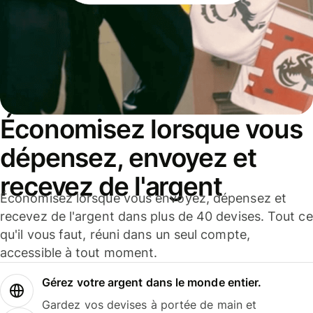
Économisez lorsque vous
dépensez, envoyez et
recevez de l'argent
Économisez lorsque vous envoyez, dépensez et
recevez de l'argent dans plus de 40 devises. Tout ce
qu'il vous faut, réuni dans un seul compte,
accessible à tout moment.
Gérez votre argent dans le monde entier.
Gardez vos devises à portée de main et