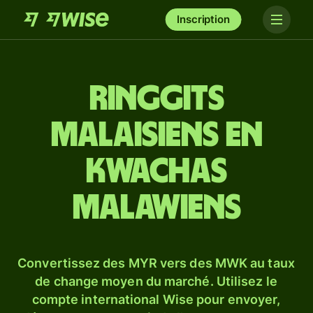
Inscription
Ringgits
malaisiens en
kwachas
malawiens
Convertissez des MYR vers des MWK au taux
de change moyen du marché. Utilisez le
compte international Wise pour envoyer,