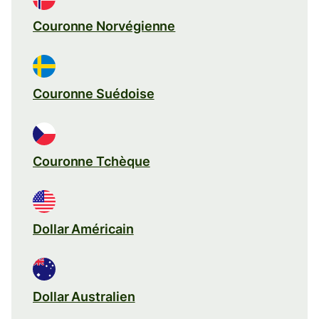
Couronne Norvégienne
Couronne Suédoise
Couronne Tchèque
Dollar Américain
Dollar Australien