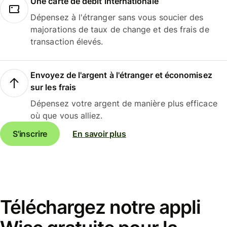
Une carte de débit internationale
Dépensez à l'étranger sans vous soucier des
majorations de taux de change et des frais de
transaction élevés.
Envoyez de l'argent à l'étranger et économisez
sur les frais
Dépensez votre argent de manière plus efficace
où que vous alliez.
S'inscrire
En savoir plus
Téléchargez notre appli