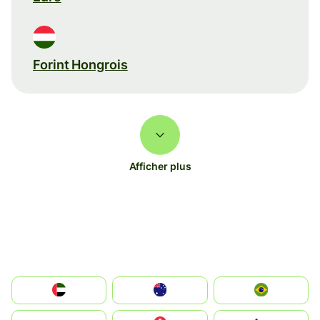
Forint Hongrois
Afficher plus
الإمارات العربية المتحدة
Australia
Brazil