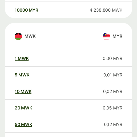
10000
MYR
4.238.800
MWK
MWK
MYR
1
MWK
0,00
MYR
5
MWK
0,01
MYR
10
MWK
0,02
MYR
20
MWK
0,05
MYR
50
MWK
0,12
MYR