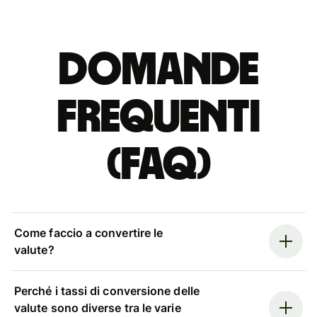
Domande
Frequenti
(FAQ)
Come faccio a convertire le
valute?
Perché i tassi di conversione delle
valute sono diverse tra le varie