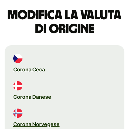
Modifica la valuta
di origine
Corona Ceca
Corona Danese
Corona Norvegese