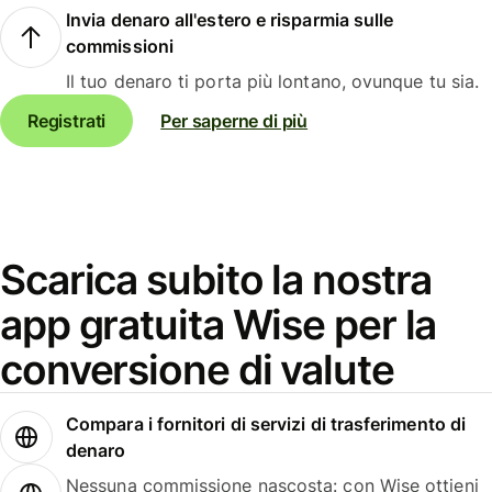
Invia denaro all'estero e risparmia sulle
commissioni
Il tuo denaro ti porta più lontano, ovunque tu sia.
Registrati
Per saperne di più
Scarica subito la nostra
app gratuita Wise per la
conversione di valute
Compara i fornitori di servizi di trasferimento di
denaro
Nessuna commissione nascosta: con Wise ottieni