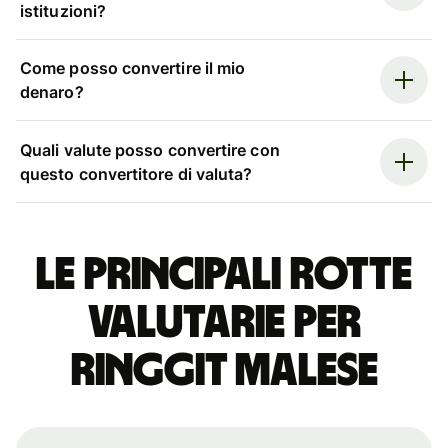
istituzioni?
Come posso convertire il mio
denaro?
Quali valute posso convertire con
questo convertitore di valuta?
Le principali rotte
valutarie per
ringgit malese