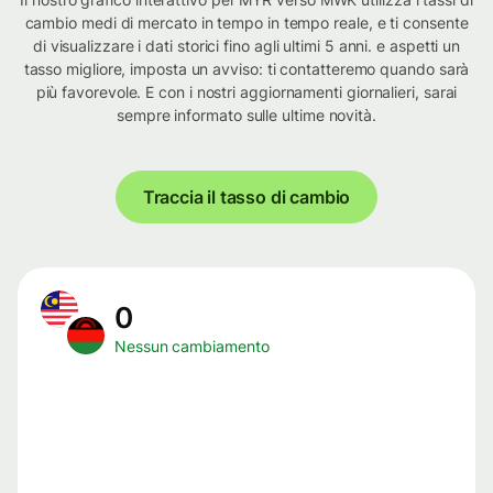
cambio medi di mercato in tempo in tempo reale, e ti consente
di visualizzare i dati storici fino agli ultimi 5 anni. e aspetti un
tasso migliore, imposta un avviso: ti contatteremo quando sarà
più favorevole. E con i nostri aggiornamenti giornalieri, sarai
sempre informato sulle ultime novità.
Traccia il tasso di cambio
0
Nessun cambiamento