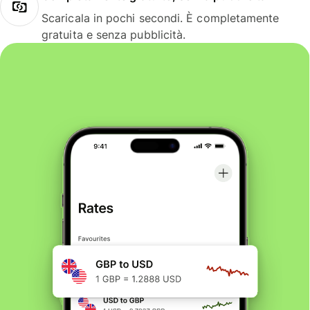
Scaricala in pochi secondi. È completamente
gratuita e senza pubblicità.