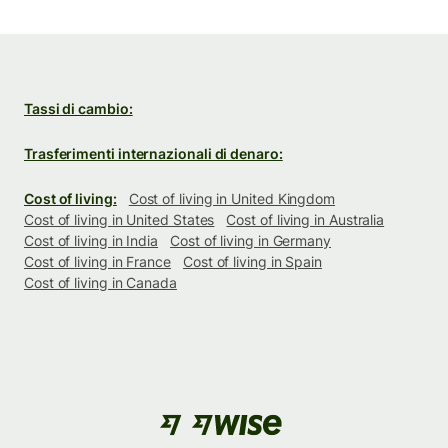
Tassi di cambio:
Trasferimenti internazionali di denaro:
Cost of living:
Cost of living in United Kingdom
Cost of living in United States
Cost of living in Australia
Cost of living in India
Cost of living in Germany
Cost of living in France
Cost of living in Spain
Cost of living in Canada