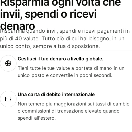
Risparmia ogni volta che
invii, spendi o ricevi
denaro
Risparmia quando invii, spendi e ricevi pagamenti in
più di 40 valute. Tutto ciò di cui hai bisogno, in un
unico conto, sempre a tua disposizione.
Gestisci il tuo denaro a livello globale.
Tieni tutte le tue valute a portata di mano in un
unico posto e convertile in pochi secondi.
Una carta di debito internazionale
Non temere più maggiorazioni sui tassi di cambio
o commissioni di transazione elevate quando
spendi all'estero.