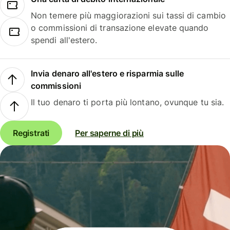
Non temere più maggiorazioni sui tassi di cambio
o commissioni di transazione elevate quando
spendi all'estero.
Invia denaro all'estero e risparmia sulle
commissioni
Il tuo denaro ti porta più lontano, ovunque tu sia.
Registrati
Per saperne di più