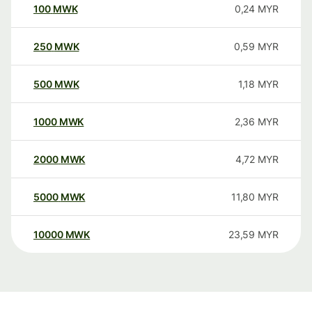
100
MWK
0,24
MYR
250
MWK
0,59
MYR
500
MWK
1,18
MYR
1000
MWK
2,36
MYR
2000
MWK
4,72
MYR
5000
MWK
11,80
MYR
10000
MWK
23,59
MYR