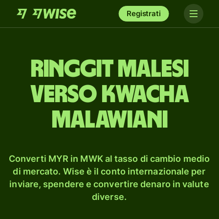
Registrati
ringgit malesi
verso kwacha
malawiani
Converti MYR in MWK al tasso di cambio medio
di mercato. Wise è il conto internazionale per
inviare, spendere e convertire denaro in valute
diverse.