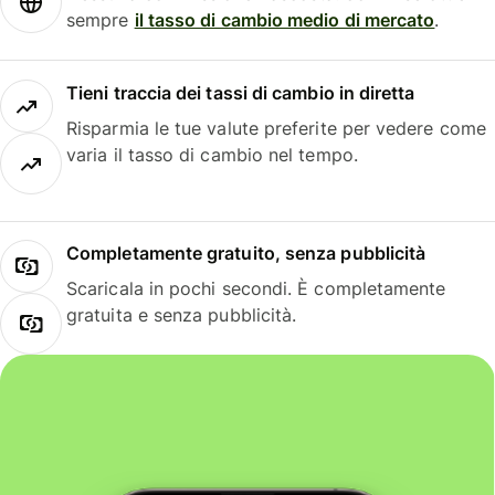
sempre
il tasso di cambio medio di mercato
.
Tieni traccia dei tassi di cambio in diretta
Risparmia le tue valute preferite per vedere come
varia il tasso di cambio nel tempo.
Completamente gratuito, senza pubblicità
Scaricala in pochi secondi. È completamente
gratuita e senza pubblicità.