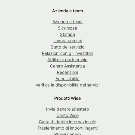
Azienda e team
Azienda e team
Sicurezza
Stampa
Lavora con noi
Stato del servizio
Relazioni con gli investitori
Affiliati e partnership
Centro Assistenza
Recensioni
Accessibilità
Verifica la disponibilità dei servizi
Prodotti Wise
Invia denaro all'estero
Conto Wise
Carta di debito internazionale
Trasferimento di importi ingenti
Ricevi denaro