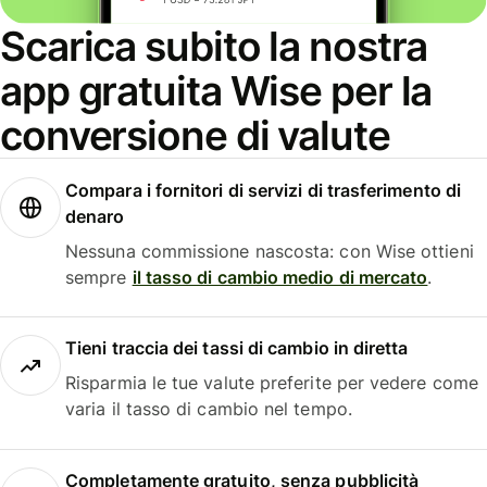
Scarica subito la nostra
app gratuita Wise per la
conversione di valute
Compara i fornitori di servizi di trasferimento di
denaro
Nessuna commissione nascosta: con Wise ottieni
sempre
il tasso di cambio medio di mercato
.
Tieni traccia dei tassi di cambio in diretta
Risparmia le tue valute preferite per vedere come
varia il tasso di cambio nel tempo.
Completamente gratuito, senza pubblicità