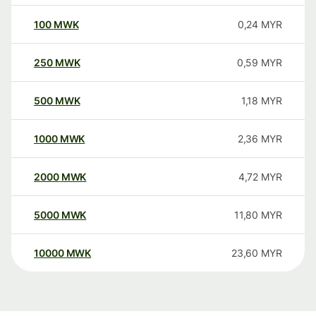
100
MWK
0,24
MYR
250
MWK
0,59
MYR
500
MWK
1,18
MYR
1000
MWK
2,36
MYR
2000
MWK
4,72
MYR
5000
MWK
11,80
MYR
10000
MWK
23,60
MYR