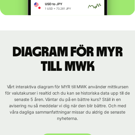
Diagram för MYR
till MWK
Vårt interaktiva diagram för MYR till MWK använder mittkursen
för valutakurser i realtid och du kan se historiska data upp till de
senaste 5 åren. Väntar du på en bättre kurs? Ställ in en
avisering nu så meddelar vi dig när den blir bättre. Och med
våra dagliga sammanfattningar missar du aldrig de senaste
nyheterna.