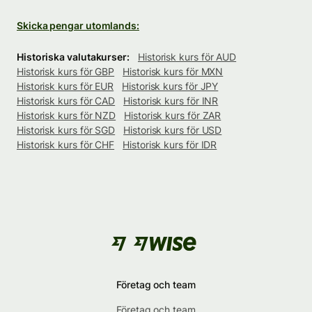
Skicka pengar utomlands:
Historiska valutakurser:
Historisk kurs för AUD
Historisk kurs för GBP
Historisk kurs för MXN
Historisk kurs för EUR
Historisk kurs för JPY
Historisk kurs för CAD
Historisk kurs för INR
Historisk kurs för NZD
Historisk kurs för ZAR
Historisk kurs för SGD
Historisk kurs för USD
Historisk kurs för CHF
Historisk kurs för IDR
Företag och team
Företag och team