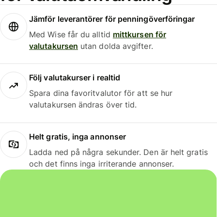
Jämför leverantörer för penningöverföringar
Med Wise får du alltid
mittkursen för
valutakursen
utan dolda avgifter.
Följ valutakurser i realtid
Spara dina favoritvalutor för att se hur
valutakursen ändras över tid.
Helt gratis, inga annonser
Ladda ned på några sekunder. Den är helt gratis
och det finns inga irriterande annonser.