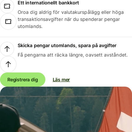
Ett internationellt bankkort
Oroa dig aldrig för valutakurspålägg eller höga
transaktionsavgifter när du spenderar pengar
utomlands.
Skicka pengar utomlands, spara på avgifter
Få pengarna att räcka längre, oavsett avståndet.
Registrera dig
Läs mer