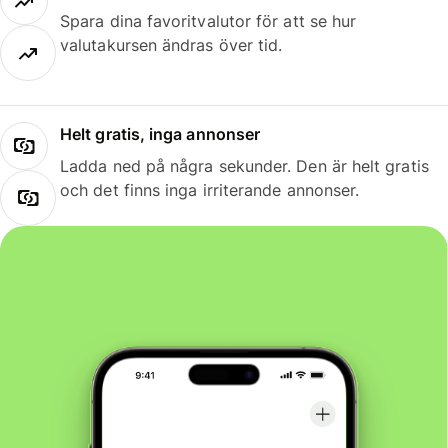
Spara dina favoritvalutor för att se hur
valutakursen ändras över tid.
Helt gratis, inga annonser
Ladda ned på några sekunder. Den är helt gratis
och det finns inga irriterande annonser.