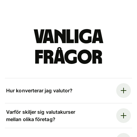
Vanliga
frågor
Hur konverterar jag valutor?
Varför skiljer sig valutakurser
mellan olika företag?