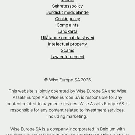
Sekretesspolicy
Juridiskt meddelande
Cookiepolicy
Complaints
Landkarta
Utlåtande om nutida slaveri
Intellectual property
Scams
Law enforcement
© Wise Europe SA 2026
This website is jointly operated by Wise Europe SA and Wise
Assets Europe AS. Wise Europe SA is responsible for any
content related to payment services. Wise Assets Europe AS is
responsible for any content related to investment services,
including marketing.
Wise Europe SA is a company incorporated in Belgium with