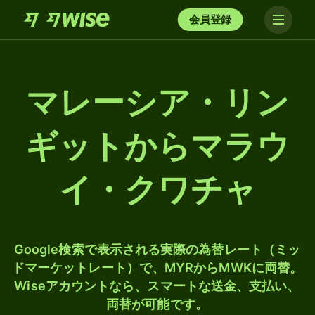
会員登録
マレーシア・リン
ギットからマラウ
イ・クワチャ
Google検索で表示される実際の為替レート（ミッ
ドマーケットレート）で、MYRからMWKに両替。
Wiseアカウントなら、スマートな送金、支払い、
両替が可能です。