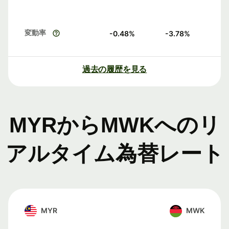
変動率
-0.48
%
-3.78
%
過去の履歴を見る
MYRからMWKへのリ
アルタイム為替レート
MYR
MWK