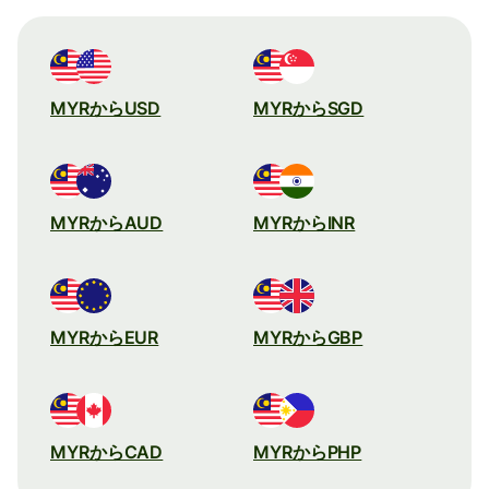
MYRからUSD
MYRからSGD
MYRからAUD
MYRからINR
MYRからEUR
MYRからGBP
MYRからCAD
MYRからPHP