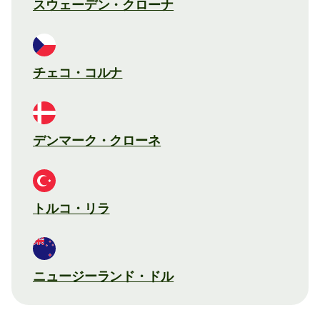
スウェーデン・クローナ
チェコ・コルナ
デンマーク・クローネ
トルコ・リラ
ニュージーランド・ドル