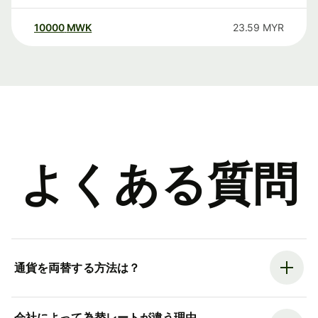
10000
MWK
23.59
MYR
よくある質問
通貨を両替する方法は？
会社によって為替レートが違う理由