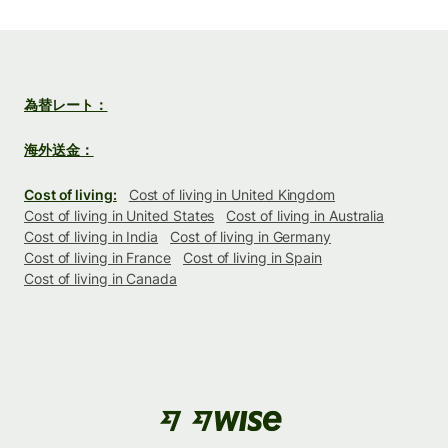
為替レート：
海外送金：
Cost of living:
Cost of living in United Kingdom
Cost of living in United States
Cost of living in Australia
Cost of living in India
Cost of living in Germany
Cost of living in France
Cost of living in Spain
Cost of living in Canada