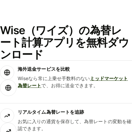
Wise（ワイズ）の為替レ
ート計算アプリを無料ダウ
ンロード
海外送金サービスを比較
Wiseなら常に上乗せ手数料のない
ミッドマーケット
為替レート
で、お得に送金できます。
リアルタイム為替レートを追跡
お気に入りの通貨を保存して、為替レートの変動を確
認できます。