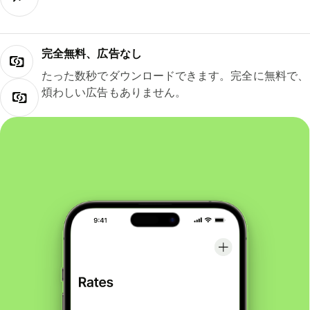
完全無料、広告なし
たった数秒でダウンロードできます。完全に無料で、
煩わしい広告もありません。