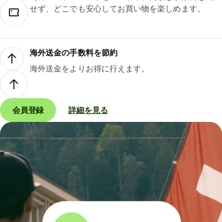
せず、どこでも安心してお買い物を楽しめます。
海外送金の手数料を節約
海外送金をよりお得に行えます。
会員登録
詳細を見る