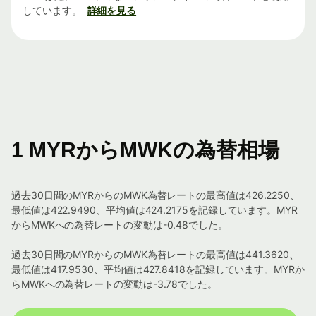
しています。
詳細を見る
1 MYRからMWKの為替相場
過去30日間のMYRからのMWK為替レートの最高値は426.2250、
最低値は422.9490、平均値は424.2175を記録しています。MYR
からMWKへの為替レートの変動は-0.48でした。
過去30日間のMYRからのMWK為替レートの最高値は441.3620、
最低値は417.9530、平均値は427.8418を記録しています。MYRか
らMWKへの為替レートの変動は-3.78でした。