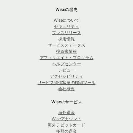
Wiseの歴史
Wiseについて
セキュリティ
プレスリリース
採用情報
サービスステータス
投資家情報
アフィリエイト・プログラム
ヘルプセンター
レビュー
アクセシビリティ
サービス提供状況の確認ツール
会社概要
Wiseのサービス
海外送金
Wiseアカウント
海外デビットカード
多額の送金