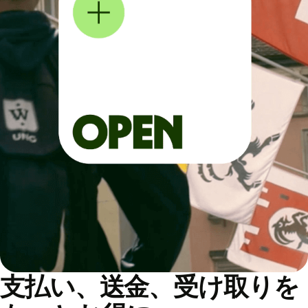
支払い、送金、受け取りを