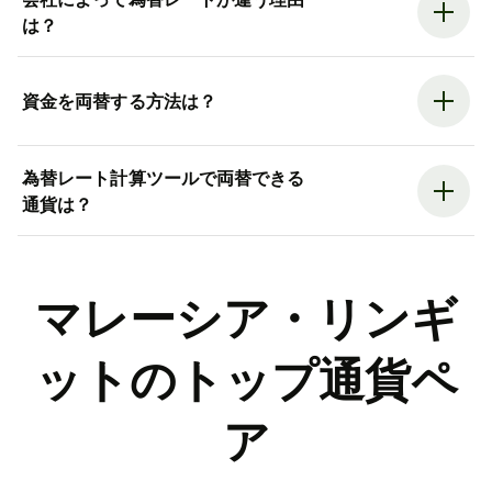
は？
資金を両替する方法は？
為替レート計算ツールで両替できる
通貨は？
マレーシア・リンギ
ットのトップ通貨ペ
ア