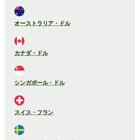
オーストラリア・ドル
カナダ・ドル
シンガポール・ドル
スイス・フラン