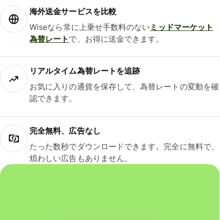
海外送金サービスを比較
Wiseなら常に上乗せ手数料のない
ミッドマーケット
為替レート
で、お得に送金できます。
リアルタイム為替レートを追跡
お気に入りの通貨を保存して、為替レートの変動を確
認できます。
完全無料、広告なし
たった数秒でダウンロードできます。完全に無料で、
煩わしい広告もありません。