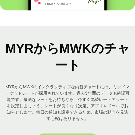
MYRからMWKのチャ
ート
MYRからMWKのインタラクティブな両替チャートには、ミッドマ
ーケットレートが採用されています。過去5年間のデータも確認可
能です。最適なレートをお待ちなら、今すぐ為替レートアラート
を設定しましょう。レートが良くなり次第、アプリやメールでお
知らせします。毎日の通知も設定できるため、市場の動向を見逃
す心配はありません。