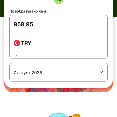
Преобразувано към
TRY
7 август 2026 г.