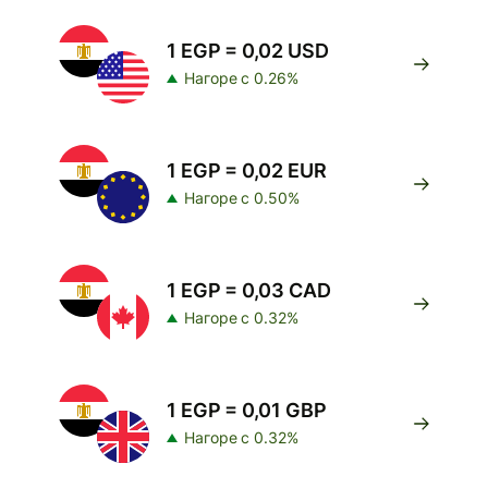
1 EGP = 0,02 USD
Нагоре с 0.26%
1 EGP = 0,02 EUR
Нагоре с 0.50%
1 EGP = 0,03 CAD
Нагоре с 0.32%
1 EGP = 0,01 GBP
Нагоре с 0.32%