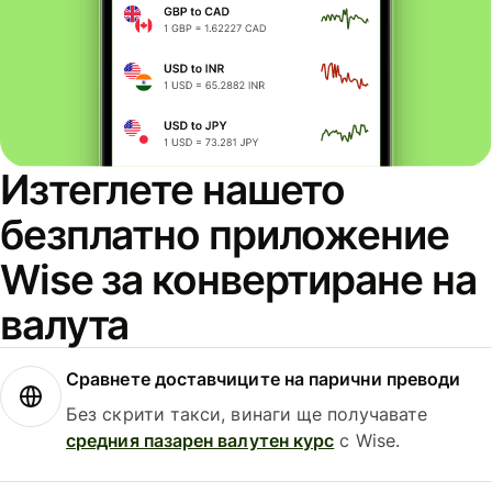
Изтеглете нашето
безплатно приложение
Wise за конвертиране на
валута
Сравнете доставчиците на парични преводи
Без скрити такси, винаги ще получавате
средния пазарен валутен курс
с Wise.