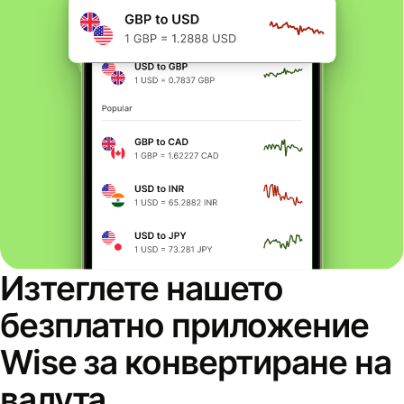
Изтеглете нашето
безплатно приложение
Wise за конвертиране на
валута