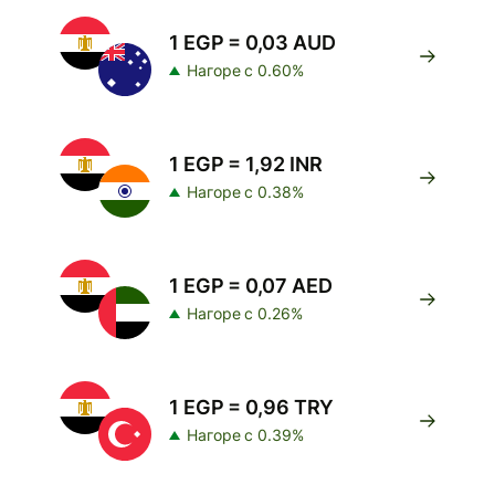
1 EGP = 0,03 AUD
Нагоре с 0.60%
1 EGP = 1,92 INR
Нагоре с 0.38%
1 EGP = 0,07 AED
Нагоре с 0.26%
1 EGP = 0,96 TRY
Нагоре с 0.39%