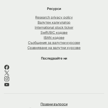
Ресурси
Research privacy policy
Валутен калкулатор
International stock ticker
Swift/BIC кодове
IBAN кодове
Съобщения за валутни курсове
Сравняване на валутни курсове
Последвайте ни
Правни въпроси