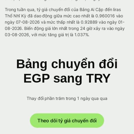
Trong tuần qua, tỷ giá chuyển đổi của Bảng Ai Cập đến liras
Thổ Nhĩ Kỳ đã dao động giữa mức cao nhất là 0.960016 vào
ngày 07-08-2026 và mức thấp nhất là 0.92889 vào ngày 01-
08-2026. Biến động giá lớn nhất trong 24 giờ xảy ra vào ngày
03-08-2026, với mức tăng giá trị là 1.037%.
Bảng chuyển đổi
EGP sang TRY
Thay đổi phần trăm trong 1 ngày qua qua
Theo dõi tỷ giá chuyển đổi