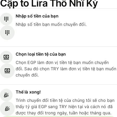
Cập to Lira Thổ Nhĩ Kỳ
Nhập số tiền của bạn
Nhập số tiền bạn muốn chuyển đổi.
Chọn loại tiền tệ của bạn
Chọn EGP làm đơn vị tiền tệ bạn muốn chuyển
đổi. Sau đó chọn TRY làm đơn vị tiền tệ bạn muốn
chuyển đổi.
Thế là xong!
Trình chuyển đổi tiền tệ của chúng tôi sẽ cho bạn
thấy tỷ giá EGP sang TRY hiện tại và cách nó đã
được thay đổi trong ngày, tuần hoặc tháng qua.