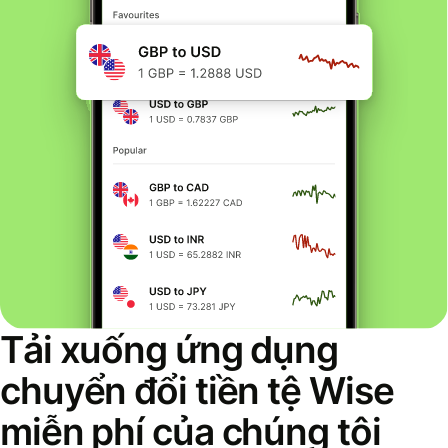
Tải xuống ứng dụng
chuyển đổi tiền tệ Wise
miễn phí của chúng tôi