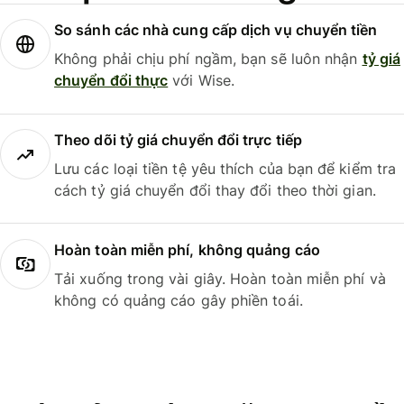
So sánh các nhà cung cấp dịch vụ chuyển tiền
Không phải chịu phí ngầm, bạn sẽ luôn nhận
tỷ giá
chuyển đổi thực
với Wise.
Theo dõi tỷ giá chuyển đổi trực tiếp
Lưu các loại tiền tệ yêu thích của bạn để kiểm tra
cách tỷ giá chuyển đổi thay đổi theo thời gian.
Hoàn toàn miễn phí, không quảng cáo
Tải xuống trong vài giây. Hoàn toàn miễn phí và
không có quảng cáo gây phiền toái.