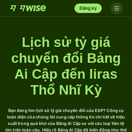
Đăng ký
Lịch sử tỷ giá
chuyển đổi Bảng
Ai Cập đến liras
Thổ Nhĩ Kỳ
Bạn đang tìm lịch sử tỷ giá chuyển đổi của EGP? Công cụ
toàn diện của chúng tôi cung cấp thông tin chi tiết về hiệu
suất trong quá khứ của Bảng Ai Cập so với các loại tiền tệ
lớn trên toàn cầu. Hiểu rõ Bảng Ai Cập đã biến động như thế