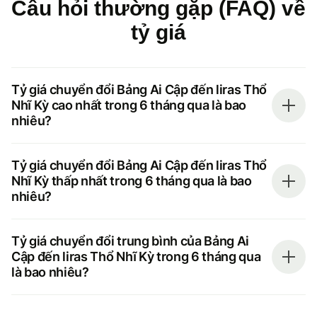
Câu hỏi thường gặp (FAQ) về
tỷ giá
Tỷ giá chuyển đổi Bảng Ai Cập đến liras Thổ
Nhĩ Kỳ cao nhất trong 6 tháng qua là bao
nhiêu?
Tỷ giá chuyển đổi Bảng Ai Cập đến liras Thổ
Nhĩ Kỳ thấp nhất trong 6 tháng qua là bao
nhiêu?
Tỷ giá chuyển đổi trung bình của Bảng Ai
Cập đến liras Thổ Nhĩ Kỳ trong 6 tháng qua
là bao nhiêu?