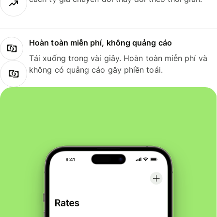
Hoàn toàn miễn phí, không quảng cáo
Tải xuống trong vài giây. Hoàn toàn miễn phí và
không có quảng cáo gây phiền toái.