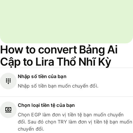
How to convert Bảng Ai
Cập to Lira Thổ Nhĩ Kỳ
Nhập số tiền của bạn
Nhập số tiền bạn muốn chuyển đổi.
Chọn loại tiền tệ của bạn
Chọn EGP làm đơn vị tiền tệ bạn muốn chuyển
đổi. Sau đó chọn TRY làm đơn vị tiền tệ bạn muốn
chuyển đổi.