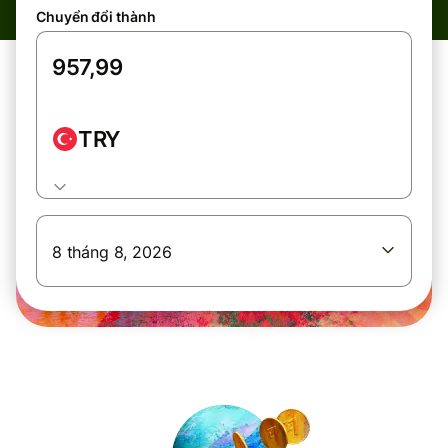
Chuyển đổi thành
TRY
8 tháng 8, 2026