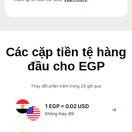
Các cặp tiền tệ hàng
đầu cho EGP
Thay đổi phần trăm trong 24 giờ qua
1 EGP = 0.02 USD
Không thay đổi