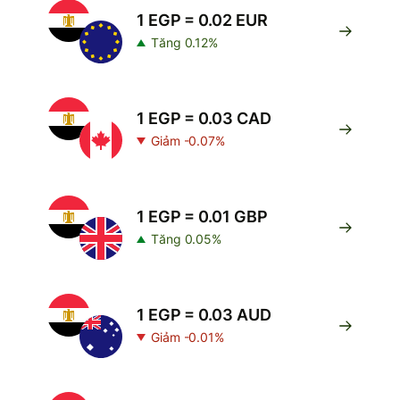
1 EGP = 0.02 EUR
Tăng 0.12%
1 EGP = 0.03 CAD
Giảm -0.07%
1 EGP = 0.01 GBP
Tăng 0.05%
1 EGP = 0.03 AUD
Giảm -0.01%