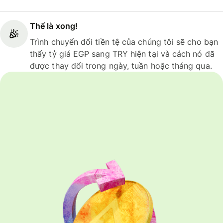
Thế là xong!
Trình chuyển đổi tiền tệ của chúng tôi sẽ cho bạn
thấy tỷ giá EGP sang TRY hiện tại và cách nó đã
được thay đổi trong ngày, tuần hoặc tháng qua.