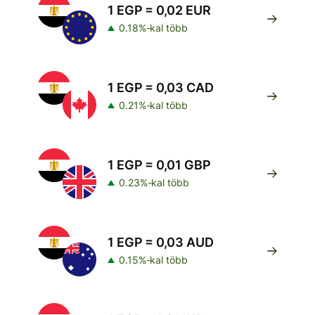
1 EGP = 0,02 EUR
0.18%-kal több
1 EGP = 0,03 CAD
0.21%-kal több
1 EGP = 0,01 GBP
0.23%-kal több
1 EGP = 0,03 AUD
0.15%-kal több