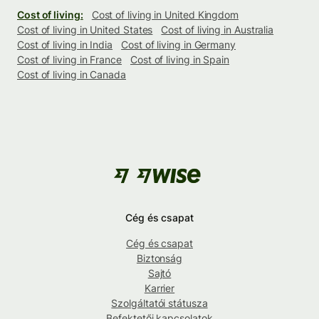
Cost of living:
Cost of living in United Kingdom
Cost of living in United States
Cost of living in Australia
Cost of living in India
Cost of living in Germany
Cost of living in France
Cost of living in Spain
Cost of living in Canada
Cég és csapat
Cég és csapat
Biztonság
Sajtó
Karrier
Szolgáltatói státusza
Befektetői kapcsolatok