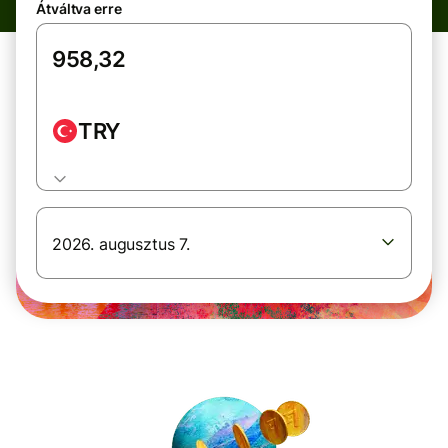
Átváltva erre
TRY
2026. augusztus 7.