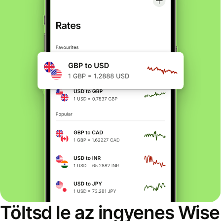
Töltsd le az ingyenes Wise