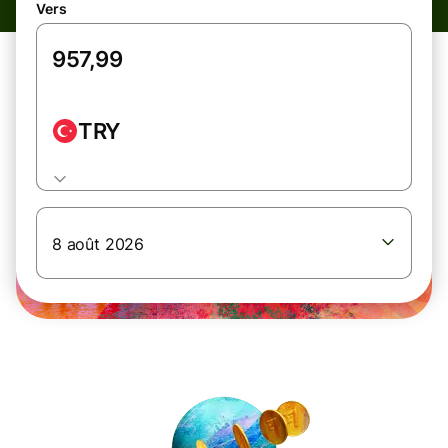
Vers
TRY
8 août 2026