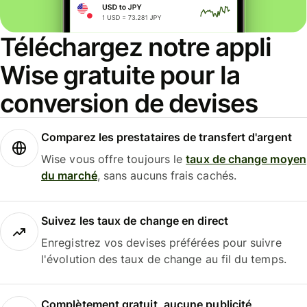
Téléchargez notre appli
Wise gratuite pour la
conversion de devises
Comparez les prestataires de transfert d'argent
Wise vous offre toujours le
taux de change moyen
du marché
, sans aucuns frais cachés.
Suivez les taux de change en direct
Enregistrez vos devises préférées pour suivre
l'évolution des taux de change au fil du temps.
Complètement gratuit, aucune publicité