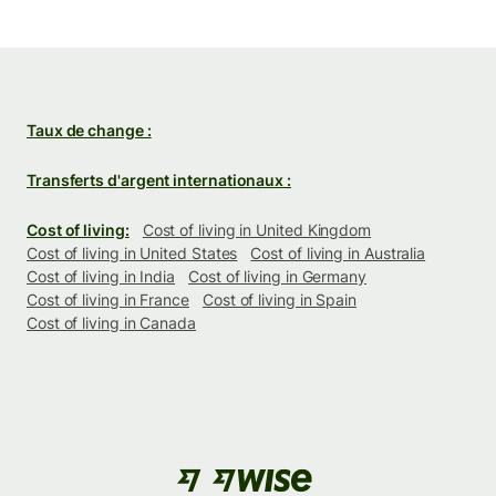
Taux de change :
Transferts d'argent internationaux :
Cost of living:
Cost of living in United Kingdom
Cost of living in United States
Cost of living in Australia
Cost of living in India
Cost of living in Germany
Cost of living in France
Cost of living in Spain
Cost of living in Canada