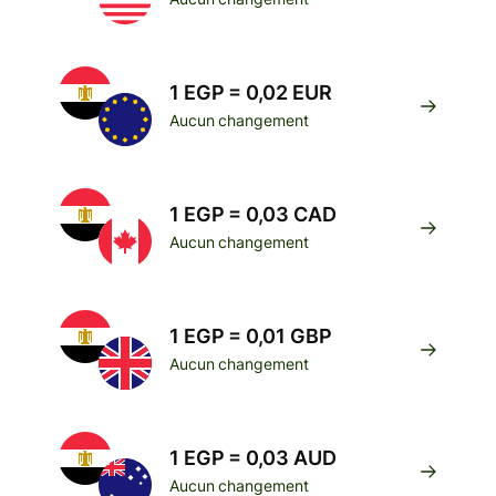
1 EGP = 0,02 EUR
Aucun changement
1 EGP = 0,03 CAD
Aucun changement
1 EGP = 0,01 GBP
Aucun changement
1 EGP = 0,03 AUD
Aucun changement