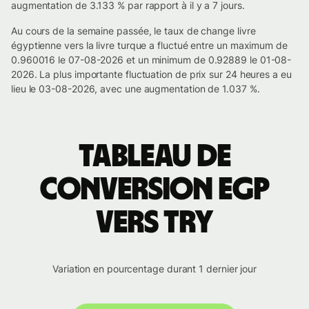
augmentation de 3.133 % par rapport à il y a 7 jours.
Au cours de la semaine passée, le taux de change livre
égyptienne vers la livre turque a fluctué entre un maximum de
0.960016 le 07-08-2026 et un minimum de 0.92889 le 01-08-
2026. La plus importante fluctuation de prix sur 24 heures a eu
lieu le 03-08-2026, avec une augmentation de 1.037 %.
Tableau de
conversion EGP
vers TRY
Variation en pourcentage durant 1 dernier jour