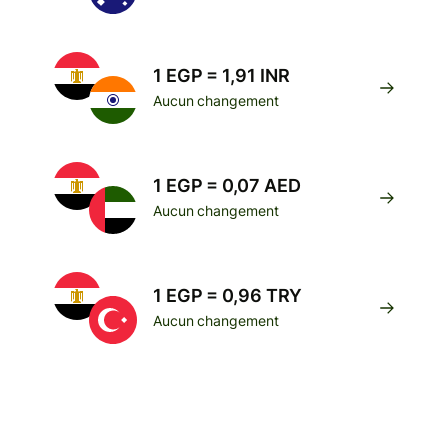
1 EGP = 1,91 INR
Aucun changement
1 EGP = 0,07 AED
Aucun changement
1 EGP = 0,96 TRY
Aucun changement