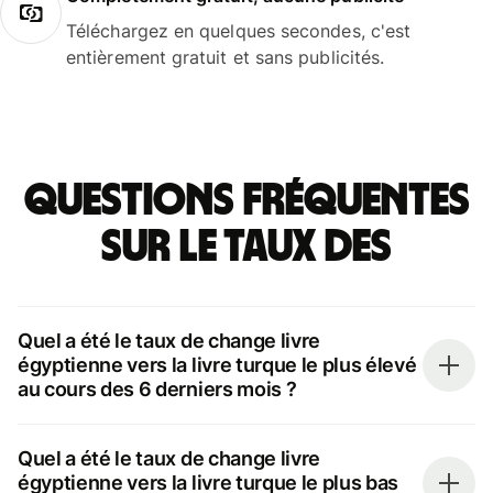
Téléchargez en quelques secondes, c'est
entièrement gratuit et sans publicités.
Questions fréquentes
sur le taux des
Quel a été le taux de change livre
égyptienne vers la livre turque le plus élevé
au cours des 6 derniers mois ?
Quel a été le taux de change livre
égyptienne vers la livre turque le plus bas