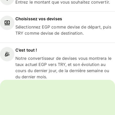
Entrez le montant que vous souhaitez convertir.
Choisissez vos devises
Sélectionnez EGP comme devise de départ, puis
TRY comme devise de destination.
C’est tout !
Notre convertisseur de devises vous montrera le
taux actuel EGP vers TRY, et son évolution au
cours du dernier jour, de la dernière semaine ou
du dernier mois.