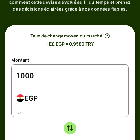
comment cette devise a évolué au fil du temps et prenez
des décisions éclairées grâce à nos données fiables.
Taux de change moyen du marché
1 E£ EGP = 0,9580 TRY
Montant
EGP