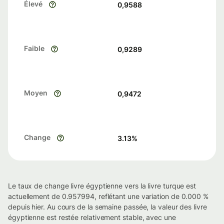
Élevé
0,9588
Faible
0,9289
Moyen
0,9472
Change
3.13
%
Le taux de change livre égyptienne vers la livre turque est
actuellement de 0.957994, reflétant une variation de 0.000 %
depuis hier. Au cours de la semaine passée, la valeur des livre
égyptienne est restée relativement stable, avec une