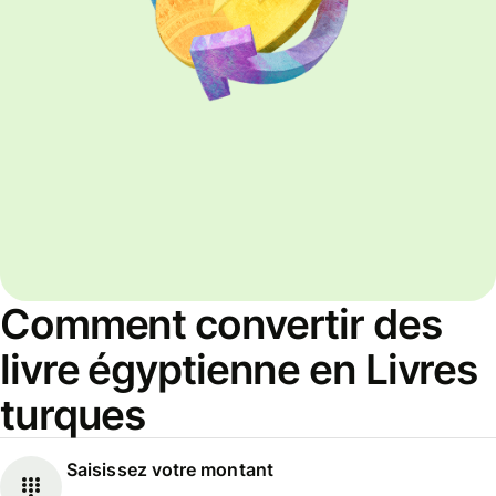
Comment convertir des
livre égyptienne en Livres
turques
Saisissez votre montant