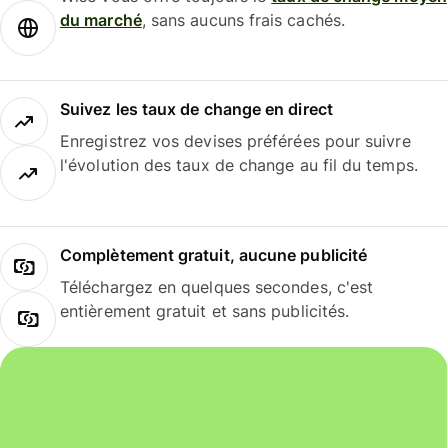
du marché
, sans aucuns frais cachés.
Suivez les taux de change en direct
Enregistrez vos devises préférées pour suivre
l'évolution des taux de change au fil du temps.
Complètement gratuit, aucune publicité
Téléchargez en quelques secondes, c'est
entièrement gratuit et sans publicités.