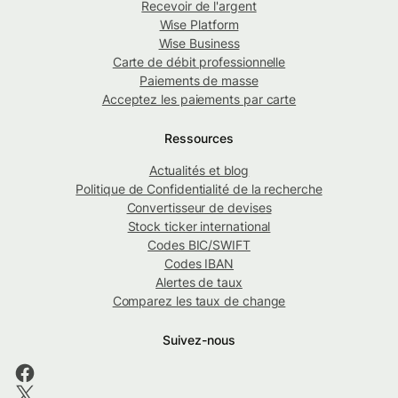
Recevoir de l'argent
Wise Platform
Wise Business
Carte de débit professionnelle
Paiements de masse
Acceptez les paiements par carte
Ressources
Actualités et blog
Politique de Confidentialité de la recherche
Convertisseur de devises
Stock ticker international
Codes BIC/SWIFT
Codes IBAN
Alertes de taux
Comparez les taux de change
Suivez-nous