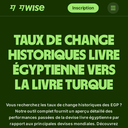
Inscription
Taux de change
historiques livre
égyptienne vers
la livre turque
Vous recherchez les taux de change historiques des EGP ?
Notre outil complet fournit un aperçu détaillé des
performances passées de la devise livre égyptienne par
rapport aux principales devises mondiales. Découvrez