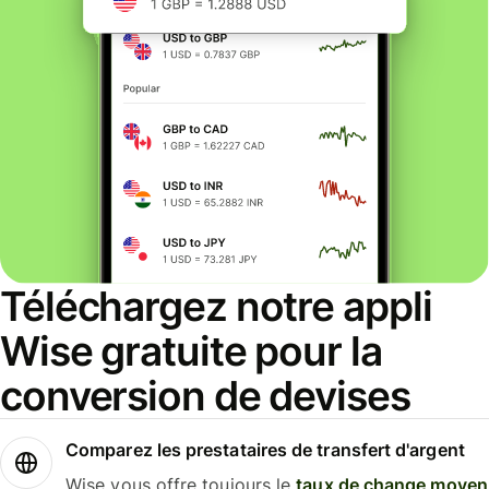
Téléchargez notre appli
Wise gratuite pour la
conversion de devises
Comparez les prestataires de transfert d'argent
Wise vous offre toujours le
taux de change moyen