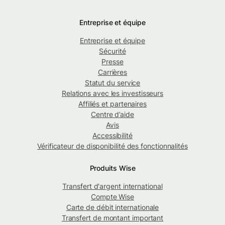
Entreprise et équipe
Entreprise et équipe
Sécurité
Presse
Carrières
Statut du service
Relations avec les investisseurs
Affiliés et partenaires
Centre d’aide
Avis
Accessibilité
Vérificateur de disponibilité des fonctionnalités
Produits Wise
Transfert d'argent international
Compte Wise
Carte de débit internationale
Transfert de montant important