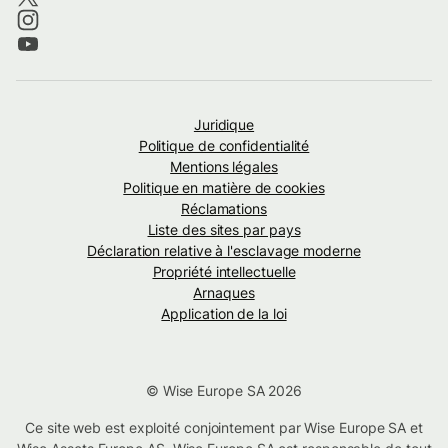
Juridique
Politique de confidentialité
Mentions légales
Politique en matière de cookies
Réclamations
Liste des sites par pays
Déclaration relative à l'esclavage moderne
Propriété intellectuelle
Arnaques
Application de la loi
© Wise Europe SA 2026
Ce site web est exploité conjointement par Wise Europe SA et