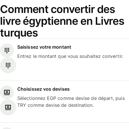
Comment convertir des
livre égyptienne en Livres
turques
Saisissez votre montant
Entrez le montant que vous souhaitez convertir.
Choisissez vos devises
Sélectionnez EGP comme devise de départ, puis
TRY comme devise de destination.