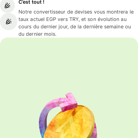
C’est tout !
Notre convertisseur de devises vous montrera le
taux actuel EGP vers TRY, et son évolution au
cours du dernier jour, de la dernière semaine ou
du dernier mois.