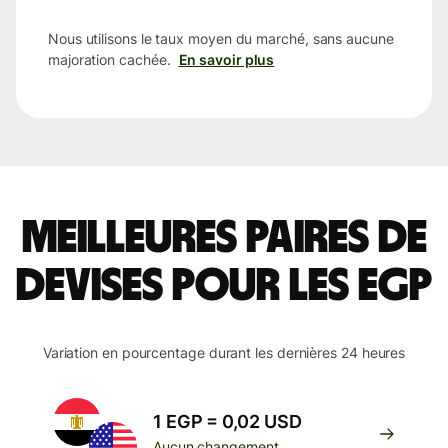
Nous utilisons le taux moyen du marché, sans aucune
majoration cachée.
En savoir plus
Meilleures paires de
devises pour les EGP
Variation en pourcentage durant les dernières 24 heures
1 EGP = 0,02 USD
Aucun changement