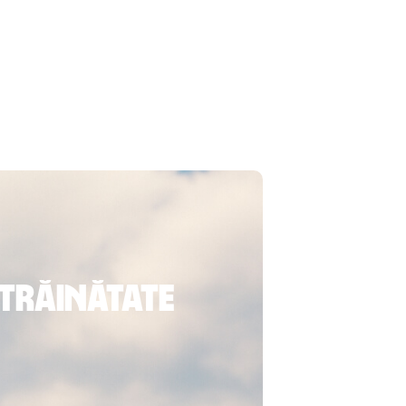
străinătate