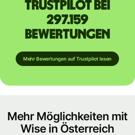
Trustpilot bei
297.159
Bewertungen
Mehr Bewertungen auf Trustpilot lesen
Mehr Möglichkeiten mit
Wise in Österreich