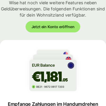
Wise hat noch viele weitere Features neben
Geldüberweisungen. Die folgenden Funktionen sind
für dein Wohnsitzland verfügbar.
Jetzt ein Konto eröffnen
Empfange Zahlungen im Handumdrehen