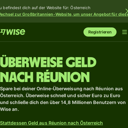
u befindest dich auf der Website für: Österreich
echsel zur Großbritannien-Website, um unser Angebot für dies
Registrieren
Überweise Geld
nach Réunion
Spare bei deiner Online-Überweisung nach Réunion aus
Österreich. Überweise schnell und sicher Euro zu Euro
und schließe dich den über 14,8 Millionen Benutzern von
Wise an.
Stattdessen Geld aus Réunion nach Österreich