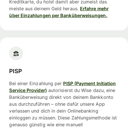
Kreditkarte, du holst damit aber zumeist das
meiste aus deinem Geld heraus.
Erfahre mehr
über Einzahlungen per Banküberweisungen.
PISP
Bei einer Einzahlung per
PISP (Payment Initiation
Service Provider)
autorisierst du Wise dazu, eine
Banküberweisung direkt von deinem Bankkonto
aus durchzuführen – ohne dafür unsere App
verlassen und dich in dein Onlinebanking
einloggen zu müssen. Diese Zahlungsmethode ist
genauso günstig wie eine manuell