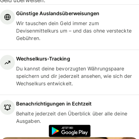
Geld überweisen.
Günstige Auslandsüberweisungen
Wir tauschen dein Geld immer zum
Devisenmittelkurs um – und das ohne versteckte
Gebühren.
Wechselkurs-Tracking
Du kannst deine bevorzugten Währungspaare
speichern und dir jederzeit ansehen, wie sich der
Wechselkurs entwickelt.
Benachrichtigungen in Echtzeit
Behalte jederzeit den Überblick über alle deine
Ausgaben.