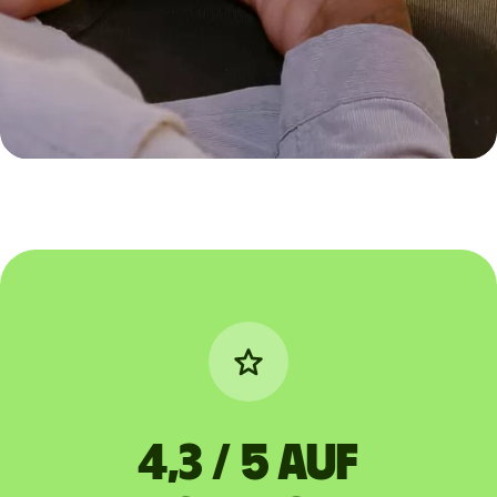
4,3 / 5 auf