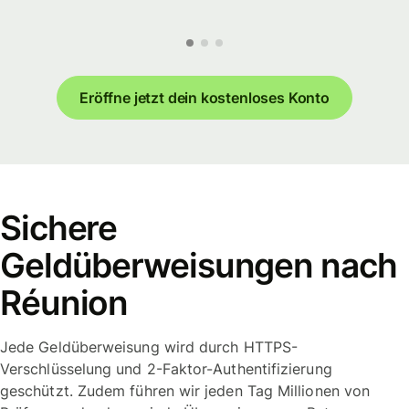
Eröffne jetzt dein kostenloses Konto
Sichere
Geldüberweisungen nach
Réunion
Jede Geldüberweisung wird durch HTTPS-
Verschlüsselung und 2-Faktor-Authentifizierung
geschützt. Zudem führen wir jeden Tag Millionen von