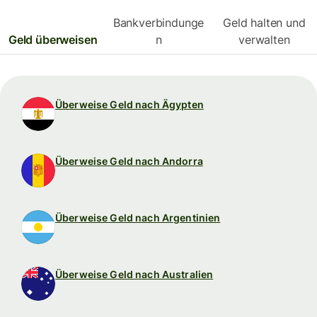
Bankverbindunge
Geld halten und
Geld überweisen
n
verwalten
Überweise Geld nach Ägypten
Überweise Geld nach Andorra
Überweise Geld nach Argentinien
Überweise Geld nach Australien