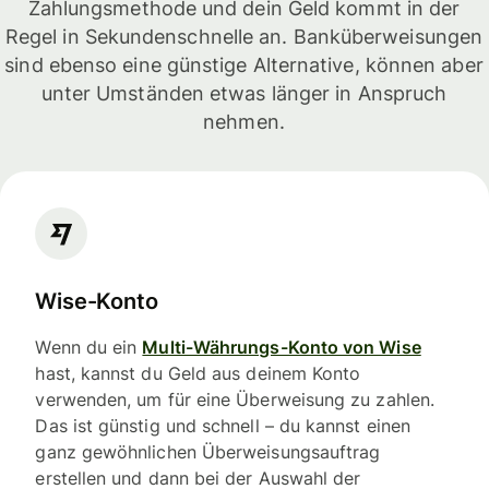
Zahlungsmethode und dein Geld kommt in der
Regel in Sekundenschnelle an. Banküberweisungen
sind ebenso eine günstige Alternative, können aber
unter Umständen etwas länger in Anspruch
nehmen.
Wise-Konto
Wenn du ein
Multi-Währungs-Konto von Wise
hast, kannst du Geld aus deinem Konto
verwenden, um für eine Überweisung zu zahlen.
Das ist günstig und schnell – du kannst einen
ganz gewöhnlichen Überweisungsauftrag
erstellen und dann bei der Auswahl der