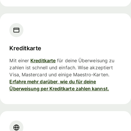
Kreditkarte
Mit einer
Kreditkarte
für deine Überweisung zu
zahlen ist schnell und einfach. Wise akzeptiert
Visa, Mastercard und einige Maestro-Karten.
Erfahre mehr darüber, wie du für deine
Überweisung per Kreditkarte zahlen kannst.