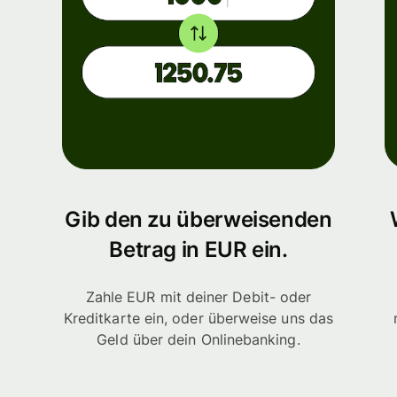
Gib den zu überweisenden
Betrag in EUR ein.
Zahle EUR mit deiner Debit- oder
Kreditkarte ein, oder überweise uns das
Geld über dein Onlinebanking.