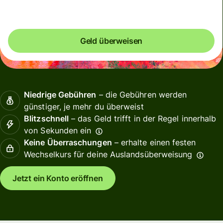
Geld überweisen
Niedrige Gebühren
– die Gebühren werden
günstiger, je mehr du überweist
Blitzschnell
– das Geld trifft in der Regel innerhalb
von Sekunden ein
Keine Überraschungen
– erhalte einen festen
Wechselkurs für deine Auslandsüberweisung
Jetzt ein Konto eröffnen