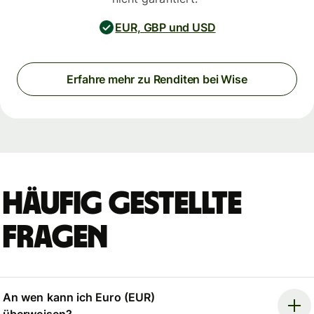
EUR, GBP und USD
Erfahre mehr zu Renditen bei Wise
Häufig gestellte
Fragen
An wen kann ich Euro (EUR)
überweisen?