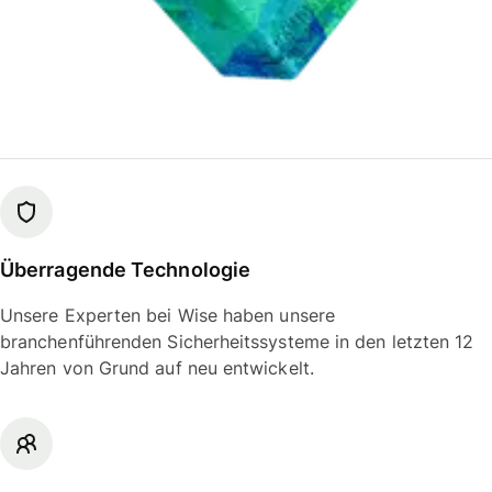
Überragende Technologie
Unsere Experten bei Wise haben unsere
branchenführenden Sicherheitssysteme in den letzten 12
Jahren von Grund auf neu entwickelt.