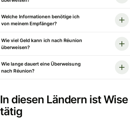
Welche Informationen benötige ich
von meinem Empfänger?
Wie viel Geld kann ich nach Réunion
überweisen?
Wie lange dauert eine Überweisung
nach Réunion?
In diesen Ländern ist Wise
tätig