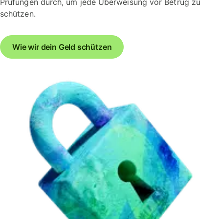
Prüfungen durch, um jede Überweisung vor Betrug zu
schützen.
Wie wir dein Geld schützen