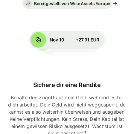
Bereitgestellt von Wise Assets Europe
Sichere dir eine Rendite
Behalte den Zugriff auf dein Geld, während es für
dich arbeitet. Dein Geld wird nicht weggesperrt, du
kannst es also weiterhin überweisen und ausgeben.
Keine Verpflichtungen. Kein Stress. Dein Kapital ist
einem gewissen Risiko ausgesetzt. Wachstum ist
1
nicht garantiert.