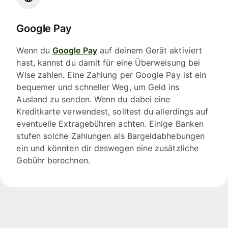
Google Pay
Wenn du
Google Pay
auf deinem Gerät aktiviert
hast, kannst du damit für eine Überweisung bei
Wise zahlen. Eine Zahlung per Google Pay ist ein
bequemer und schneller Weg, um Geld ins
Ausland zu senden. Wenn du dabei eine
Kreditkarte verwendest, solltest du allerdings auf
eventuelle Extragebühren achten. Einige Banken
stufen solche Zahlungen als Bargeldabhebungen
ein und könnten dir deswegen eine zusätzliche
Gebühr berechnen.