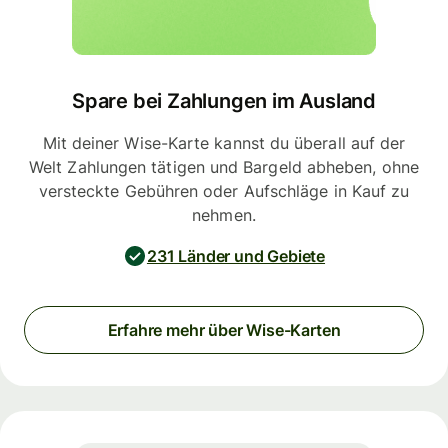
Spare bei Zahlungen im Ausland
Mit deiner Wise-Karte kannst du überall auf der
Welt Zahlungen tätigen und Bargeld abheben, ohne
versteckte Gebühren oder Aufschläge in Kauf zu
nehmen.
231 Länder und Gebiete
Erfahre mehr über Wise-Karten