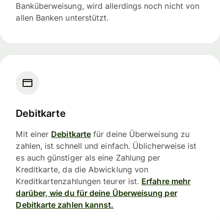
Banküberweisung, wird allerdings noch nicht von
allen Banken unterstützt.
Debitkarte
Mit einer
Debitkarte
für deine Überweisung zu
zahlen, ist schnell und einfach. Üblicherweise ist
es auch günstiger als eine Zahlung per
Kreditkarte, da die Abwicklung von
Kreditkartenzahlungen teurer ist.
Erfahre mehr
darüber, wie du für deine Überweisung per
Debitkarte zahlen kannst.