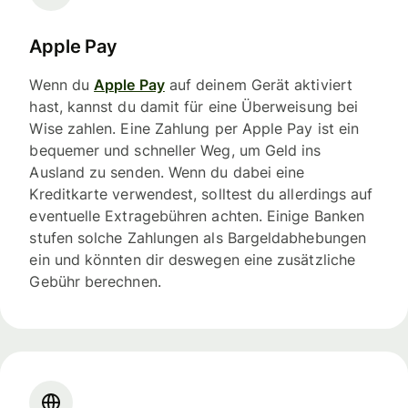
Apple Pay
Wenn du
Apple Pay
auf deinem Gerät aktiviert
hast, kannst du damit für eine Überweisung bei
Wise zahlen. Eine Zahlung per Apple Pay ist ein
bequemer und schneller Weg, um Geld ins
Ausland zu senden. Wenn du dabei eine
Kreditkarte verwendest, solltest du allerdings auf
eventuelle Extragebühren achten. Einige Banken
stufen solche Zahlungen als Bargeldabhebungen
ein und könnten dir deswegen eine zusätzliche
Gebühr berechnen.