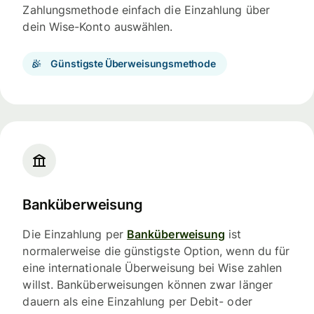
Zahlungsmethode einfach die Einzahlung über
dein Wise-Konto auswählen.
Günstigste Überweisungsmethode
Banküberweisung
Die Einzahlung per
Banküberweisung
ist
normalerweise die günstigste Option, wenn du für
eine internationale Überweisung bei Wise zahlen
willst. Banküberweisungen können zwar länger
dauern als eine Einzahlung per Debit- oder