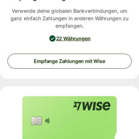
Verwende deine globalen Bankverbindungen, um
ganz einfach Zahlungen in anderen Währungen zu
empfangen.
22 Währungen
Empfange Zahlungen mit Wise