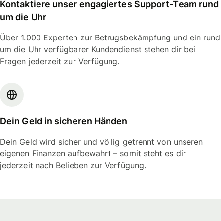
Kontaktiere unser engagiertes Support-Team rund
um die Uhr
Über 1.000 Experten zur Betrugsbekämpfung und ein rund
um die Uhr verfügbarer Kundendienst stehen dir bei
Fragen jederzeit zur Verfügung.
Dein Geld in sicheren Händen
Dein Geld wird sicher und völlig getrennt von unseren
eigenen Finanzen aufbewahrt – somit steht es dir
jederzeit nach Belieben zur Verfügung.