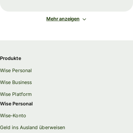
Mehr anzeigen
Produkte
Wise Personal
Wise Business
Wise Platform
Wise Personal
Wise-Konto
Geld ins Ausland überweisen