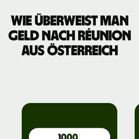
Wie überweist man
Geld nach Réunion
aus Österreich