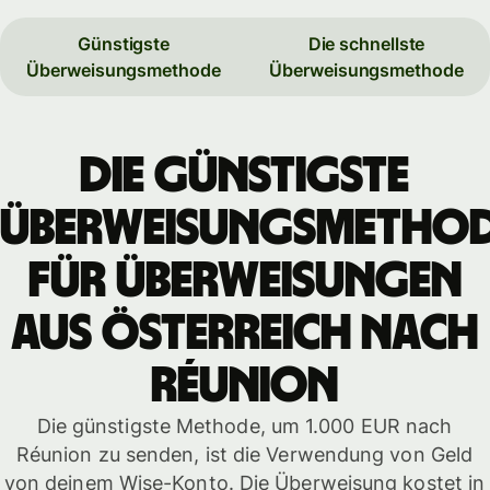
Günstigste
Die schnellste
Überweisungsmethode
Überweisungsmethode
Die günstigste
Überweisungsmetho
für Überweisungen
aus Österreich nach
Réunion
Die günstigste Methode, um 1.000 EUR nach
Réunion zu senden, ist die Verwendung von Geld
von deinem Wise-Konto. Die Überweisung kostet in