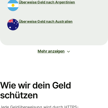
Überweise Geld nach Argentinien
Überweise Geld nach Australien
Mehr anzeigen
Wie wir dein Geld
schützen
Jede Geldüberweisung wird durch HTTPS-