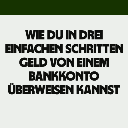
Wie du in drei
einfachen Schritten
Geld von einem
Bankkonto
überweisen kannst