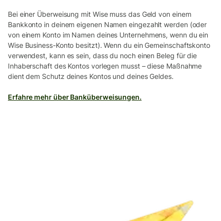
Bei einer Überweisung mit Wise muss das Geld von einem
Bankkonto in deinem eigenen Namen eingezahlt werden (oder
von einem Konto im Namen deines Unternehmens, wenn du ein
Wise Business-Konto besitzt). Wenn du ein Gemeinschaftskonto
verwendest, kann es sein, dass du noch einen Beleg für die
Inhaberschaft des Kontos vorlegen musst – diese Maßnahme
dient dem Schutz deines Kontos und deines Geldes.
Erfahre mehr über Banküberweisungen.