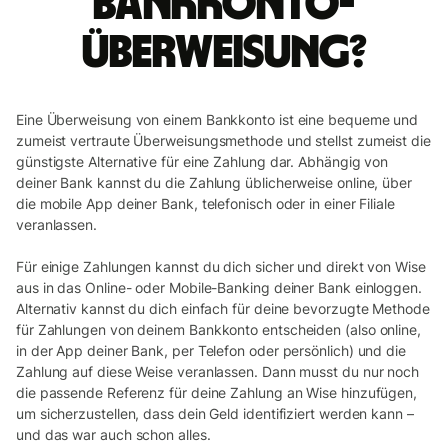
Bankkonto-
Überweisung?
Eine Überweisung von einem Bankkonto ist eine bequeme und
zumeist vertraute Überweisungsmethode und stellst zumeist die
günstigste Alternative für eine Zahlung dar. Abhängig von
deiner Bank kannst du die Zahlung üblicherweise online, über
die mobile App deiner Bank, telefonisch oder in einer Filiale
veranlassen.
Für einige Zahlungen kannst du dich sicher und direkt von Wise
aus in das Online- oder Mobile-Banking deiner Bank einloggen.
Alternativ kannst du dich einfach für deine bevorzugte Methode
für Zahlungen von deinem Bankkonto entscheiden (also online,
in der App deiner Bank, per Telefon oder persönlich) und die
Zahlung auf diese Weise veranlassen. Dann musst du nur noch
die passende Referenz für deine Zahlung an Wise hinzufügen,
um sicherzustellen, dass dein Geld identifiziert werden kann –
und das war auch schon alles.