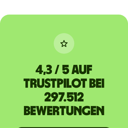
4,3 / 5 auf
Trustpilot bei
297.512
Bewertungen