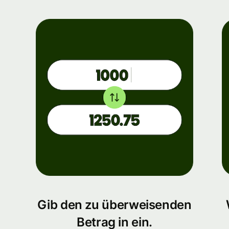
Gib den zu überweisenden
Betrag in ein.