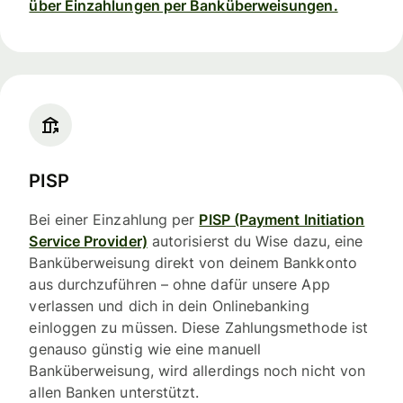
über Einzahlungen per Banküberweisungen.
PISP
Bei einer Einzahlung per
PISP (Payment Initiation
Service Provider)
autorisierst du Wise dazu, eine
Banküberweisung direkt von deinem Bankkonto
aus durchzuführen – ohne dafür unsere App
verlassen und dich in dein Onlinebanking
einloggen zu müssen. Diese Zahlungsmethode ist
genauso günstig wie eine manuell
Banküberweisung, wird allerdings noch nicht von
allen Banken unterstützt.