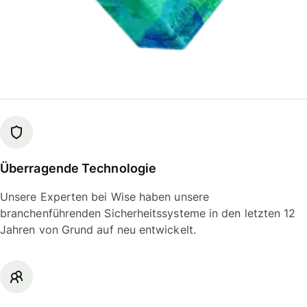
Überragende Technologie
Unsere Experten bei Wise haben unsere
branchenführenden Sicherheitssysteme in den letzten 12
Jahren von Grund auf neu entwickelt.