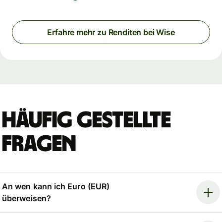
Erfahre mehr zu Renditen bei Wise
Häufig gestellte
Fragen
An wen kann ich Euro (EUR)
überweisen?