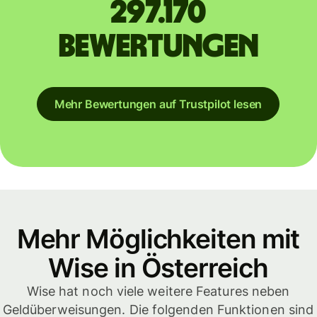
297.170
Bewertungen
Mehr Bewertungen auf Trustpilot lesen
Mehr Möglichkeiten mit
Wise in Österreich
Wise hat noch viele weitere Features neben
Geldüberweisungen. Die folgenden Funktionen sind