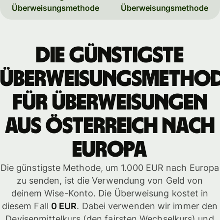
Überweisungsmethode
Überweisungsmethode
Die günstigste
Überweisungsmetho
für Überweisungen
aus Österreich nach
Europa
Die günstigste Methode, um 1.000 EUR nach Europa
zu senden, ist die Verwendung von Geld von
deinem Wise-Konto. Die Überweisung kostet in
diesem Fall
0 EUR
. Dabei verwenden wir immer den
Devisenmittelkurs (den fairsten Wechselkurs) und