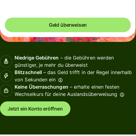
Geld überweisen
Niedrige Gebühren
– die Gebühren werden
günstiger, je mehr du überweist
Blitzschnell
– das Geld trifft in der Regel innerhalb
von Sekunden ein
Keine Überraschungen
– erhalte einen festen
Wechselkurs für deine Auslandsüberweisung
Jetzt ein Konto eröffnen