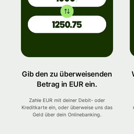
Gib den zu überweisenden
Betrag in EUR ein.
Zahle EUR mit deiner Debit- oder
Kreditkarte ein, oder überweise uns das
Geld über dein Onlinebanking.