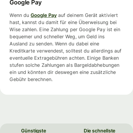
Google Pay
Wenn du
Google Pay
auf deinem Gerät aktiviert
hast, kannst du damit für eine Überweisung bei
Wise zahlen. Eine Zahlung per Google Pay ist ein
bequemer und schneller Weg, um Geld ins
Ausland zu senden. Wenn du dabei eine
Kreditkarte verwendest, solltest du allerdings auf
eventuelle Extragebühren achten. Einige Banken
stufen solche Zahlungen als Bargeldabhebungen
ein und könnten dir deswegen eine zusätzliche
Gebühr berechnen.
Günstigste
Die schnellste