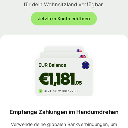
für dein Wohnsitzland verfügbar.
Jetzt ein Konto eröffnen
Empfange Zahlungen im Handumdrehen
Verwende deine globalen Bankverbindungen, um