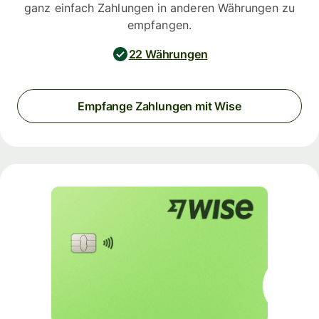
ganz einfach Zahlungen in anderen Währungen zu
empfangen.
22 Währungen
Empfange Zahlungen mit Wise