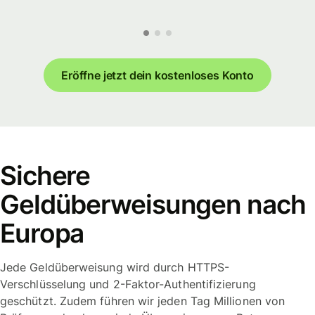
Eröffne jetzt dein kostenloses Konto
Sichere
Geldüberweisungen nach
Europa
Jede Geldüberweisung wird durch HTTPS-
Verschlüsselung und 2-Faktor-Authentifizierung
geschützt. Zudem führen wir jeden Tag Millionen von