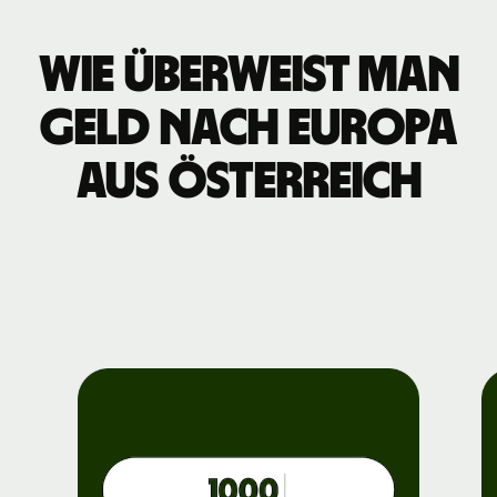
Wie überweist man
Geld nach Europa
aus Österreich