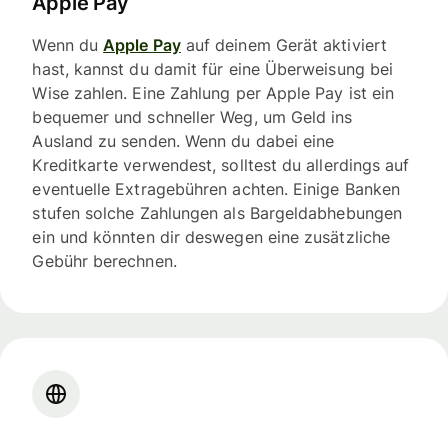
Apple Pay
Wenn du
Apple Pay
auf deinem Gerät aktiviert
hast, kannst du damit für eine Überweisung bei
Wise zahlen. Eine Zahlung per Apple Pay ist ein
bequemer und schneller Weg, um Geld ins
Ausland zu senden. Wenn du dabei eine
Kreditkarte verwendest, solltest du allerdings auf
eventuelle Extragebühren achten. Einige Banken
stufen solche Zahlungen als Bargeldabhebungen
ein und könnten dir deswegen eine zusätzliche
Gebühr berechnen.