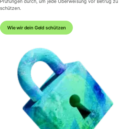
Prüfungen durch, um jede Überweisung vor Betrug zu
schützen.
Wie wir dein Geld schützen