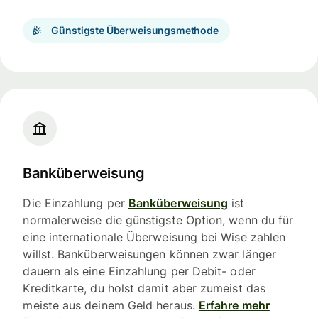
Günstigste Überweisungsmethode
Banküberweisung
Die Einzahlung per
Banküberweisung
ist
normalerweise die günstigste Option, wenn du für
eine internationale Überweisung bei Wise zahlen
willst. Banküberweisungen können zwar länger
dauern als eine Einzahlung per Debit- oder
Kreditkarte, du holst damit aber zumeist das
meiste aus deinem Geld heraus.
Erfahre mehr