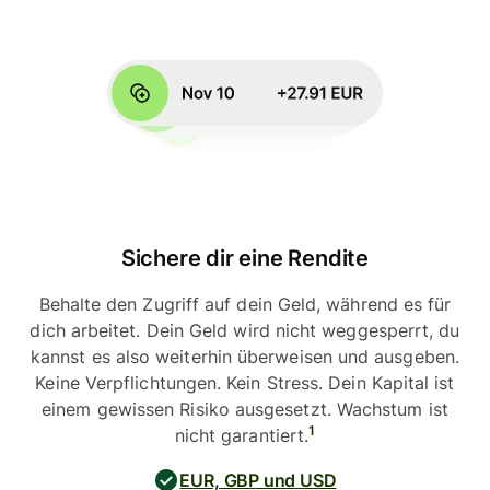
Sichere dir eine Rendite
Behalte den Zugriff auf dein Geld, während es für
dich arbeitet. Dein Geld wird nicht weggesperrt, du
kannst es also weiterhin überweisen und ausgeben.
Keine Verpflichtungen. Kein Stress. Dein Kapital ist
einem gewissen Risiko ausgesetzt. Wachstum ist
1
nicht garantiert.
EUR, GBP und USD