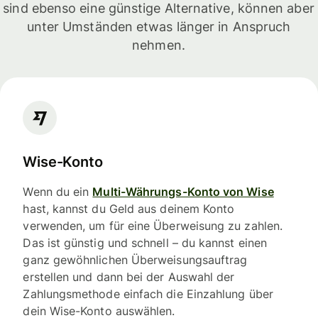
sind ebenso eine günstige Alternative, können aber
unter Umständen etwas länger in Anspruch
nehmen.
Wise-Konto
Wenn du ein
Multi-Währungs-Konto von Wise
hast, kannst du Geld aus deinem Konto
verwenden, um für eine Überweisung zu zahlen.
Das ist günstig und schnell – du kannst einen
ganz gewöhnlichen Überweisungsauftrag
erstellen und dann bei der Auswahl der
Zahlungsmethode einfach die Einzahlung über
dein Wise-Konto auswählen.