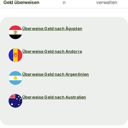
Geld überweisen
n
verwalten
Überweise Geld nach Ägypten
Überweise Geld nach Andorra
Überweise Geld nach Argentinien
Überweise Geld nach Australien