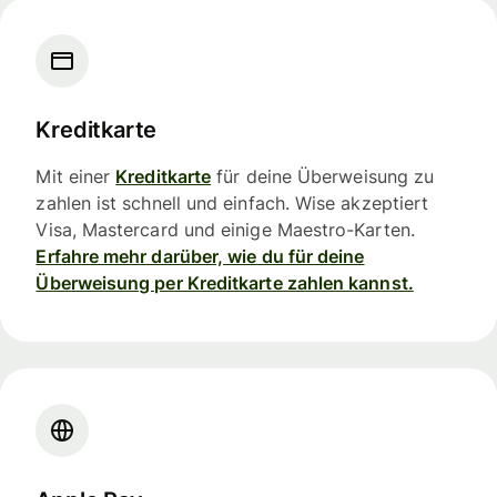
Kreditkarte
Mit einer
Kreditkarte
für deine Überweisung zu
zahlen ist schnell und einfach. Wise akzeptiert
Visa, Mastercard und einige Maestro-Karten.
Erfahre mehr darüber, wie du für deine
Überweisung per Kreditkarte zahlen kannst.