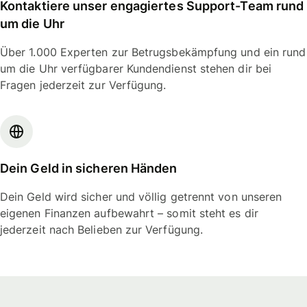
Kontaktiere unser engagiertes Support-Team rund
um die Uhr
Über 1.000 Experten zur Betrugsbekämpfung und ein rund
um die Uhr verfügbarer Kundendienst stehen dir bei
Fragen jederzeit zur Verfügung.
Dein Geld in sicheren Händen
Dein Geld wird sicher und völlig getrennt von unseren
eigenen Finanzen aufbewahrt – somit steht es dir
jederzeit nach Belieben zur Verfügung.