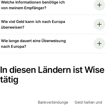
Welche Informationen benötige ich
von meinem Empfänger?
Wie viel Geld kann ich nach Europa
überweisen?
Wie lange dauert eine Überweisung
nach Europa?
In diesen Ländern ist Wise
tätig
Bankverbindunge
Geld halten und