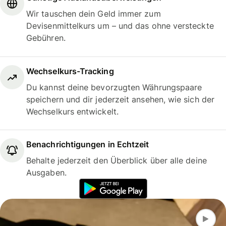
Wir tauschen dein Geld immer zum
Devisenmittelkurs um – und das ohne versteckte
Gebühren.
Wechselkurs-Tracking
Du kannst deine bevorzugten Währungspaare
speichern und dir jederzeit ansehen, wie sich der
Wechselkurs entwickelt.
Benachrichtigungen in Echtzeit
Behalte jederzeit den Überblick über alle deine
Ausgaben.