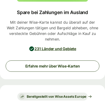
Spare bei Zahlungen im Ausland
Mit deiner Wise-Karte kannst du überall auf der
Welt Zahlungen tätigen und Bargeld abheben, ohne
versteckte Gebühren oder Aufschläge in Kauf zu
nehmen.
231 Länder und Gebiete
Erfahre mehr über Wise-Karten
Bereitgestellt von Wise Assets Europe