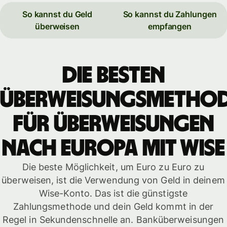
So kannst du Geld
So kannst du Zahlungen
überweisen
empfangen
Die besten
Überweisungsmetho
für Überweisungen
nach Europa mit WISE
Die beste Möglichkeit, um Euro zu Euro zu
überweisen, ist die Verwendung von Geld in deinem
Wise-Konto. Das ist die günstigste
Zahlungsmethode und dein Geld kommt in der
Regel in Sekundenschnelle an. Banküberweisungen