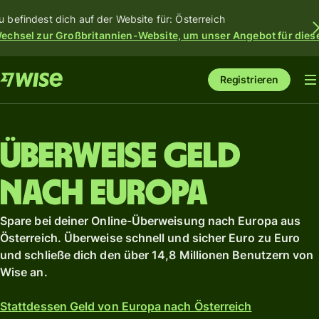
u befindest dich auf der Website für: Österreich
echsel zur Großbritannien-Website, um unser Angebot für dies
Registrieren
Überweise Geld
nach Europa
Spare bei deiner Online-Überweisung nach Europa aus
Österreich. Überweise schnell und sicher Euro zu Euro
und schließe dich den über 14,8 Millionen Benutzern von
Wise an.
Stattdessen Geld von Europa nach Österreich