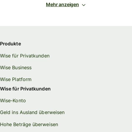
Mehr anzeigen
Produkte
Wise für Privatkunden
Wise Business
Wise Platform
Wise für Privatkunden
Wise-Konto
Geld ins Ausland überweisen
Hohe Beträge überweisen