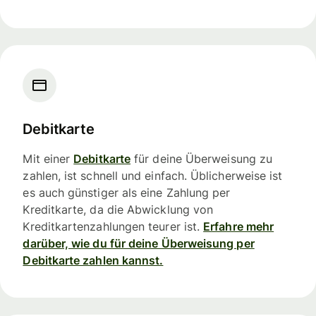
Debitkarte
Mit einer
Debitkarte
für deine Überweisung zu
zahlen, ist schnell und einfach. Üblicherweise ist
es auch günstiger als eine Zahlung per
Kreditkarte, da die Abwicklung von
Kreditkartenzahlungen teurer ist.
Erfahre mehr
darüber, wie du für deine Überweisung per
Debitkarte zahlen kannst.