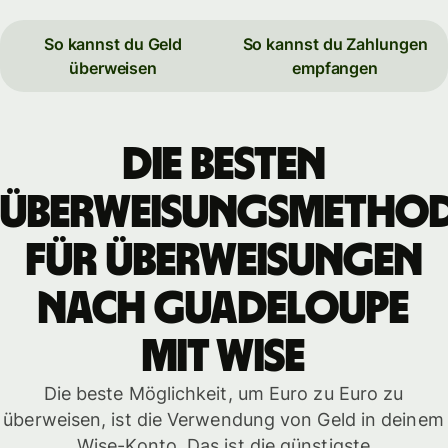
So kannst du Geld
So kannst du Zahlungen
überweisen
empfangen
Die besten
Überweisungsmetho
für Überweisungen
nach Guadeloupe
mit WISE
Die beste Möglichkeit, um Euro zu Euro zu
überweisen, ist die Verwendung von Geld in deinem
Wise-Konto. Das ist die günstigste