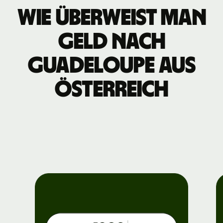
Wie überweist man
Geld nach
Guadeloupe aus
Österreich