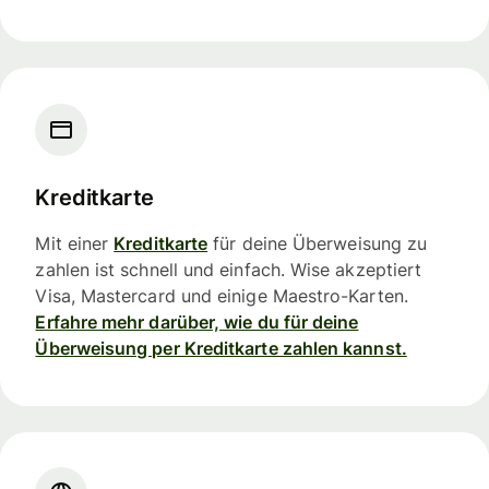
Kreditkarte
Mit einer
Kreditkarte
für deine Überweisung zu
zahlen ist schnell und einfach. Wise akzeptiert
Visa, Mastercard und einige Maestro-Karten.
Erfahre mehr darüber, wie du für deine
Überweisung per Kreditkarte zahlen kannst.