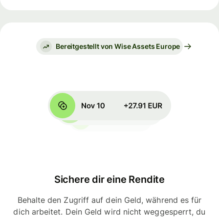
Bereitgestellt von Wise Assets Europe
Sichere dir eine Rendite
Behalte den Zugriff auf dein Geld, während es für
dich arbeitet. Dein Geld wird nicht weggesperrt, du