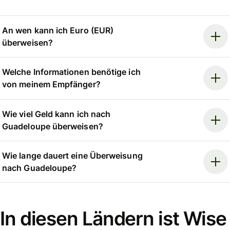
An wen kann ich Euro (EUR)
überweisen?
Welche Informationen benötige ich
von meinem Empfänger?
Wie viel Geld kann ich nach
Guadeloupe überweisen?
Wie lange dauert eine Überweisung
nach Guadeloupe?
In diesen Ländern ist Wise