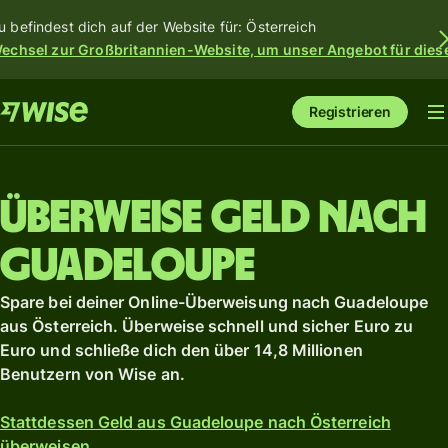
u befindest dich auf der Website für: Österreich
echsel zur Großbritannien-Website, um unser Angebot für dies
Registrieren
Überweise Geld nach
Guadeloupe
Spare bei deiner Online-Überweisung nach Guadeloupe
aus Österreich. Überweise schnell und sicher Euro zu
Euro und schließe dich den über 14,8 Millionen
Benutzern von Wise an.
Stattdessen Geld aus Guadeloupe nach Österreich
überweisen.