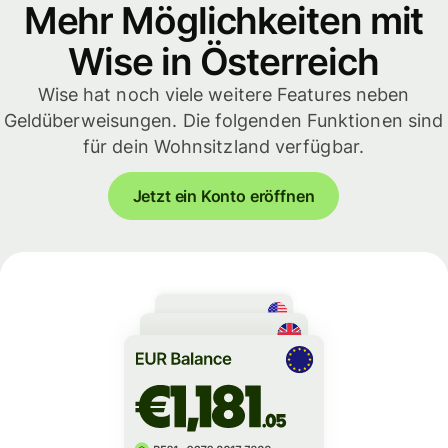
Mehr Möglichkeiten mit
Wise in Österreich
Wise hat noch viele weitere Features neben
Geldüberweisungen. Die folgenden Funktionen sind
für dein Wohnsitzland verfügbar.
Jetzt ein Konto eröffnen