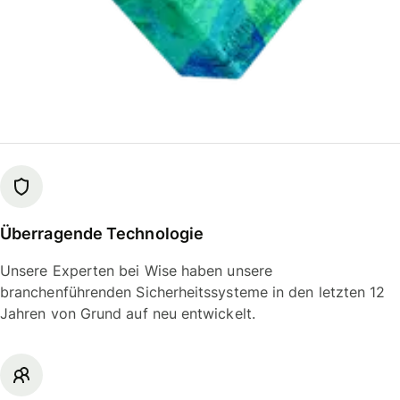
Überragende Technologie
Unsere Experten bei Wise haben unsere
branchenführenden Sicherheitssysteme in den letzten 12
Jahren von Grund auf neu entwickelt.