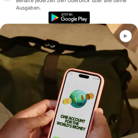
Behalte jederzeit den Überblick über alle deine
Ausgaben.