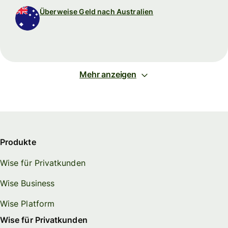
Überweise Geld nach Australien
Mehr anzeigen
Produkte
Wise für Privatkunden
Wise Business
Wise Platform
Wise für Privatkunden