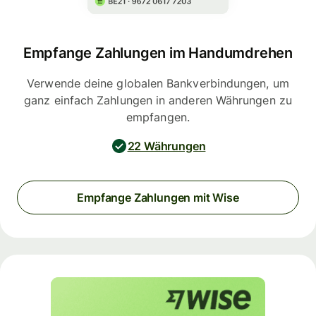
Empfange Zahlungen im Handumdrehen
Verwende deine globalen Bankverbindungen, um
ganz einfach Zahlungen in anderen Währungen zu
empfangen.
22 Währungen
Empfange Zahlungen mit Wise