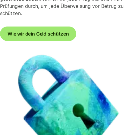
Prüfungen durch, um jede Überweisung vor Betrug zu
schützen.
Wie wir dein Geld schützen