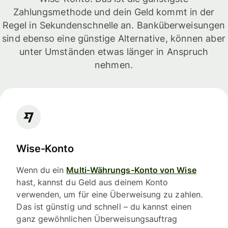
Zahlungsmethode und dein Geld kommt in der
Regel in Sekundenschnelle an. Banküberweisungen
sind ebenso eine günstige Alternative, können aber
unter Umständen etwas länger in Anspruch
nehmen.
Wise-Konto
Wenn du ein
Multi-Währungs-Konto von Wise
hast, kannst du Geld aus deinem Konto
verwenden, um für eine Überweisung zu zahlen.
Das ist günstig und schnell – du kannst einen
ganz gewöhnlichen Überweisungsauftrag