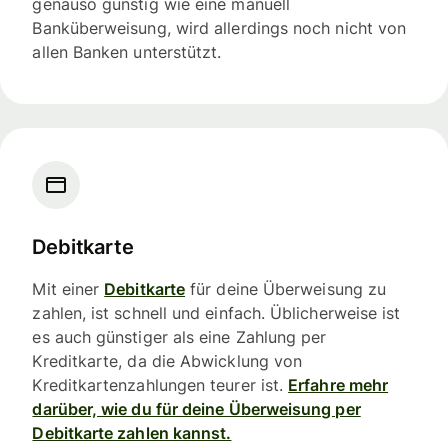
genauso günstig wie eine manuell
Banküberweisung, wird allerdings noch nicht von
allen Banken unterstützt.
Debitkarte
Mit einer
Debitkarte
für deine Überweisung zu
zahlen, ist schnell und einfach. Üblicherweise ist
es auch günstiger als eine Zahlung per
Kreditkarte, da die Abwicklung von
Kreditkartenzahlungen teurer ist.
Erfahre mehr
darüber, wie du für deine Überweisung per
Debitkarte zahlen kannst.