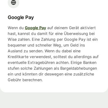
Google Pay
Wenn du
Google Pay
auf deinem Gerät aktiviert
hast, kannst du damit für eine Überweisung bei
Wise zahlen. Eine Zahlung per Google Pay ist ein
bequemer und schneller Weg, um Geld ins
Ausland zu senden. Wenn du dabei eine
Kreditkarte verwendest, solltest du allerdings auf
eventuelle Extragebühren achten. Einige Banken
stufen solche Zahlungen als Bargeldabhebungen
ein und könnten dir deswegen eine zusätzliche
Gebühr berechnen.