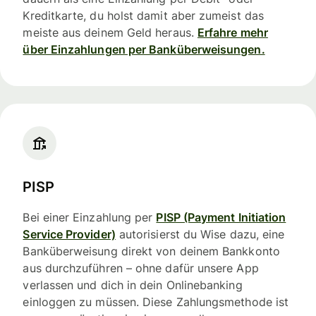
Kreditkarte, du holst damit aber zumeist das
meiste aus deinem Geld heraus.
Erfahre mehr
über Einzahlungen per Banküberweisungen.
PISP
Bei einer Einzahlung per
PISP (Payment Initiation
Service Provider)
autorisierst du Wise dazu, eine
Banküberweisung direkt von deinem Bankkonto
aus durchzuführen – ohne dafür unsere App
verlassen und dich in dein Onlinebanking
einloggen zu müssen. Diese Zahlungsmethode ist