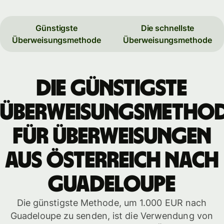
Günstigste
Die schnellste
Überweisungsmethode
Überweisungsmethode
Die günstigste
Überweisungsmetho
für Überweisungen
aus Österreich nach
Guadeloupe
Die günstigste Methode, um 1.000 EUR nach
Guadeloupe zu senden, ist die Verwendung von