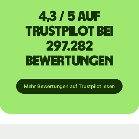
4,3 / 5 auf
Trustpilot bei
297.282
Bewertungen
Mehr Bewertungen auf Trustpilot lesen