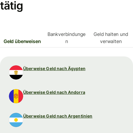
tätig
Bankverbindunge
Geld halten und
Geld überweisen
n
verwalten
Überweise Geld nach Ägypten
Überweise Geld nach Andorra
Überweise Geld nach Argentinien