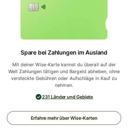
Spare bei Zahlungen im Ausland
Mit deiner Wise-Karte kannst du überall auf der
Welt Zahlungen tätigen und Bargeld abheben, ohne
versteckte Gebühren oder Aufschläge in Kauf zu
nehmen.
231 Länder und Gebiete
Erfahre mehr über Wise-Karten