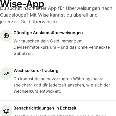
Wise-App
Du suchst nach einer App für Überweisungen nach
Guadeloupe? Mit Wise kannst du überall und
jederzeit Geld überweisen.
Günstige Auslandsüberweisungen
Wir tauschen dein Geld immer zum
Devisenmittelkurs um – und das ohne versteckte
Gebühren.
Wechselkurs-Tracking
Du kannst deine bevorzugten Währungspaare
speichern und dir jederzeit ansehen, wie sich der
Wechselkurs entwickelt.
Benachrichtigungen in Echtzeit