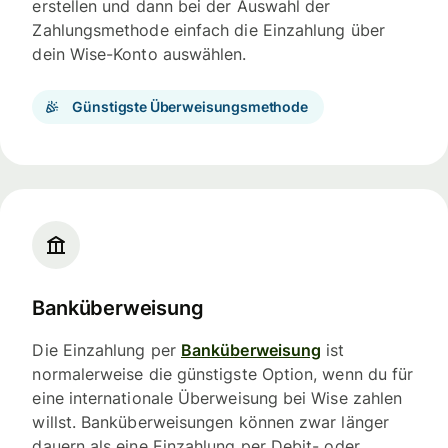
erstellen und dann bei der Auswahl der
Zahlungsmethode einfach die Einzahlung über
dein Wise-Konto auswählen.
Günstigste Überweisungsmethode
Banküberweisung
Die Einzahlung per
Banküberweisung
ist
normalerweise die günstigste Option, wenn du für
eine internationale Überweisung bei Wise zahlen
willst. Banküberweisungen können zwar länger
dauern als eine Einzahlung per Debit- oder