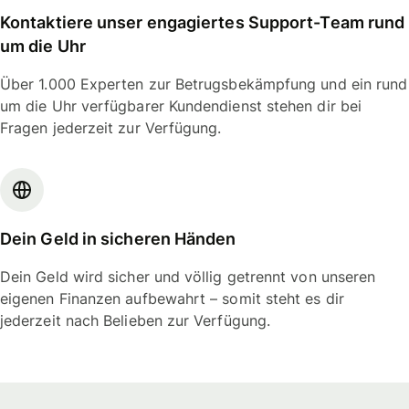
Kontaktiere unser engagiertes Support-Team rund
um die Uhr
Über 1.000 Experten zur Betrugsbekämpfung und ein rund
um die Uhr verfügbarer Kundendienst stehen dir bei
Fragen jederzeit zur Verfügung.
Dein Geld in sicheren Händen
Dein Geld wird sicher und völlig getrennt von unseren
eigenen Finanzen aufbewahrt – somit steht es dir
jederzeit nach Belieben zur Verfügung.