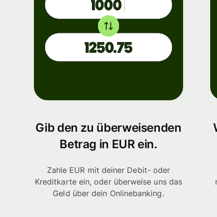
Gib den zu überweisenden
Betrag in EUR ein.
Zahle EUR mit deiner Debit- oder
Kreditkarte ein, oder überweise uns das
Geld über dein Onlinebanking.