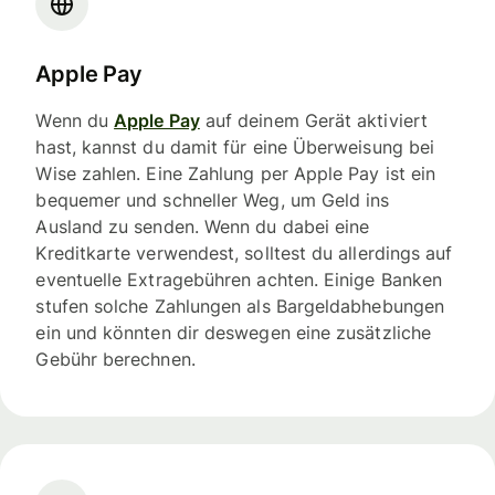
Apple Pay
Wenn du
Apple Pay
auf deinem Gerät aktiviert
hast, kannst du damit für eine Überweisung bei
Wise zahlen. Eine Zahlung per Apple Pay ist ein
bequemer und schneller Weg, um Geld ins
Ausland zu senden. Wenn du dabei eine
Kreditkarte verwendest, solltest du allerdings auf
eventuelle Extragebühren achten. Einige Banken
stufen solche Zahlungen als Bargeldabhebungen
ein und könnten dir deswegen eine zusätzliche
Gebühr berechnen.