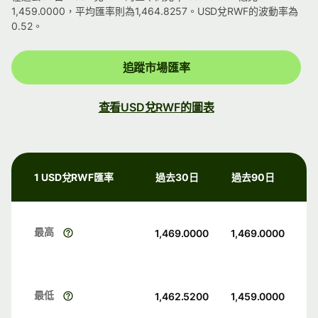
1,459.0000，平均匯率則為1,464.8257。USD兌RWF的波動率為
0.52。
追蹤市場匯率
查看USD兌RWF的圖表
1 USD兌RWF匯率
過去30日
過去90日
最高
1,469.0000
1,469.0000
最低
1,462.5200
1,459.0000