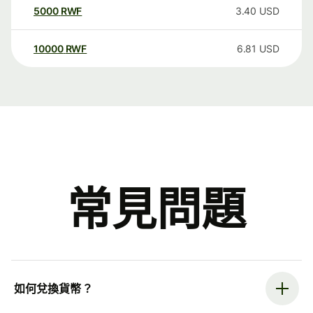
5000
RWF
3.40
USD
10000
RWF
6.81
USD
常見問題
如何兌換貨幣？