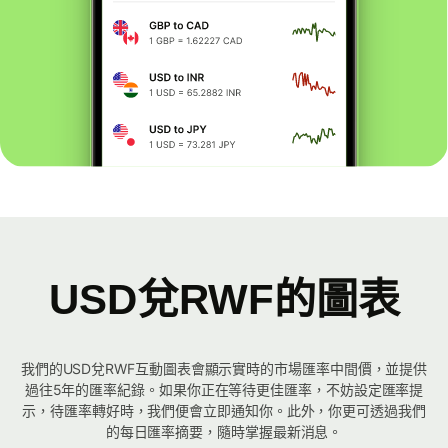
USD兌RWF的圖表
我們的USD兌RWF互動圖表會顯示實時的市場匯率中間價，並提供
過往5年的匯率紀錄。如果你正在等待更佳匯率，不妨設定匯率提
示，待匯率轉好時，我們便會立即通知你。此外，你更可透過我們
的每日匯率摘要，隨時掌握最新消息。