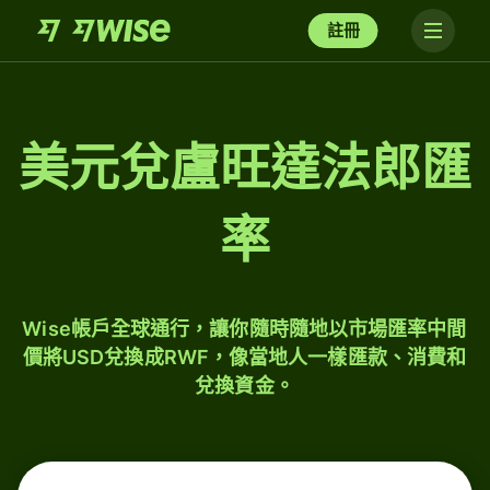
註冊
美元兌盧旺達法郎匯
率
Wise帳戶全球通行，讓你隨時隨地以市場匯率中間
價將USD兌換成RWF，像當地人一樣匯款、消費和
兌換資金。