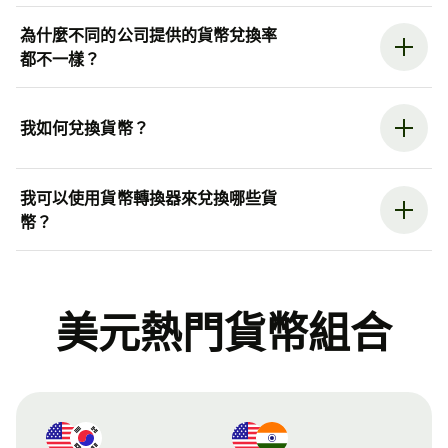
為什麼不同的公司提供的貨幣兌換率
都不一樣？
我如何兌換貨幣？
我可以使用貨幣轉換器來兌換哪些貨
幣？
美元熱門貨幣組合