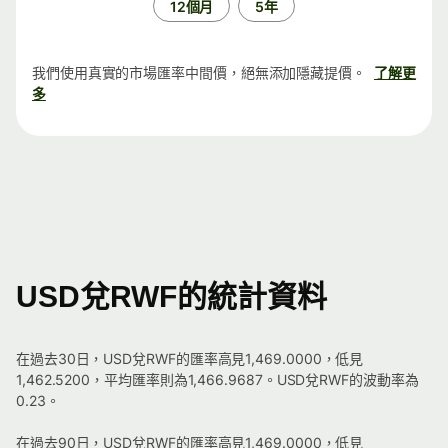
12個月
5年
我們使用真實的市場匯率中間價，絕無添加隱藏提價。
了解更
多
USD兌RWF的統計資料
在過去30日，USD兌RWF的匯率高見1,469.0000，低見
1,462.5200，平均匯率則為1,466.9687。USD兌RWF的波動率為
0.23。
在過去90日，USD兌RWF的匯率高見1,469.0000，低見