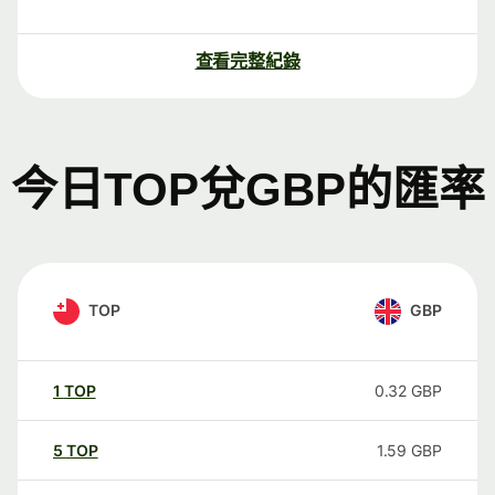
查看完整紀錄
今日TOP兌GBP的匯率
TOP
GBP
1
TOP
0.32
GBP
5
TOP
1.59
GBP