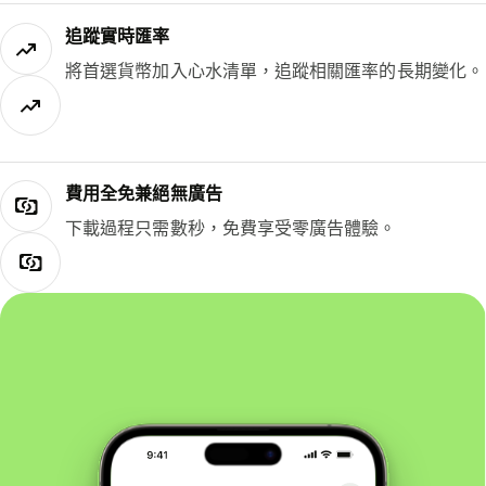
追蹤實時匯率
將首選貨幣加入心水清單，追蹤相關匯率的長期變化。
費用全免兼絕無廣告
下載過程只需數秒，免費享受零廣告體驗。