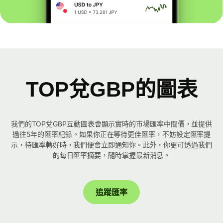
TOP兌GBP的圖表
我們的TOP兌GBP互動圖表會顯示實時的市場匯率中間價，並提供
過往5年的匯率紀錄。如果你正在等待更佳匯率，不妨設定匯率提
示，待匯率轉好時，我們便會立即通知你。此外，你更可透過我們
的每日匯率摘要，隨時掌握最新消息。
追蹤匯率