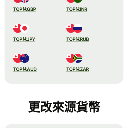
TOP兌GBP
TOP兌INR
TOP兌JPY
TOP兌RUB
TOP兌AUD
TOP兌ZAR
更改來源貨幣