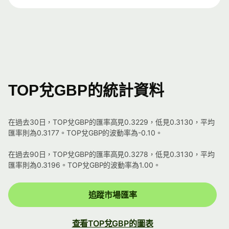
TOP兌GBP的統計資料
在過去30日，TOP兌GBP的匯率高見0.3229，低見0.3130，平均
匯率則為0.3177。TOP兌GBP的波動率為-0.10。
在過去90日，TOP兌GBP的匯率高見0.3278，低見0.3130，平均
匯率則為0.3196。TOP兌GBP的波動率為1.00。
追蹤市場匯率
查看TOP兌GBP的圖表