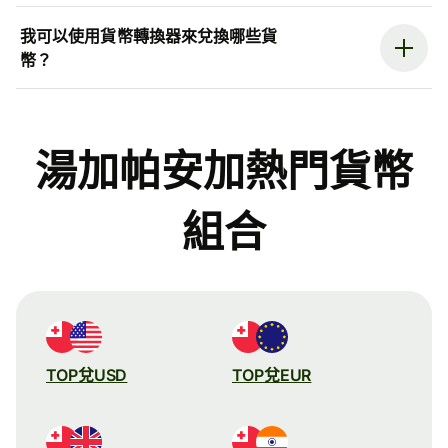
我可以使用貨幣轉換器來兌換哪些貨
幣？
湯加帕安加熱門貨幣
組合
TOP兌USD
TOP兌EUR