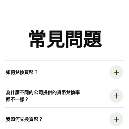
常見問題
如何兌換貨幣？
為什麼不同的公司提供的貨幣兌換率
都不一樣？
我如何兌換貨幣？