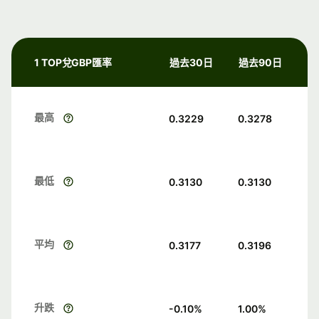
1 TOP兌GBP匯率
過去30日
過去90日
最高
0.3229
0.3278
最低
0.3130
0.3130
平均
0.3177
0.3196
升跌
-0.10
%
1.00
%