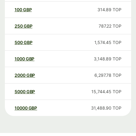
100
GBP
314.89
TOP
250
GBP
787.22
TOP
500
GBP
1,574.45
TOP
1000
GBP
3,148.89
TOP
2000
GBP
6,297.78
TOP
5000
GBP
15,744.45
TOP
10000
GBP
31,488.90
TOP