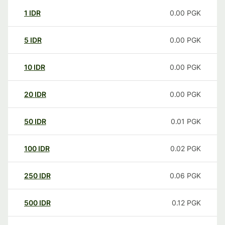
1
IDR
0.00
PGK
5
IDR
0.00
PGK
10
IDR
0.00
PGK
20
IDR
0.00
PGK
50
IDR
0.01
PGK
100
IDR
0.02
PGK
250
IDR
0.06
PGK
500
IDR
0.12
PGK