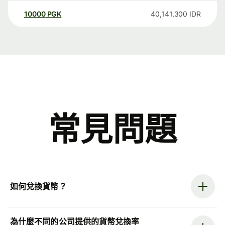
10000
PGK
40,141,300
IDR
常見問題
如何兌換貨幣？
為什麼不同的公司提供的貨幣兌換率