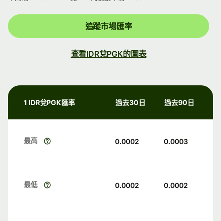
追蹤市場匯率
查看IDR兌PGK的圖表
1 IDR兌PGK匯率
過去30日
過去90日
最高
0.0002
0.0003
最低
0.0002
0.0002