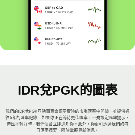
IDR兌PGK的圖表
我們的IDR兌PGK互動圖表會顯示實時的市場匯率中間價，並提供過
往5年的匯率紀錄。如果你正在等待更佳匯率，不妨設定匯率提示，
待匯率轉好時，我們便會立即通知你。此外，你更可透過我們的每
日匯率摘要，隨時掌握最新消息。