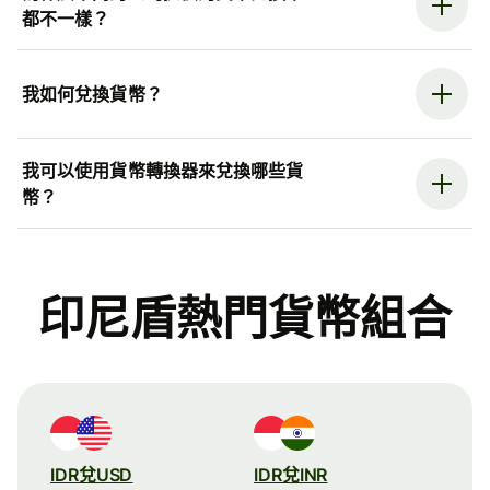
都不一樣？
我如何兌換貨幣？
我可以使用貨幣轉換器來兌換哪些貨
幣？
印尼盾熱門貨幣組合
IDR兌USD
IDR兌INR