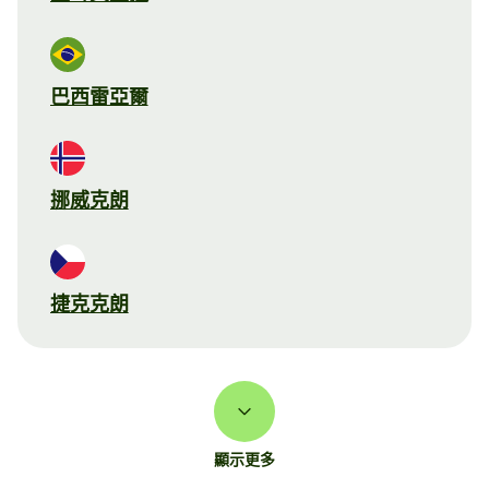
巴西雷亞爾
挪威克朗
捷克克朗
顯示更多