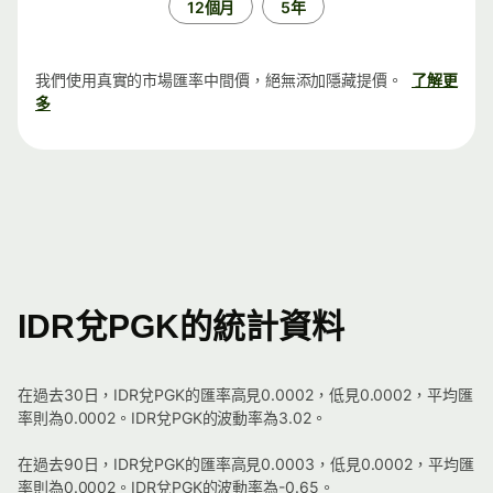
12個月
5年
我們使用真實的市場匯率中間價，絕無添加隱藏提價。
了解更
多
IDR兌PGK的統計資料
在過去30日，IDR兌PGK的匯率高見0.0002，低見0.0002，平均匯
率則為0.0002。IDR兌PGK的波動率為3.02。
在過去90日，IDR兌PGK的匯率高見0.0003，低見0.0002，平均匯
率則為0.0002。IDR兌PGK的波動率為-0.65。