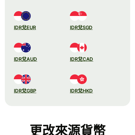
IDR兌EUR
IDR兌SGD
IDR兌AUD
IDR兌CAD
IDR兌GBP
IDR兌HKD
更改來源貨幣