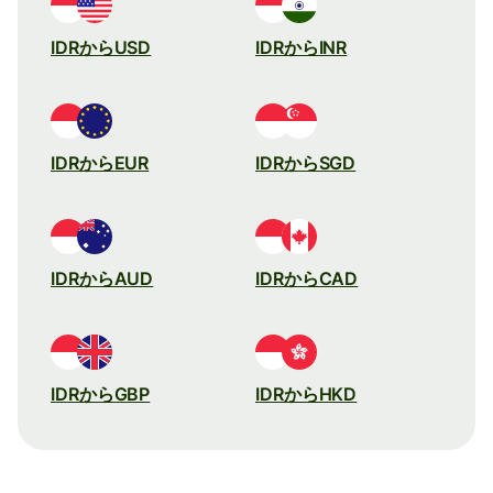
IDRからUSD
IDRからINR
IDRからEUR
IDRからSGD
IDRからAUD
IDRからCAD
IDRからGBP
IDRからHKD