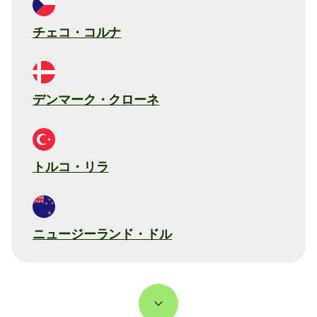
チェコ・コルナ
デンマーク・クローネ
トルコ・リラ
ニュージーランド・ドル