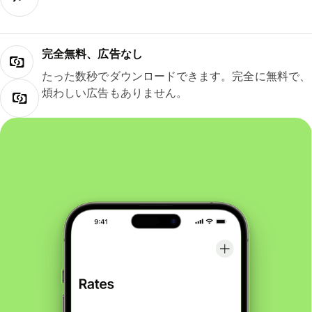
完全無料、広告なし
たった数秒でダウンロードできます。完全に無料で、
煩わしい広告もありません。