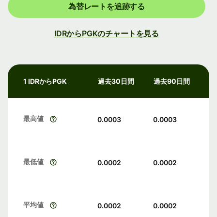
為替レートを追跡する
IDRからPGKのチャートを見る
1 IDRからPGK
過去30日間
過去90日間
最高値
0.0003
0.0003
最低値
0.0002
0.0002
平均値
0.0002
0.0002