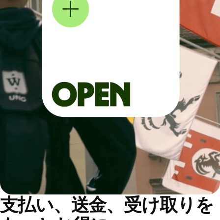
支払い、送金、受け取りを