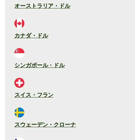
オーストラリア・ドル
カナダ・ドル
シンガポール・ドル
スイス・フラン
スウェーデン・クローナ