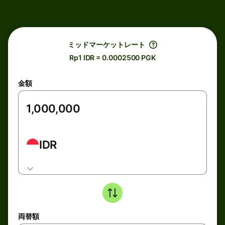
ミッドマーケットレート
Rp1 IDR = 0.0002500 PGK
金額
IDR
両替額