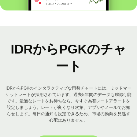
IDRからPGKのチャ
ート
IDRからPGKのインタラクティブな両替チャートには、ミッドマー
ケットレートが採用されています。過去5年間のデータも確認可能
です。最適なレートをお待ちなら、今すぐ為替レートアラートを
設定しましょう。レートが良くなり次第、アプリやメールでお知
らせします。毎日の通知も設定できるため、市場の動向を見逃す
心配はありません。