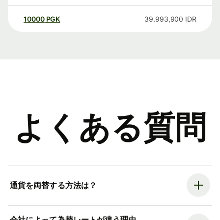
10000
PGK
39,993,900
IDR
よくある質問
通貨を両替する方法は？
会社によって為替レートが違う理由