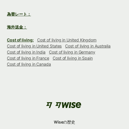
為替レート：
海外送金：
Cost of living:
Cost of living in United Kingdom
Cost of living in United States
Cost of living in Australia
Cost of living in India
Cost of living in Germany
Cost of living in France
Cost of living in Spain
Cost of living in Canada
Wiseの歴史