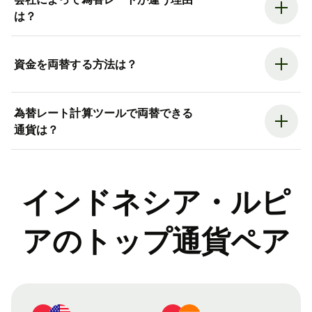
は？
資金を両替する方法は？
為替レート計算ツールで両替できる
通貨は？
インドネシア・ルピ
アのトップ通貨ペア