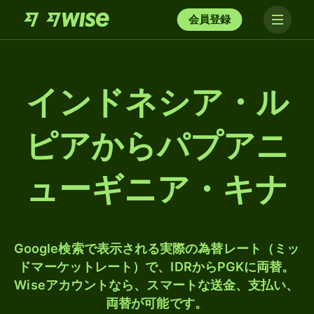
会員登録
インドネシア・ル
ピアからパプアニ
ューギニア・キナ
Google検索で表示される実際の為替レート（ミッ
ドマーケットレート）で、IDRからPGKに両替。
Wiseアカウントなら、スマートな送金、支払い、
両替が可能です。