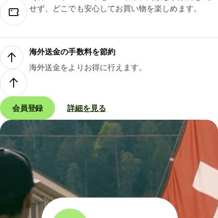
せず、どこでも安心してお買い物を楽しめます。
海外送金の手数料を節約
海外送金をよりお得に行えます。
会員登録
詳細を見る