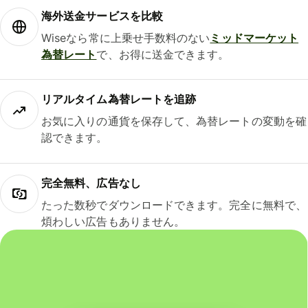
海外送金サービスを比較
Wiseなら常に上乗せ手数料のない
ミッドマーケット
為替レート
で、お得に送金できます。
リアルタイム為替レートを追跡
お気に入りの通貨を保存して、為替レートの変動を確
認できます。
完全無料、広告なし
たった数秒でダウンロードできます。完全に無料で、
煩わしい広告もありません。