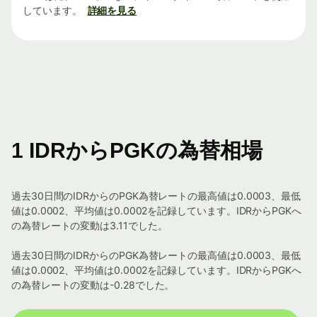
しています。
詳細を見る
1 IDRからPGKの為替相場
過去30日間のIDRからのPGK為替レートの最高値は0.0003、最低
値は0.0002、平均値は0.0002を記録しています。IDRからPGKへ
の為替レートの変動は3.11でした。
過去30日間のIDRからのPGK為替レートの最高値は0.0003、最低
値は0.0002、平均値は0.0002を記録しています。IDRからPGKへ
の為替レートの変動は-0.28でした。