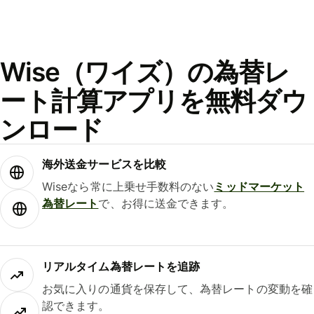
Wise（ワイズ）の為替レ
ート計算アプリを無料ダウ
ンロード
海外送金サービスを比較
Wiseなら常に上乗せ手数料のない
ミッドマーケット
為替レート
で、お得に送金できます。
リアルタイム為替レートを追跡
お気に入りの通貨を保存して、為替レートの変動を確
認できます。