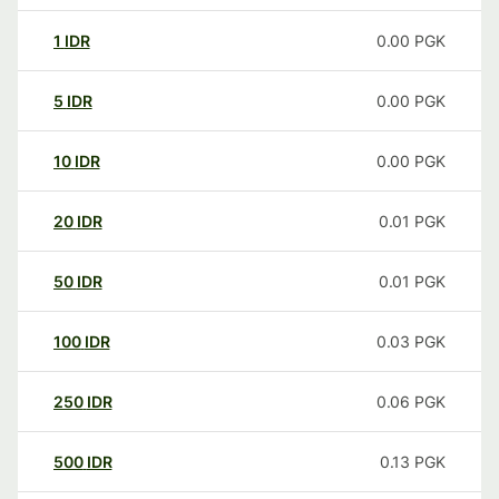
1
IDR
0.00
PGK
5
IDR
0.00
PGK
10
IDR
0.00
PGK
20
IDR
0.01
PGK
50
IDR
0.01
PGK
100
IDR
0.03
PGK
250
IDR
0.06
PGK
500
IDR
0.13
PGK