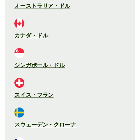
オーストラリア・ドル
カナダ・ドル
シンガポール・ドル
スイス・フラン
スウェーデン・クローナ