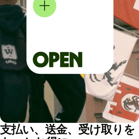
支払い、送金、受け取りを