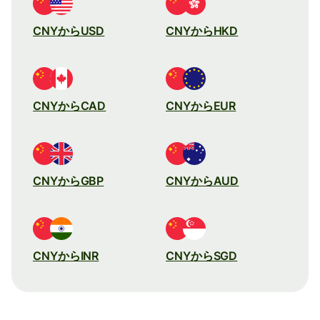
CNYからUSD
CNYからHKD
CNYからCAD
CNYからEUR
CNYからGBP
CNYからAUD
CNYからINR
CNYからSGD