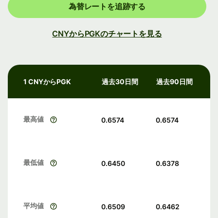
為替レートを追跡する
CNYからPGKのチャートを見る
1 CNYからPGK
過去30日間
過去90日間
最高値
0.6574
0.6574
最低値
0.6450
0.6378
平均値
0.6509
0.6462