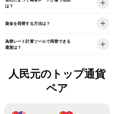
は？
資金を両替する方法は？
為替レート計算ツールで両替できる
通貨は？
人民元のトップ通貨
ペア