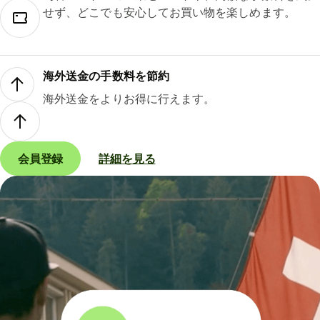
せず、どこでも安心してお買い物を楽しめます。
海外送金の手数料を節約
海外送金をよりお得に行えます。
会員登録
詳細を見る