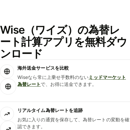
Wise（ワイズ）の為替レ
ート計算アプリを無料ダウ
ンロード
海外送金サービスを比較
Wiseなら常に上乗せ手数料のない
ミッドマーケット
為替レート
で、お得に送金できます。
リアルタイム為替レートを追跡
お気に入りの通貨を保存して、為替レートの変動を確
認できます。