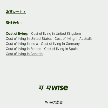
為替レート：
海外送金：
Cost of living:
Cost of living in United Kingdom
Cost of living in United States
Cost of living in Australia
Cost of living in India
Cost of living in Germany
Cost of living in France
Cost of living in Spain
Cost of living in Canada
Wiseの歴史