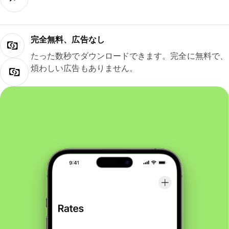
完全無料、広告なし
たった数秒でダウンロードできます。完全に無料で、
煩わしい広告もありません。