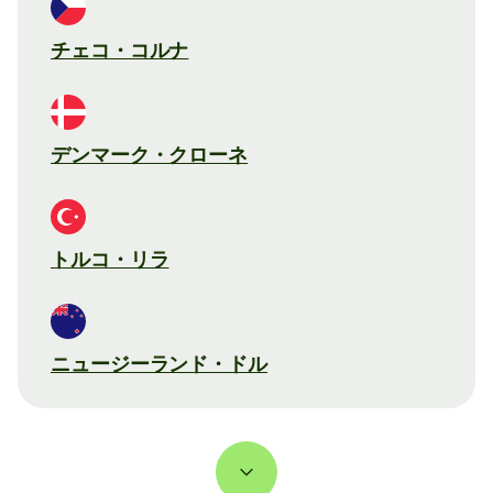
チェコ・コルナ
デンマーク・クローネ
トルコ・リラ
ニュージーランド・ドル