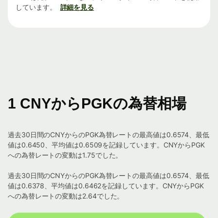
しています。
詳細を見る
1 CNYからPGKの為替相場
過去30日間のCNYからのPGK為替レートの最高値は0.6574、最低
値は0.6450、平均値は0.6509を記録しています。CNYからPGK
への為替レートの変動は1.75でした。
過去30日間のCNYからのPGK為替レートの最高値は0.6574、最低
値は0.6378、平均値は0.6462を記録しています。CNYからPGK
への為替レートの変動は2.64でした。