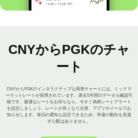
CNYからPGKのチャ
ート
CNYからPGKのインタラクティブな両替チャートには、ミッドマ
ーケットレートが採用されています。過去5年間のデータも確認可
能です。最適なレートをお待ちなら、今すぐ為替レートアラート
を設定しましょう。レートが良くなり次第、アプリやメールでお
知らせします。毎日の通知も設定できるため、市場の動向を見逃
す心配はありません。