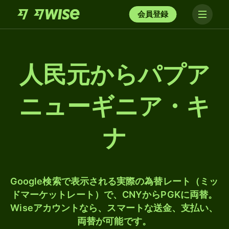
会員登録
人民元からパプア
ニューギニア・キ
ナ
Google検索で表示される実際の為替レート（ミッ
ドマーケットレート）で、CNYからPGKに両替。
Wiseアカウントなら、スマートな送金、支払い、
両替が可能です。