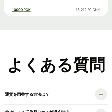
10000
PGK
15,212.20
CNY
よくある質問
通貨を両替する方法は？
会社によって為替レートが違う理由