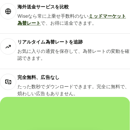
海外送金サービスを比較
Wiseなら常に上乗せ手数料のない
ミッドマーケット
為替レート
で、お得に送金できます。
リアルタイム為替レートを追跡
お気に入りの通貨を保存して、為替レートの変動を確
認できます。
完全無料、広告なし
たった数秒でダウンロードできます。完全に無料で、
煩わしい広告もありません。