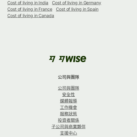
Cost of living in India
Cost of living in Germany
Cost of living in France
Cost of living in Spain
Cost of living in Canada
公司與團隊
公司與團隊
安全性
媒體報導
工作機會
服務狀態
投資者關係
子公司與商業夥伴
支援中心