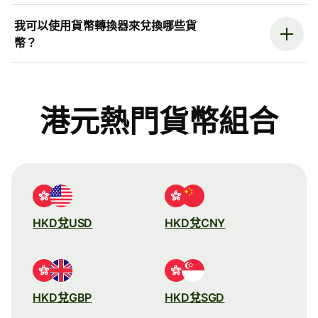
我可以使用貨幣轉換器來兌換哪些貨
幣？
港元熱門貨幣組合
HKD兌USD
HKD兌CNY
HKD兌GBP
HKD兌SGD