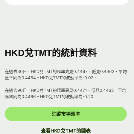
HKD兌TMT的統計資料
在過去30日，HKD兌TMT的匯率高見0.4467，低見0.4462，平均
匯率則為0.4464。HKD兌TMT的波動率為-0.03。
在過去90日，HKD兌TMT的匯率高見0.4471，低見0.4462，平均
匯率則為0.4466。HKD兌TMT的波動率為-0.20。
追蹤市場匯率
查看HKD兌TMT的圖表