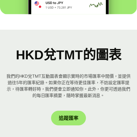
HKD兌TMT的圖表
我們的HKD兌TMT互動圖表會顯示實時的市場匯率中間價，並提供
過往5年的匯率紀錄。如果你正在等待更佳匯率，不妨設定匯率提
示，待匯率轉好時，我們便會立即通知你。此外，你更可透過我們
的每日匯率摘要，隨時掌握最新消息。
追蹤匯率