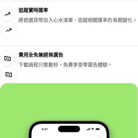
追蹤實時匯率
將首選貨幣加入心水清單，追蹤相關匯率的長期變化。
費用全免兼絕無廣告
下載過程只需數秒，免費享受零廣告體驗。