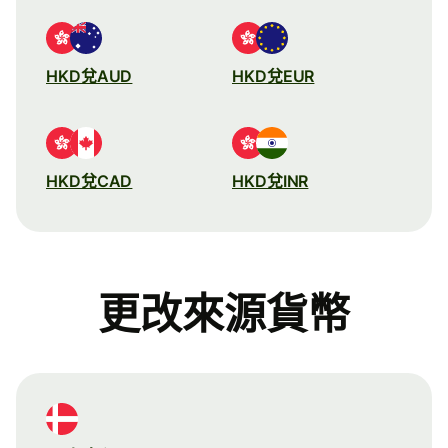
HKD兌AUD
HKD兌EUR
HKD兌CAD
HKD兌INR
更改來源貨幣