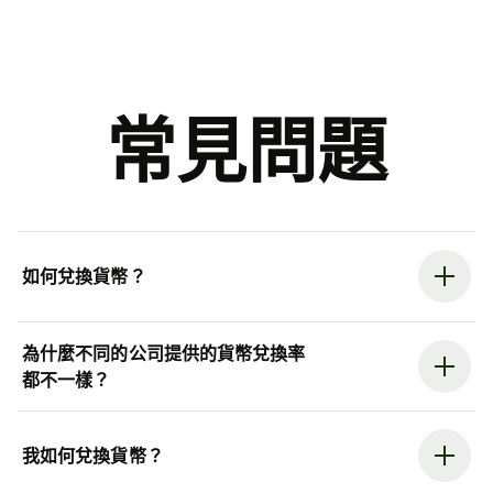
常見問題
如何兌換貨幣？
為什麼不同的公司提供的貨幣兌換率
都不一樣？
我如何兌換貨幣？