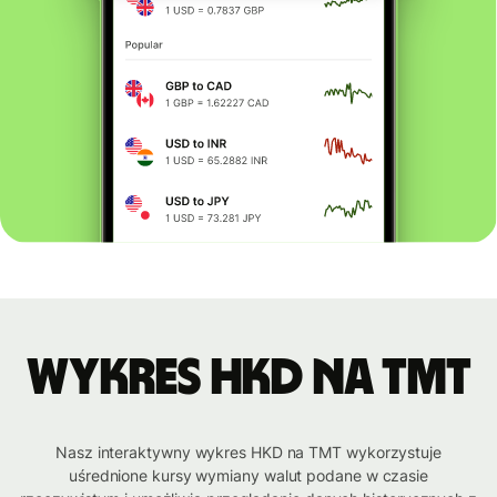
Wykres HKD na TMT
Nasz interaktywny wykres HKD na TMT wykorzystuje
uśrednione kursy wymiany walut podane w czasie