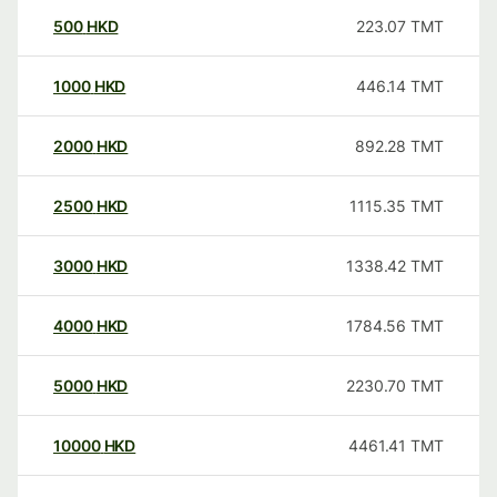
500
HKD
223.07
TMT
1000
HKD
446.14
TMT
2000
HKD
892.28
TMT
2500
HKD
1115.35
TMT
3000
HKD
1338.42
TMT
4000
HKD
1784.56
TMT
5000
HKD
2230.70
TMT
10000
HKD
4461.41
TMT