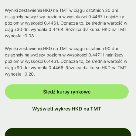
Wyniki zestawienia HKD na TMT w ciągu ostatnich 30 dni
osiągneły najwyższy poziom w wysokości 0.4467 i najniższy
poziom w wyskości 0.4461. Oznacza to, że średnia wartość w
ciągu 30 dni wynosiła 0.4464. Różnica dla kursu HKD na TMT
wynosiła -0.08.
Wyniki zestawienia HKD na TMT w ciągu ostatnich 90 dni
osiągneły najwyższy poziom w wysokości 0.4471 i najniższy
poziom w wyskości 0.4461. Oznacza to, że średnia wartość w
ciągu 90 dni wynosiła 0.4466. Różnica dla kursu HKD na TMT
wynosiła -0.20.
Śledź kursy rynkowe
Wyświetl wykres HKD na TMT