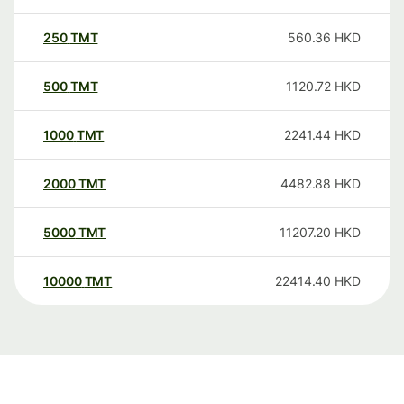
250
TMT
560.36
HKD
500
TMT
1120.72
HKD
1000
TMT
2241.44
HKD
2000
TMT
4482.88
HKD
5000
TMT
11207.20
HKD
10000
TMT
22414.40
HKD