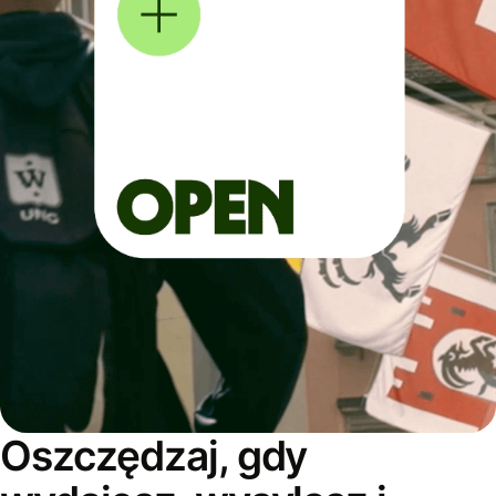
Oszczędzaj, gdy