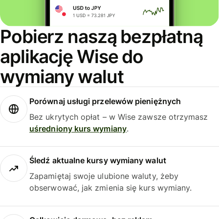
Pobierz naszą bezpłatną
aplikację Wise do
wymiany walut
Porównaj usługi przelewów pieniężnych
Bez ukrytych opłat – w Wise zawsze otrzymasz
uśredniony kurs wymiany
.
Śledź aktualne kursy wymiany walut
Zapamiętaj swoje ulubione waluty, żeby
obserwować, jak zmienia się kurs wymiany.