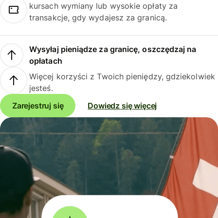
kursach wymiany lub wysokie opłaty za
transakcje, gdy wydajesz za granicą.
Wysyłaj pieniądze za granicę, oszczędzaj na
opłatach
Więcej korzyści z Twoich pieniędzy, gdziekolwiek
jesteś.
Zarejestruj się
Dowiedz się więcej