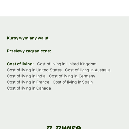
Kursy wymiany walut:
Przelewy zagraniczne:
Cost of living:
Cost of living in United Kingdom
Cost of living in United States
Cost of living in Australia
Cost of living in India
Cost of living in Germany
Cost of living in France
Cost of living in Spain
Cost of living in Canada