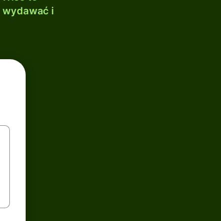
, wydawać i