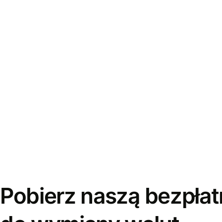
Pobierz naszą bezpłat