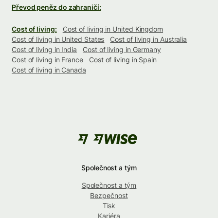
Převod peněz do zahraničí:
Cost of living:
Cost of living in United Kingdom
Cost of living in United States
Cost of living in Australia
Cost of living in India
Cost of living in Germany
Cost of living in France
Cost of living in Spain
Cost of living in Canada
Společnost a tým
Společnost a tým
Bezpečnost
Tisk
Kariéra