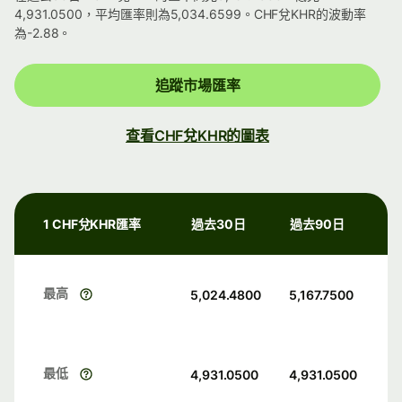
4,931.0500，平均匯率則為5,034.6599。CHF兌KHR的波動率
為-2.88。
追蹤市場匯率
查看CHF兌KHR的圖表
1 CHF兌KHR匯率
過去30日
過去90日
最高
5,024.4800
5,167.7500
最低
4,931.0500
4,931.0500