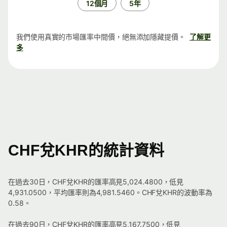
12個月
5年
我們使用真實的市場匯率中間價，絕無添加隱藏提價。
了解更
多
CHF兌KHR的統計資料
在過去30日，CHF兌KHR的匯率高見5,024.4800，低見
4,931.0500，平均匯率則為4,981.5460。CHF兌KHR的波動率為
0.58。
在過去90日，CHF兌KHR的匯率高見5,167.7500，低見