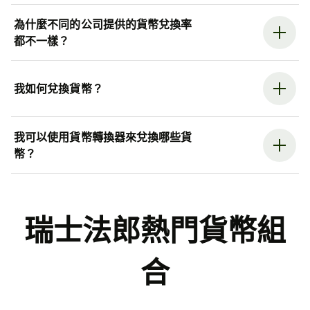
為什麼不同的公司提供的貨幣兌換率
都不一樣？
我如何兌換貨幣？
我可以使用貨幣轉換器來兌換哪些貨
幣？
瑞士法郎熱門貨幣組
合