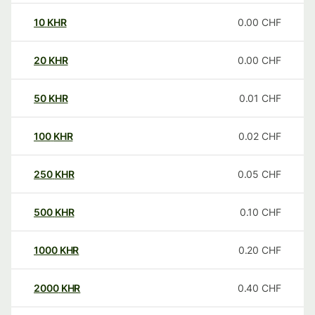
10
KHR
0.00
CHF
20
KHR
0.00
CHF
50
KHR
0.01
CHF
100
KHR
0.02
CHF
250
KHR
0.05
CHF
500
KHR
0.10
CHF
1000
KHR
0.20
CHF
2000
KHR
0.40
CHF