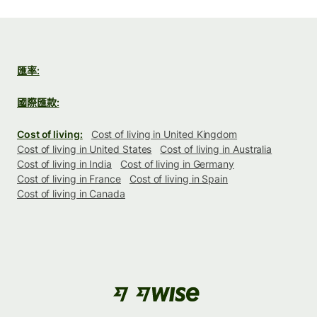
匯率:
國際匯款:
Cost of living:
Cost of living in United Kingdom
Cost of living in United States
Cost of living in Australia
Cost of living in India
Cost of living in Germany
Cost of living in France
Cost of living in Spain
Cost of living in Canada