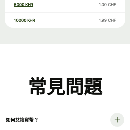
5000
KHR
1.00
CHF
10000
KHR
1.99
CHF
常見問題
如何兌換貨幣？