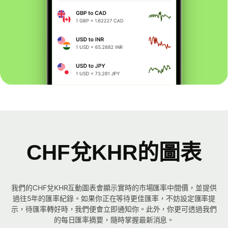
CHF兌KHR的圖表
我們的CHF兌KHR互動圖表會顯示實時的市場匯率中間價，並提供
過往5年的匯率紀錄。如果你正在等待更佳匯率，不妨設定匯率提
示，待匯率轉好時，我們便會立即通知你。此外，你更可透過我們
的每日匯率摘要，隨時掌握最新消息。