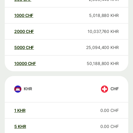
1000
CHF
5,018,880
KHR
2000
CHF
10,037,760
KHR
5000
CHF
25,094,400
KHR
10000
CHF
50,188,800
KHR
KHR
CHF
1
KHR
0.00
CHF
5
KHR
0.00
CHF