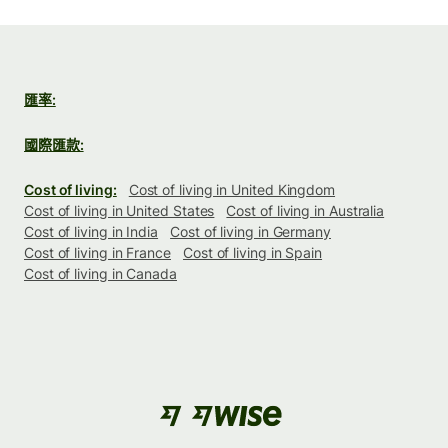
匯率:
國際匯款:
Cost of living:
Cost of living in United Kingdom
Cost of living in United States
Cost of living in Australia
Cost of living in India
Cost of living in Germany
Cost of living in France
Cost of living in Spain
Cost of living in Canada