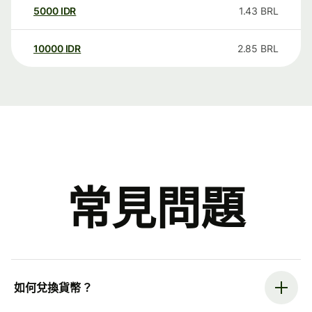
5000
IDR
1.43
BRL
10000
IDR
2.85
BRL
常見問題
如何兌換貨幣？