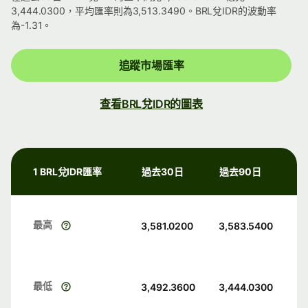
3,444.0300，平均匯率則為3,513.3490。BRL兌IDR的波動率
為-1.31。
追蹤市場匯率
查看BRL兌IDR的圖表
1 BRL兌IDR匯率
過去30日
過去90日
最高
3,581.0200
3,583.5400
最低
3,492.3600
3,444.0300