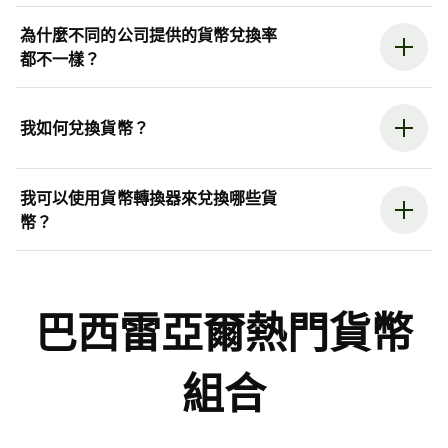
為什麼不同的公司提供的貨幣兌換率
都不一樣？
我如何兌換貨幣？
我可以使用貨幣轉換器來兌換哪些貨
幣？
巴西雷亞爾熱門貨幣
組合