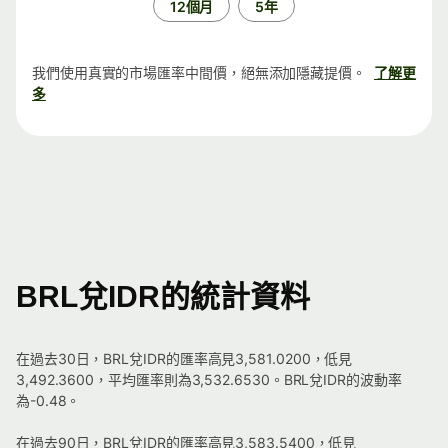
12個月
5年
我們使用真實的市場匯率中間價，絕無添加隱藏提價。
了解更
多
BRL兌IDR的統計資料
在過去30日，BRL兌IDR的匯率高見3,581.0200，低見
3,492.3600，平均匯率則為3,532.6530。BRL兌IDR的波動率
為-0.48。
在過去90日，BRL兌IDR的匯率高見3,583.5400，低見