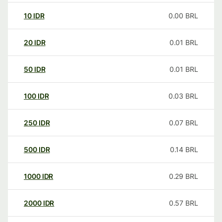
10
IDR
0.00
BRL
20
IDR
0.01
BRL
50
IDR
0.01
BRL
100
IDR
0.03
BRL
250
IDR
0.07
BRL
500
IDR
0.14
BRL
1000
IDR
0.29
BRL
2000
IDR
0.57
BRL