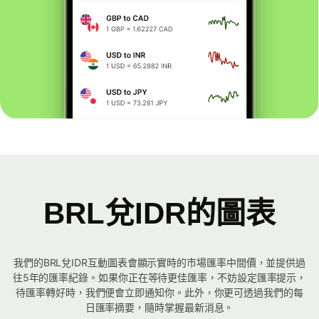
BRL兌IDR的圖表
我們的BRL兌IDR互動圖表會顯示實時的市場匯率中間價，並提供過
往5年的匯率紀錄。如果你正在等待更佳匯率，不妨設定匯率提示，
待匯率轉好時，我們便會立即通知你。此外，你更可透過我們的每
日匯率摘要，隨時掌握最新消息。